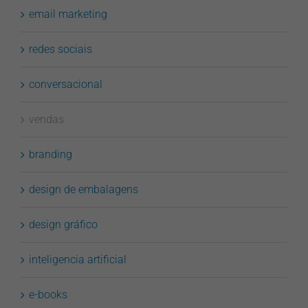
email marketing
redes sociais
conversacional
vendas
branding
design de embalagens
design gráfico
inteligencia artificial
e-books