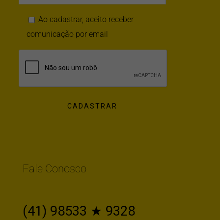
Ao cadastrar, aceito receber
comunicação por email
Fale Conosco
(41) 98533 ★ 9328