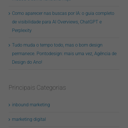
Como aparecer nas buscas por IA: o guia completo
de visibilidade para AI Overviews, ChatGPT e
Perplexity
Tudo muda o tempo todo, mas o bom design
permanece. Pontodesign: mais uma vez, Agência de
Design do Ano!
Principais Categorias
inbound marketing
marketing digital