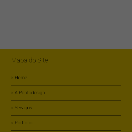
Mapa do Site
Home
A Pontodesign
Serviços
Portfolio