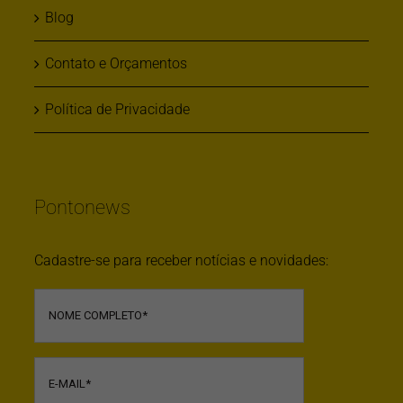
Blog
Contato e Orçamentos
Política de Privacidade
Pontonews
Cadastre-se para receber notícias e novidades: