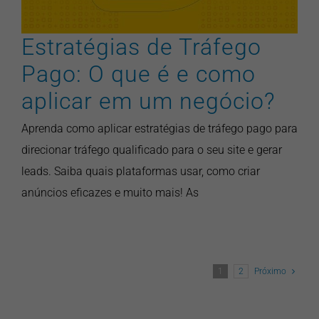
Estratégias de Tráfego
Pago: O que é e como
aplicar em um negócio?
Aprenda como aplicar estratégias de tráfego pago para
direcionar tráfego qualificado para o seu site e gerar
leads. Saiba quais plataformas usar, como criar
anúncios eficazes e muito mais! As
1
2
Próximo