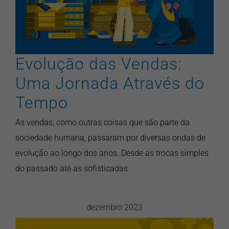
artigos
inovação
pontonews
vendas
Evolução das Vendas:
Uma Jornada Através do
Tempo
As vendas, como outras coisas que são parte da
sociedade humana, passaram por diversas ondas de
evolução ao longo dos anos. Desde as trocas simples
do passado até as sofisticadas
dezembro 2023