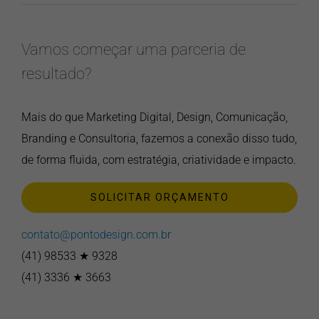
Vamos começar uma parceria de
resultado?
Mais do que Marketing Digital, Design, Comunicação,
Branding e Consultoria, fazemos a conexão disso tudo,
de forma fluida, com estratégia, criatividade e impacto.
SOLICITAR ORÇAMENTO
contato@pontodesign.com.br
(41) 98533 ★ 9328
(41) 3336 ★ 3663