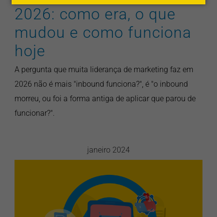
2026: como era, o que
mudou e como funciona
hoje
A pergunta que muita liderança de marketing faz em
2026 não é mais "inbound funciona?", é "o inbound
morreu, ou foi a forma antiga de aplicar que parou de
funcionar?".
janeiro 2024
Processo Automatizado de
Vendas: Transformando o