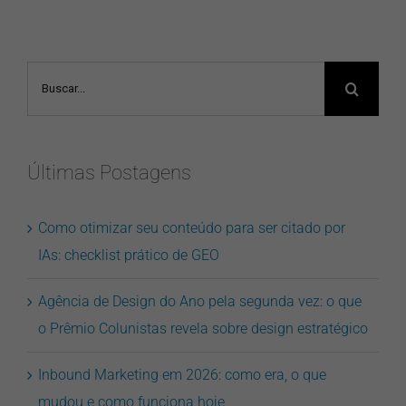
Buscar
resultados
para:
Últimas Postagens
Como otimizar seu conteúdo para ser citado por
IAs: checklist prático de GEO
Agência de Design do Ano pela segunda vez: o que
o Prêmio Colunistas revela sobre design estratégico
Inbound Marketing em 2026: como era, o que
mudou e como funciona hoje