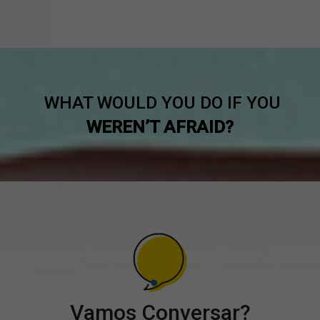
WHAT WOULD YOU DO IF YOU
WEREN’T AFRAID?
Vamos Conversar?