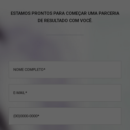
ESTAMOS PRONTOS PARA COMEÇAR UMA PARCERIA
DE RESULTADO COM VOCÊ.