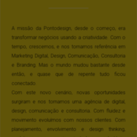
A missão da Pontodesign, desde o começo, era
transformar negócios usando a criatividade. Com o
tempo, crescemos, e nos tornamos referência em
Marketing Digital, Design, Comunicação, Consultoria
e Branding. Mas o mundo mudou bastante desde
então, e quase que de repente tudo ficou
conectado.
Com este novo cenário, novas oportunidades
surgiram e nos tornamos uma agência de digital,
design, comunicação e consultoria. Com fluidez e
movimento evoluímos com nossos clientes. Com
planejamento, envolvimento e design thinking,