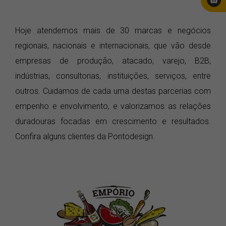
Hoje atendemos mais de 30 marcas e negócios
regionais, nacionais e internacionais, que vão desde
empresas de produção, atacado, varejo, B2B,
indústrias, consultorias, instituições, serviços, entre
outros. Cuidamos de cada uma destas parcerias com
empenho e envolvimento, e valorizamos as relações
duradouras focadas em crescimento e resultados.
Confira alguns clientes da Pontodesign.