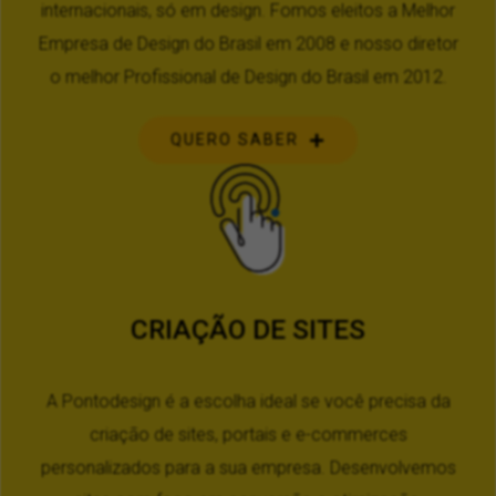
internacionais, só em design. Fomos eleitos a Melhor
Empresa de Design do Brasil em 2008 e nosso diretor
o melhor Profissional de Design do Brasil em 2012.
QUERO SABER
CRIAÇÃO DE SITES
A Pontodesign é a escolha ideal se você precisa da
criação de sites, portais e e-commerces
personalizados para a sua empresa. Desenvolvemos