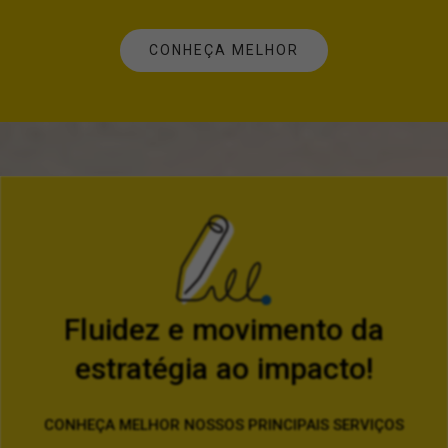
CONHEÇA MELHOR
Fluidez e movimento da
estratégia ao impacto!
CONHEÇA MELHOR NOSSOS PRINCIPAIS SERVIÇOS