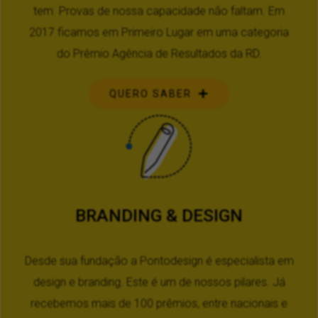
tem. Provas de nossa capacidade não faltam. Em
2017 ficamos em Primeiro Lugar em uma categoria
do Prêmio Agência de Resultados da RD.
QUERO SABER
BRANDING & DESIGN
Desde sua fundação a Pontodesign é especialista em
design e branding. Este é um de nossos pilares. Já
recebemos mais de 100 prêmios, entre nacionais e