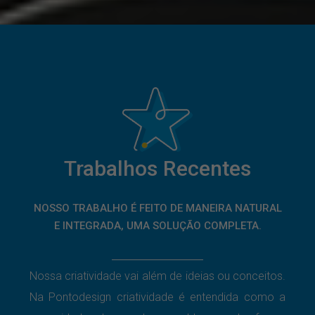
Trabalhos Recentes
NOSSO TRABALHO É FEITO DE MANEIRA NATURAL
E INTEGRADA, UMA SOLUÇÃO COMPLETA.
Nossa criatividade vai além de ideias ou conceitos.
Na Pontodesign criatividade é entendida como a