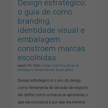
Design estratégico:
o guia de como
branding,
identidade visual e
embalagem
constroem marcas
escolhidas
agosto 7th, 2026
|
artigos
,
branding
,
design de
embalagens
,
design editorial
,
design gráfico
Design estratégico é o uso do design
como ferramenta de decisão de negócio:
ele define como a marca se apresenta, o
que ela comunica e por que ela merece