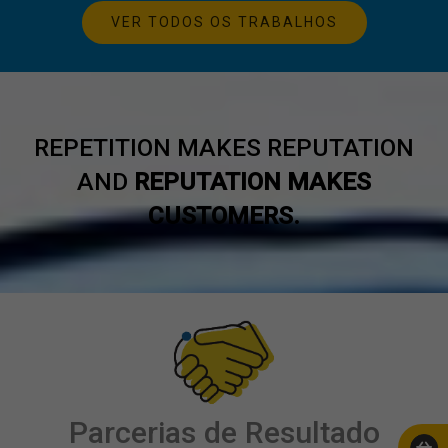
VER TODOS OS TRABALHOS
REPETITION MAKES REPUTATION
AND
REPUTATION MAKES
CUSTOMERS.
Parcerias de Resultado