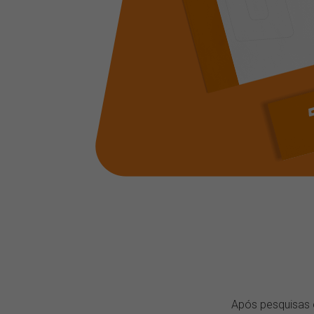
Após pesquisas 