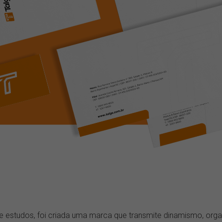
e estudos, foi criada uma marca que transmite dinamismo, orga