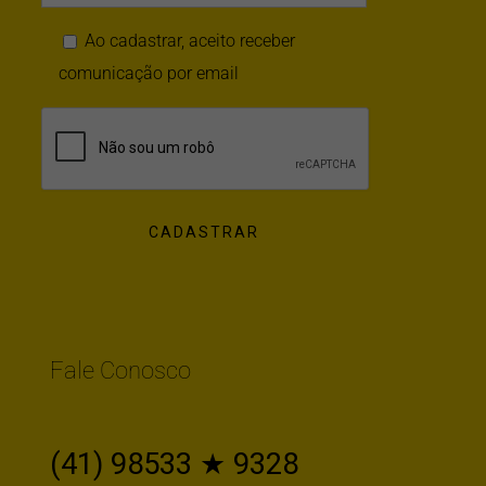
Ao cadastrar, aceito receber
comunicação por email
Fale Conosco
(41) 98533 ★ 9328