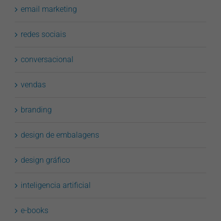
email marketing
redes sociais
conversacional
vendas
branding
design de embalagens
design gráfico
inteligencia artificial
e-books