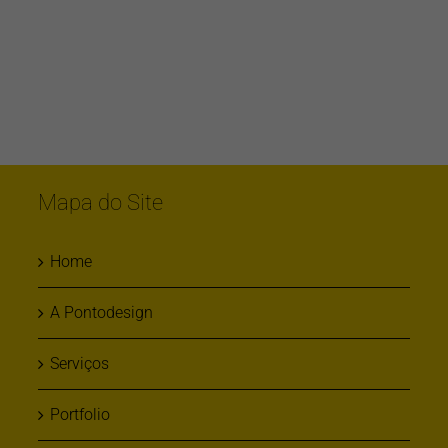
Mapa do Site
Home
A Pontodesign
Serviços
Portfolio