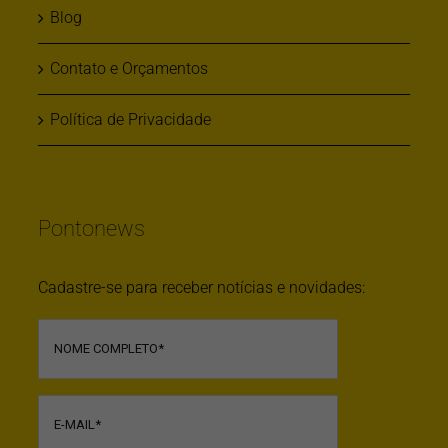
Blog
Contato e Orçamentos
Política de Privacidade
Pontonews
Cadastre-se para receber notícias e novidades: