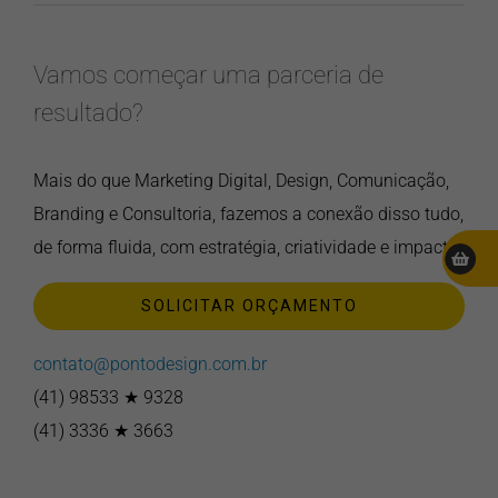
Vamos começar uma parceria de
resultado?
Mais do que Marketing Digital, Design, Comunicação,
Branding e Consultoria, fazemos a conexão disso tudo,
de forma fluida, com estratégia, criatividade e impacto.
SOLICITAR ORÇAMENTO
contato@pontodesign.com.br
(41) 98533 ★ 9328
(41) 3336 ★ 3663