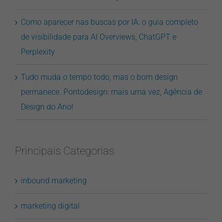
Como aparecer nas buscas por IA: o guia completo
de visibilidade para AI Overviews, ChatGPT e
Perplexity
Tudo muda o tempo todo, mas o bom design
permanece. Pontodesign: mais uma vez, Agência de
Design do Ano!
Principais Categorias
inbound marketing
marketing digital