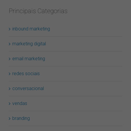
Principais Categorias
inbound marketing
marketing digital
email marketing
redes sociais
conversacional
vendas
branding