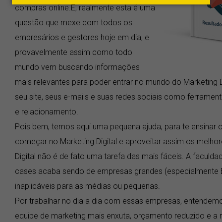
compras online.É, realmente esta é uma
questão que mexe com todos os
empresários e gestores hoje em dia, e
provavelmente assim como todo
mundo vem buscando informações
mais relevantes para poder entrar no mundo do Marketing D
seu site, seus e-mails e suas redes sociais como ferramen
e relacionamento.
Pois bem, temos aqui uma pequena ajuda, para te ensinar 
começar no Marketing Digital e aproveitar assim os melho
Digital não é de fato uma tarefa das mais fáceis. A faculda
cases acaba sendo de empresas grandes (especialmente B2
inaplicáveis para as médias ou pequenas.
Por trabalhar no dia a dia com essas empresas, entend
equipe de marketing mais enxuta, orçamento reduzido e a 