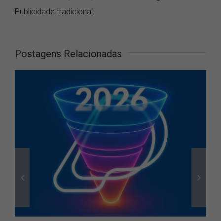
Publicidade tradicional.
Postagens Relacionadas