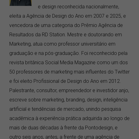
e design reconhecida nacionalmente,
eleita a Agência de Design do Ano em 2007 e 2025, e
vencedora de uma categoria do Prêmio Agência de
Resultados da RD Station. Mestre e doutorando em
Marketing, atua como professor universitário em
graduação e na pós-graduação. Foi reconhecido pela
revista britânica Social Media Magazine como um dos
50 professores de marketing mais influentes do Twitter
e foi eleito Profissional de Design do Ano em 2012.
Palestrante, consultor, empreendedor e investidor anjo,
escreve sobre marketing, branding, design, inteligência
artificial e tendências de mercado, unindo pesquisa
acadêmica à experiência prática adquirida ao longo de
mais de duas décadas à frente da Pontodesign, e
outro seis anos, antes, a frente de uma agência de