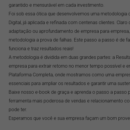
garantido e mensurável em cada investimento.
Foi sob essa ótica que desenvolvemos uma metodologia 
Digital, já aplicada e refinada com centenas clientes. Cla
adaptação ou aprofundamento de empresa para empresa,
metodologia a prova de falhas. Este passo a passo é de fa
funciona e traz resultados reais!
A metodologia é dividida em duas grandes partes: a Resul
empresa para extrair retorno no menor tempo possível e ent
Plataforma Completa, onde mostramos como uma empresa p
essenciais para ampliar os resultados e garantir uma suste
Baixe nosso e-book de graça e aprenda o passo a passo pa
ferramenta mais poderosa de vendas e relacionamento co
pode ter.
Esperamos que você e sua empresa façam um bom provei