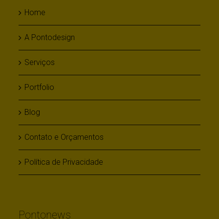
Home
A Pontodesign
Serviços
Portfolio
Blog
Contato e Orçamentos
Política de Privacidade