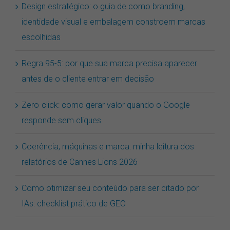
Design estratégico: o guia de como branding,
identidade visual e embalagem constroem marcas
escolhidas
Regra 95-5: por que sua marca precisa aparecer
antes de o cliente entrar em decisão
Zero-click: como gerar valor quando o Google
responde sem cliques
Coerência, máquinas e marca: minha leitura dos
relatórios de Cannes Lions 2026
Como otimizar seu conteúdo para ser citado por
IAs: checklist prático de GEO