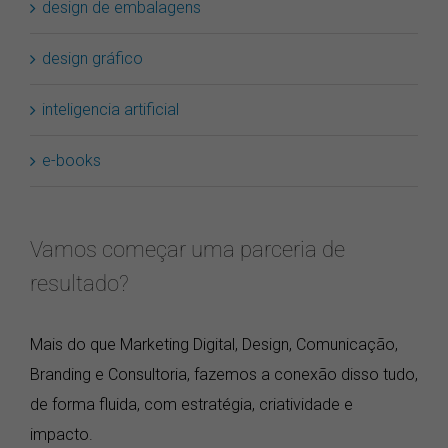
design de embalagens
design gráfico
inteligencia artificial
e-books
Vamos começar uma parceria de
resultado?
Mais do que Marketing Digital, Design, Comunicação,
Branding e Consultoria, fazemos a conexão disso tudo,
de forma fluida, com estratégia, criatividade e