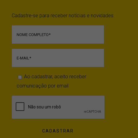
Pontonews
Cadastre-se para receber notícias e novidades:
Ao cadastrar, aceito receber
comunicação por email