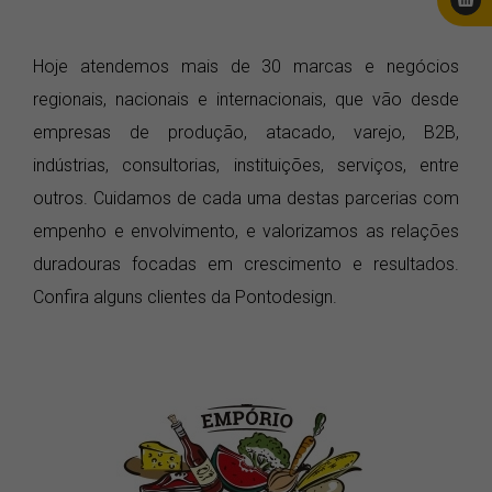
Hoje atendemos mais de 30 marcas e negócios
regionais, nacionais e internacionais, que vão desde
empresas de produção, atacado, varejo, B2B,
indústrias, consultorias, instituições, serviços, entre
outros. Cuidamos de cada uma destas parcerias com
empenho e envolvimento, e valorizamos as relações
duradouras focadas em crescimento e resultados.
Confira alguns clientes da Pontodesign.