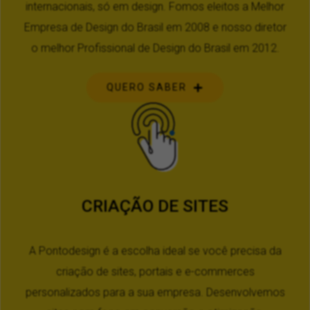
internacionais, só em design. Fomos eleitos a Melhor
Empresa de Design do Brasil em 2008 e nosso diretor
o melhor Profissional de Design do Brasil em 2012.
QUERO SABER
CRIAÇÃO DE SITES
A Pontodesign é a escolha ideal se você precisa da
criação de sites, portais e e-commerces
personalizados para a sua empresa. Desenvolvemos