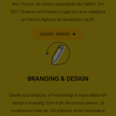
tem. Provas de nossa capacidade não faltam. Em
2017 ficamos em Primeiro Lugar em uma categoria
do Prêmio Agência de Resultados da RD.
QUERO SABER
BRANDING & DESIGN
Desde sua fundação a Pontodesign é especialista em
design e branding. Este é um de nossos pilares. Já
recebemos mais de 100 prêmios, entre nacionais e