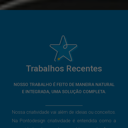
Trabalhos Recentes
NOSSO TRABALHO É FEITO DE MANEIRA NATURAL
E INTEGRADA, UMA SOLUÇÃO COMPLETA.
Nossa criatividade vai além de ideias ou conceitos.
Na Pontodesign criatividade é entendida como a