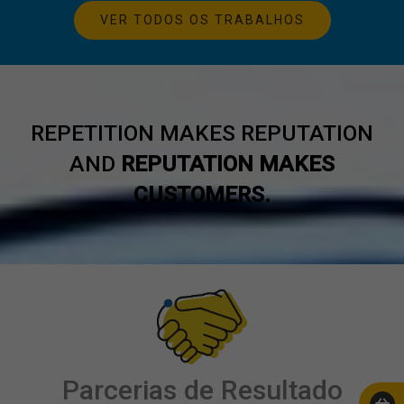
VER TODOS OS TRABALHOS
REPETITION MAKES REPUTATION
AND
REPUTATION MAKES
CUSTOMERS.
Parcerias de Resultado