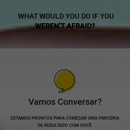
WHAT WOULD YOU DO IF YOU
WEREN’T AFRAID?
Vamos Conversar?
ESTAMOS PRONTOS PARA COMEÇAR UMA PARCERIA
DE RESULTADO COM VOCÊ.