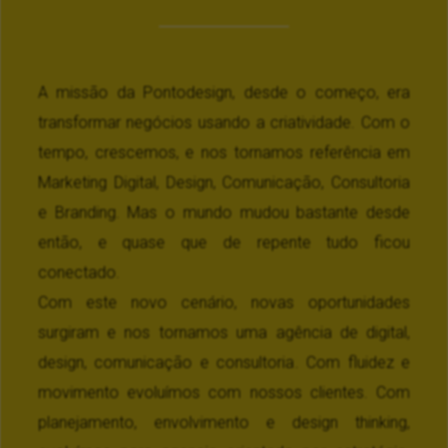
A missão da Pontodesign, desde o começo, era
transformar negócios usando a criatividade. Com o
tempo, crescemos, e nos tornamos referência em
Marketing Digital, Design, Comunicação, Consultoria
e Branding. Mas o mundo mudou bastante desde
então, e quase que de repente tudo ficou
conectado.
Com este novo cenário, novas oportunidades
surgiram e nos tornamos uma agência de digital,
design, comunicação e consultoria. Com fluidez e
movimento evoluímos com nossos clientes. Com
planejamento, envolvimento e design thinking,