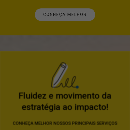
CONHEÇA MELHOR
Fluidez e movimento da
estratégia ao impacto!
CONHEÇA MELHOR NOSSOS PRINCIPAIS SERVIÇOS