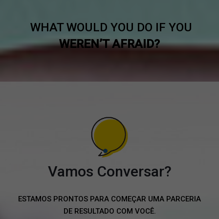
WHAT WOULD YOU DO IF YOU
WEREN’T AFRAID?
Vamos Conversar?
ESTAMOS PRONTOS PARA COMEÇAR UMA PARCERIA
DE RESULTADO COM VOCÊ.