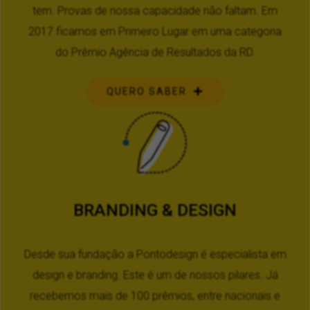
tem. Provas de nossa capacidade não faltam. Em
2017 ficamos em Primeiro Lugar em uma categoria
do Prêmio Agência de Resultados da RD.
QUERO SABER
BRANDING & DESIGN
Desde sua fundação a Pontodesign é especialista em
design e branding. Este é um de nossos pilares. Já
recebemos mais de 100 prêmios, entre nacionais e