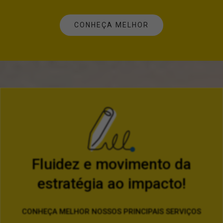
CONHEÇA MELHOR
Fluidez e movimento da
estratégia ao impacto!
CONHEÇA MELHOR NOSSOS PRINCIPAIS SERVIÇOS