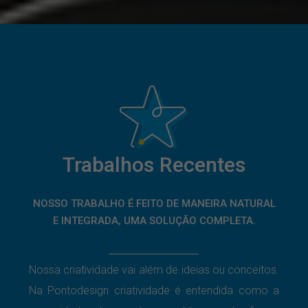
Trabalhos Recentes
NOSSO TRABALHO É FEITO DE MANEIRA NATURAL
E INTEGRADA, UMA SOLUÇÃO COMPLETA.
Nossa criatividade vai além de ideias ou conceitos.
Na Pontodesign criatividade é entendida como a