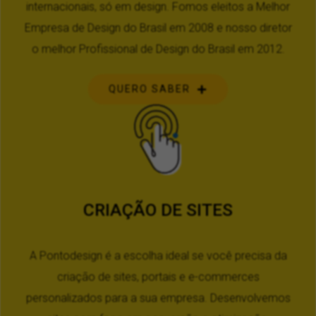
internacionais, só em design. Fomos eleitos a Melhor
Empresa de Design do Brasil em 2008 e nosso diretor
o melhor Profissional de Design do Brasil em 2012.
QUERO SABER
CRIAÇÃO DE SITES
A Pontodesign é a escolha ideal se você precisa da
criação de sites, portais e e-commerces
personalizados para a sua empresa. Desenvolvemos