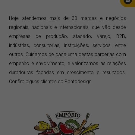
Hoje atendemos mais de 30 marcas e negócios
regionais, nacionais e internacionais, que vão desde
empresas de produção, atacado, varejo, B2B,
indústrias, consultorias, instituições, serviços, entre
outros. Cuidamos de cada uma destas parcerias com
empenho e envolvimento, e valorizamos as relações
duradouras focadas em crescimento e resultados.
Confira alguns clientes da Pontodesign.