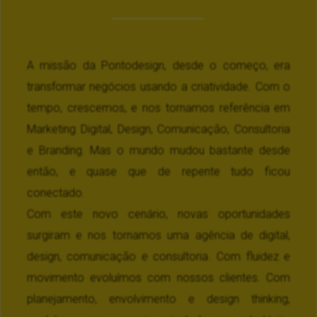
A missão da Pontodesign, desde o começo, era
transformar negócios usando a criatividade. Com o
tempo, crescemos, e nos tornamos referência em
Marketing Digital, Design, Comunicação, Consultoria
e Branding. Mas o mundo mudou bastante desde
então, e quase que de repente tudo ficou
conectado.
Com este novo cenário, novas oportunidades
surgiram e nos tornamos uma agência de digital,
design, comunicação e consultoria. Com fluidez e
movimento evoluímos com nossos clientes. Com
planejamento, envolvimento e design thinking,