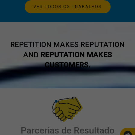
VER TODOS OS TRABALHOS
REPETITION MAKES REPUTATION
AND
REPUTATION MAKES
CUSTOMERS.
Parcerias de Resultado