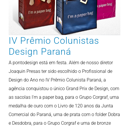
inovação
pontonews
IV Prêmio Colunistas
Design Paraná
A pontodesign está em festa. Além de nosso diretor
Joaquin Presas ter sido escolhido o Profissional de
Design do Ano no IV Prêmio Colunista Paraná, a
agência conquistou o único Grand Prix de Design, com
as sacolas I'm a paper bag, para o Grupo Corgraf, uma
medalha de ouro com o Livro de 120 anos da Junta
Comercial do Paraná, uma de prata com o folder Dobra
e Desdobra, para o Grupo Corgraf e uma de bronze