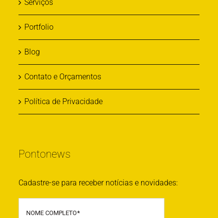
Serviços
Portfolio
Blog
Contato e Orçamentos
Política de Privacidade
Pontonews
Cadastre-se para receber notícias e novidades: