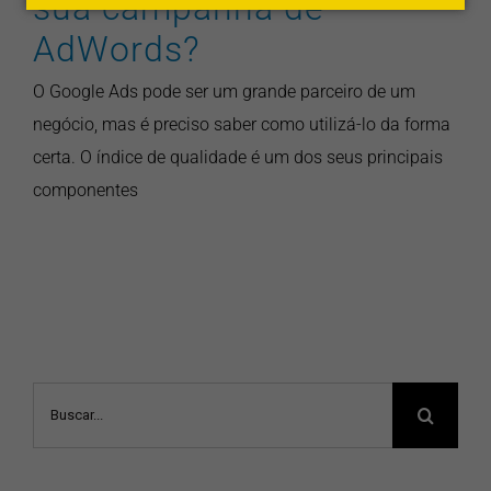
sua campanha de
AdWords?
O Google Ads pode ser um grande parceiro de um
negócio, mas é preciso saber como utilizá-lo da forma
certa. O índice de qualidade é um dos seus principais
componentes
Buscar
resultados
para: