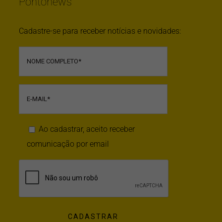
Pontonews
Cadastre-se para receber notícias e novidades:
Ao cadastrar, aceito receber
comunicação por email