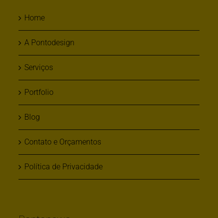
Home
A Pontodesign
Serviços
Portfolio
Blog
Contato e Orçamentos
Política de Privacidade