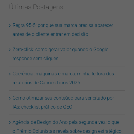
Últimas Postagens
Regra 95-5: por que sua marca precisa aparecer
antes de o cliente entrar em decisão
Zero-click: como gerar valor quando o Google
responde sem cliques
Coerência, máquinas e marca: minha leitura dos
relatórios de Cannes Lions 2026
Como otimizar seu conteúdo para ser citado por
IAs: checklist prático de GEO
Agência de Design do Ano pela segunda vez: o que
o Prêmio Colunistas revela sobre design estratégico