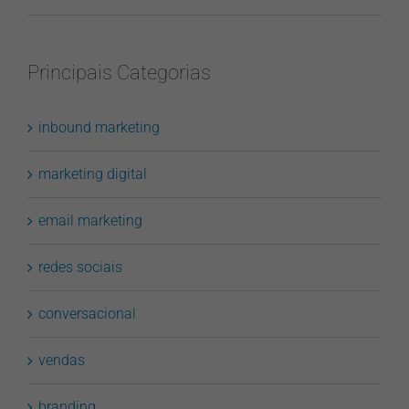
Principais Categorias
inbound marketing
marketing digital
email marketing
redes sociais
conversacional
vendas
branding