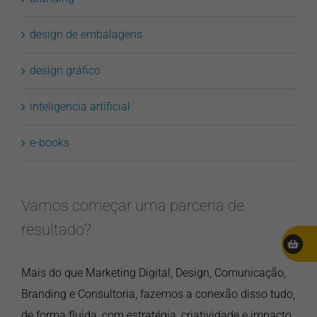
design de embalagens
design gráfico
inteligencia artificial
e-books
Vamos começar uma parceria de
resultado?
Mais do que Marketing Digital, Design, Comunicação,
Branding e Consultoria, fazemos a conexão disso tudo,
de forma fluida, com estratégia, criatividade e impacto.