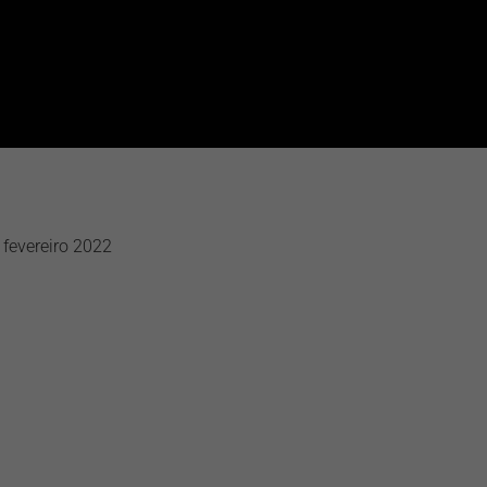
fevereiro 2022