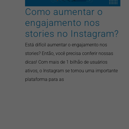
Como aumentar o
engajamento nos
stories no Instagram?
Está difícil aumentar o engajamento nos
stories? Então, você precisa conferir nossas
dicas! Com mais de 1 bilhão de usuários
ativos, o Instagram se tornou uma importante
plataforma para as