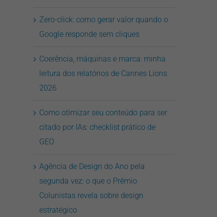
Zero-click: como gerar valor quando o
Google responde sem cliques
Coerência, máquinas e marca: minha
leitura dos relatórios de Cannes Lions
2026
Como otimizar seu conteúdo para ser
citado por IAs: checklist prático de
GEO
Agência de Design do Ano pela
segunda vez: o que o Prêmio
Colunistas revela sobre design
estratégico