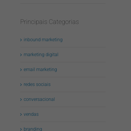
Principais Categorias
inbound marketing
marketing digital
email marketing
redes sociais
conversacional
vendas
branding