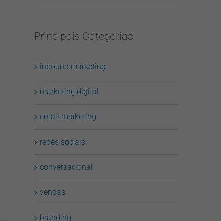
Principais Categorias
inbound marketing
marketing digital
email marketing
redes sociais
conversacional
vendas
branding