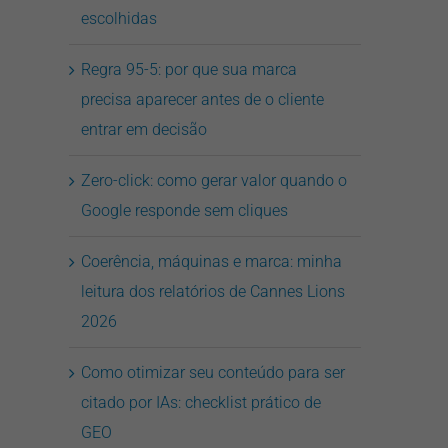
escolhidas
Regra 95-5: por que sua marca
precisa aparecer antes de o cliente
entrar em decisão
Zero-click: como gerar valor quando o
Google responde sem cliques
Coerência, máquinas e marca: minha
leitura dos relatórios de Cannes Lions
2026
Como otimizar seu conteúdo para ser
citado por IAs: checklist prático de
GEO