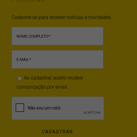
Cadastre-se para receber notícias e novidades:
Ao cadastrar, aceito receber
comunicação por email