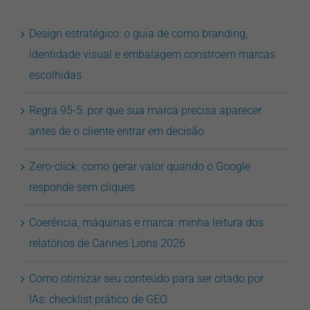
Design estratégico: o guia de como branding,
identidade visual e embalagem constroem marcas
escolhidas
Regra 95-5: por que sua marca precisa aparecer
antes de o cliente entrar em decisão
Zero-click: como gerar valor quando o Google
responde sem cliques
Coerência, máquinas e marca: minha leitura dos
relatórios de Cannes Lions 2026
Como otimizar seu conteúdo para ser citado por
IAs: checklist prático de GEO