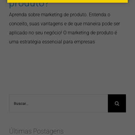
produto?
Aprenda sobre marketing de produto. Entenda o
conceito, suas vantagens e de que maneira pode ser
aplicado no seu negócio! O marketing de produto é
uma estratégia essencial para empresas
Buscar
resultados
para:
Últimas Postagens