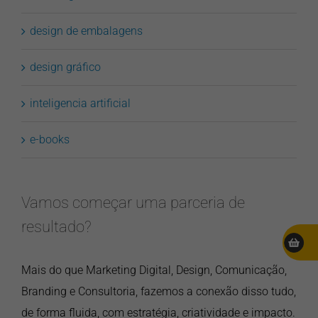
design de embalagens
design gráfico
inteligencia artificial
e-books
Vamos começar uma parceria de
resultado?
Mais do que Marketing Digital, Design, Comunicação,
Branding e Consultoria, fazemos a conexão disso tudo,
de forma fluida, com estratégia, criatividade e impacto.