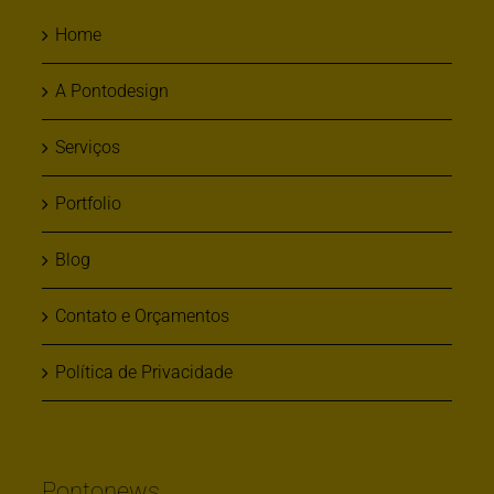
Home
A Pontodesign
Serviços
Portfolio
Blog
Contato e Orçamentos
Política de Privacidade
Pontonews