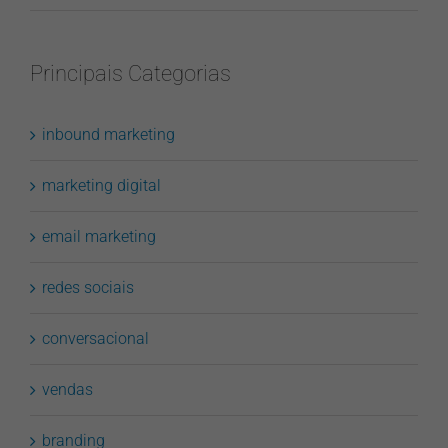
Principais Categorias
inbound marketing
marketing digital
email marketing
redes sociais
conversacional
vendas
branding