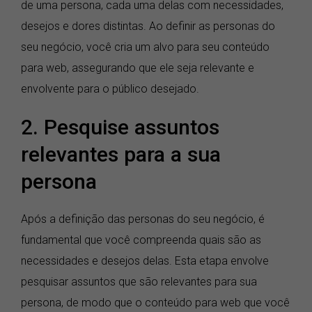
de uma persona, cada uma delas com necessidades,
desejos e dores distintas. Ao definir as personas do
seu negócio, você cria um alvo para seu conteúdo
para web, assegurando que ele seja relevante e
envolvente para o público desejado.
2. Pesquise assuntos
relevantes para a sua
persona
Após a definição das personas do seu negócio, é
fundamental que você compreenda quais são as
necessidades e desejos delas. Esta etapa envolve
pesquisar assuntos que são relevantes para sua
persona, de modo que o conteúdo para web que você