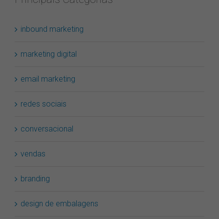
inbound marketing
marketing digital
email marketing
redes sociais
conversacional
vendas
branding
design de embalagens