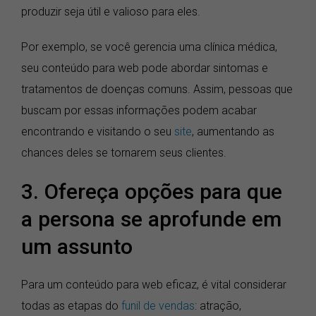
produzir seja útil e valioso para eles.
Por exemplo, se você gerencia uma clínica médica,
seu conteúdo para web pode abordar sintomas e
tratamentos de doenças comuns. Assim, pessoas que
buscam por essas informações podem acabar
encontrando e visitando o seu
site
, aumentando as
chances deles se tornarem seus clientes.
3. Ofereça opções para que
a persona se aprofunde em
um assunto
Para um conteúdo para web eficaz, é vital considerar
todas as etapas do
funil de vendas
: atração,