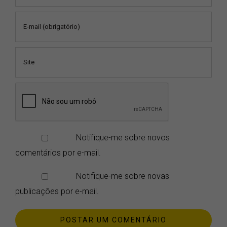
Notifique-me sobre novos
comentários por e-mail.
Notifique-me sobre novas
publicações por e-mail.