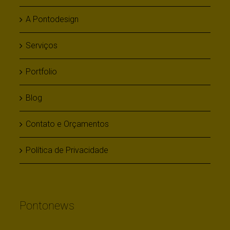
A Pontodesign
Serviços
Portfolio
Blog
Contato e Orçamentos
Política de Privacidade
Pontonews