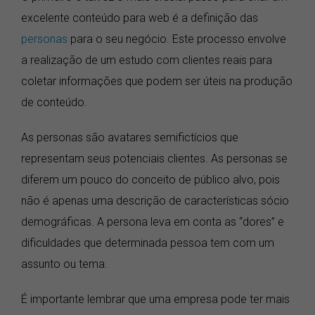
excelente conteúdo para web é a definição das
personas
para o seu negócio. Este processo envolve
a realização de um estudo com clientes reais para
coletar informações que podem ser úteis na produção
de conteúdo.
As personas são avatares semifictícios que
representam seus potenciais clientes. As personas se
diferem um pouco do conceito de público alvo, pois
não é apenas uma descrição de características sócio
demográficas. A persona leva em conta as “dores” e
dificuldades que determinada pessoa tem com um
assunto ou tema.
É importante lembrar que uma empresa pode ter mais