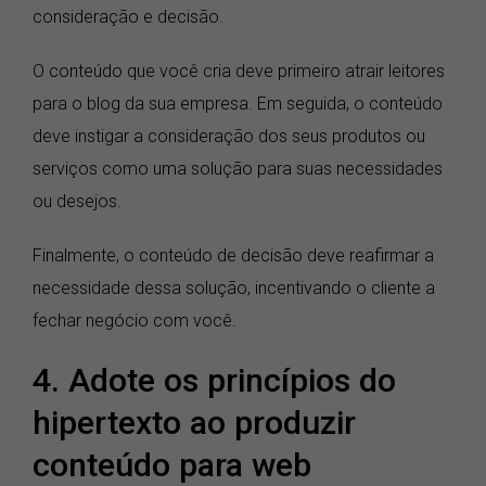
consideração e decisão.
O conteúdo que você cria deve primeiro atrair leitores
para o blog da sua empresa. Em seguida, o conteúdo
deve instigar a consideração dos seus produtos ou
serviços como uma solução para suas necessidades
ou desejos.
Finalmente, o conteúdo de decisão deve reafirmar a
necessidade dessa solução, incentivando o cliente a
fechar negócio com você.
4. Adote os princípios do
hipertexto ao produzir
conteúdo para web