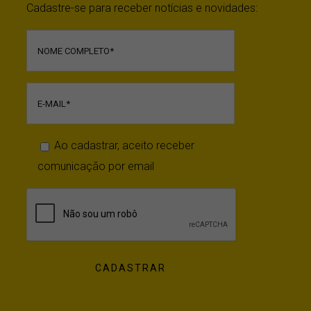
Cadastre-se para receber notícias e novidades:
Ao cadastrar, aceito receber
comunicação por email