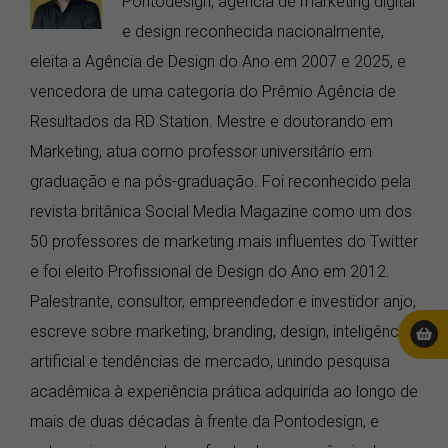
Pontodesign, agência de marketing digital
e design reconhecida nacionalmente,
eleita a Agência de Design do Ano em 2007 e 2025, e
vencedora de uma categoria do Prêmio Agência de
Resultados da RD Station. Mestre e doutorando em
Marketing, atua como professor universitário em
graduação e na pós-graduação. Foi reconhecido pela
revista britânica Social Media Magazine como um dos
50 professores de marketing mais influentes do Twitter
e foi eleito Profissional de Design do Ano em 2012.
Palestrante, consultor, empreendedor e investidor anjo,
escreve sobre marketing, branding, design, inteligência
artificial e tendências de mercado, unindo pesquisa
acadêmica à experiência prática adquirida ao longo de
mais de duas décadas à frente da Pontodesign, e