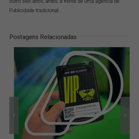
outro seis anos, antes, a frente de uma agência de
Publicidade tradicional.
Postagens Relacionadas