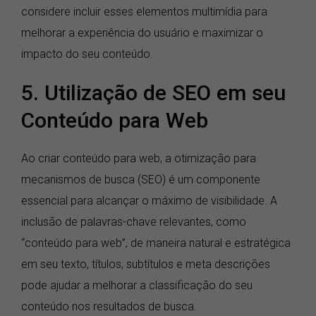
considere incluir esses elementos multimídia para
melhorar a experiência do usuário e maximizar o
impacto do seu conteúdo.
5. Utilização de SEO em seu
Conteúdo para Web
Ao criar conteúdo para web, a otimização para
mecanismos de busca (SEO) é um componente
essencial para alcançar o máximo de visibilidade. A
inclusão de palavras-chave relevantes, como
“conteúdo para web”, de maneira natural e estratégica
em seu texto, títulos, subtítulos e meta descrições
pode ajudar a melhorar a classificação do seu
conteúdo nos resultados de busca.