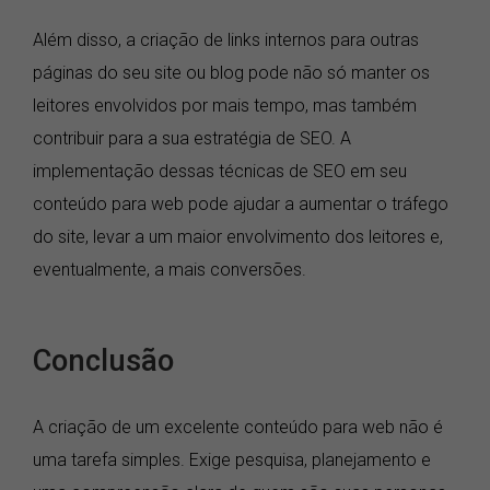
Além disso, a criação de links internos para outras
páginas do seu site ou blog pode não só manter os
leitores envolvidos por mais tempo, mas também
contribuir para a sua estratégia de SEO. A
implementação dessas técnicas de SEO em seu
conteúdo para web pode ajudar a aumentar o tráfego
do site, levar a um maior envolvimento dos leitores e,
eventualmente, a mais conversões.
Conclusão
A criação de um excelente conteúdo para web não é
uma tarefa simples. Exige pesquisa, planejamento e