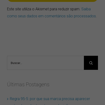
Este site utiliza o Akismet para reduzir spam.
Saiba
como seus dados em comentários são processados
.
Buscar
resultados
para:
Últimas Postagens
Regra 95-5: por que sua marca precisa aparecer