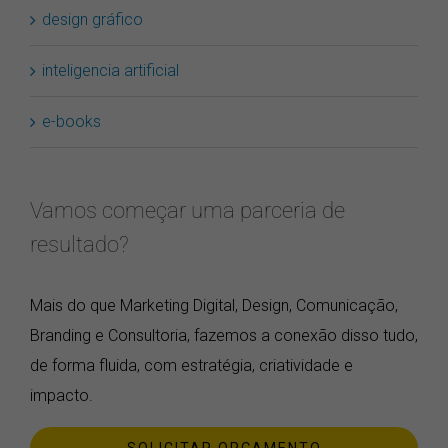
design gráfico
inteligencia artificial
e-books
Vamos começar uma parceria de
resultado?
Mais do que Marketing Digital, Design, Comunicação,
Branding e Consultoria, fazemos a conexão disso tudo,
de forma fluida, com estratégia, criatividade e
impacto.
SOLICITAR ORÇAMENTO