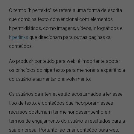
O termo “hipertexto” se refere a uma forma de escrita
que combina texto convencional com elementos
hipermidiáticos, como imagens, vídeos, infográficos e
hiperlinks
que direcionam para outras páginas ou
conteúdos.
Ao produzir conteúdo para web, é importante adotar
os princípios do hipertexto para melhorar a experiência
do usuário e aumentar o envolvimento.
Os usuários da internet estão acostumados a ler esse
tipo de texto, e conteúdos que incorporam esses
recursos costumam ter melhor desempenho em
termos de engajamento do usuário e resultados para a
sua empresa. Portanto, ao criar conteúdo para web,