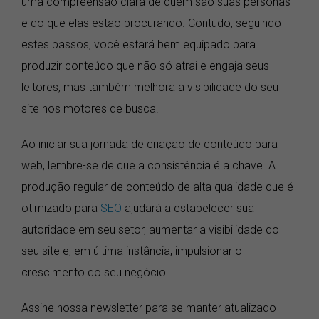
uma compreensão clara de quem são suas personas
e do que elas estão procurando. Contudo, seguindo
estes passos, você estará bem equipado para
produzir conteúdo que não só atrai e engaja seus
leitores, mas também melhora a visibilidade do seu
site nos motores de busca.
Ao iniciar sua jornada de criação de conteúdo para
web, lembre-se de que a consistência é a chave. A
produção regular de conteúdo de alta qualidade que é
otimizado para
SEO
ajudará a estabelecer sua
autoridade em seu setor, aumentar a visibilidade do
seu site e, em última instância, impulsionar o
crescimento do seu negócio.
Assine nossa newsletter para se manter atualizado