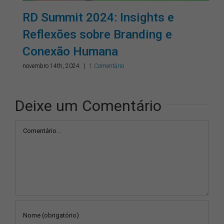
RD Summit 2024: Insights e
Reflexões sobre Branding e
Conexão Humana
novembro 14th, 2024
|
1 Comentário
Deixe um Comentário
Comentário