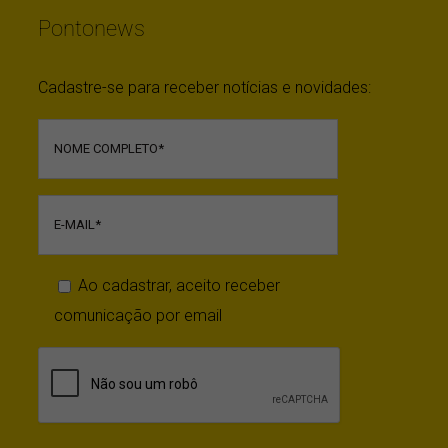
Pontonews
Cadastre-se para receber notícias e novidades:
Ao cadastrar, aceito receber
comunicação por email