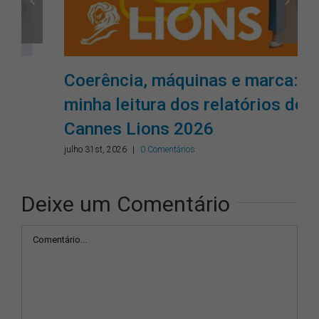
Coerência, máquinas e marca:
minha leitura dos relatórios de
Cannes Lions 2026
julho 31st, 2026
|
0 Comentários
Deixe um Comentário
Comentário