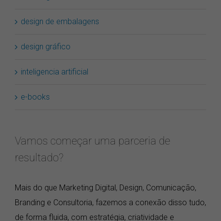
design de embalagens
design gráfico
inteligencia artificial
e-books
Vamos começar uma parceria de
resultado?
Mais do que Marketing Digital, Design, Comunicação,
Branding e Consultoria, fazemos a conexão disso tudo,
de forma fluida, com estratégia, criatividade e