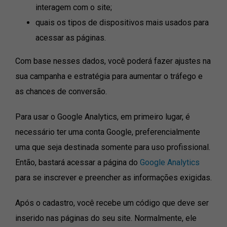
interagem com o site;
quais os tipos de dispositivos mais usados para
acessar as páginas.
Com base nesses dados, você poderá fazer ajustes na
sua campanha e estratégia para aumentar o tráfego e
as chances de conversão.
Para usar o Google Analytics, em primeiro lugar, é
necessário ter uma conta Google, preferencialmente
uma que seja destinada somente para uso profissional.
Então, bastará acessar a página do
Google Analytics
para se inscrever e preencher as informações exigidas.
Após o cadastro, você recebe um código que deve ser
inserido nas páginas do seu site. Normalmente, ele