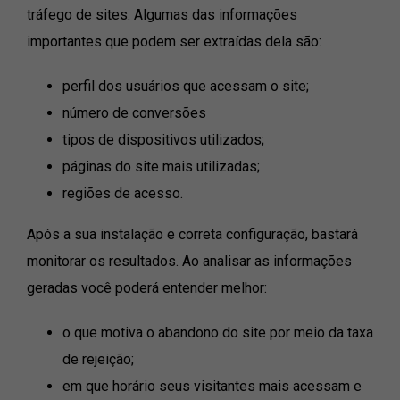
tráfego de sites. Algumas das informações
importantes que podem ser extraídas dela são:
perfil dos usuários que acessam o site;
número de conversões
tipos de dispositivos utilizados;
páginas do site mais utilizadas;
regiões de acesso.
Após a sua instalação e correta configuração, bastará
monitorar os resultados. Ao analisar as informações
geradas você poderá entender melhor:
o que motiva o abandono do site por meio da taxa
de rejeição;
em que horário seus visitantes mais acessam e