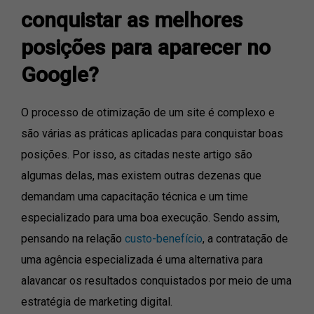
conquistar as melhores
posições para aparecer no
Google?
O processo de otimização de um site é complexo e
são várias as práticas aplicadas para conquistar boas
posições. Por isso, as citadas neste artigo são
algumas delas, mas existem outras dezenas que
demandam uma capacitação técnica e um time
especializado para uma boa execução. Sendo assim,
pensando na relação
custo-benefício
, a contratação de
uma agência especializada é uma alternativa para
alavancar os resultados conquistados por meio de uma
estratégia de marketing digital.