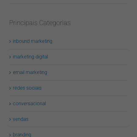
Principais Categorias
inbound marketing
marketing digital
email marketing
redes sociais
conversacional
vendas
branding