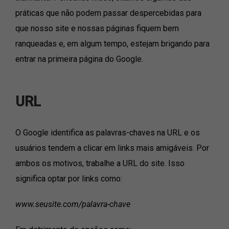
práticas que não podem passar despercebidas para
que nosso site e nossas páginas fiquem bem
ranqueadas e, em algum tempo, estejam brigando para
entrar na primeira página do Google.
URL
O Google identifica as palavras-chaves na URL e os
usuários tendem a clicar em links mais amigáveis. Por
ambos os motivos, trabalhe a URL do site. Isso
significa optar por links como:
www.seusite.com/palavra-chave