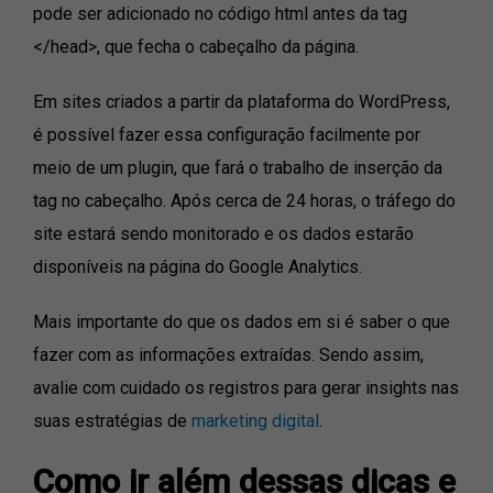
pode ser adicionado no código html antes da tag
</head>, que fecha o cabeçalho da página.
Em sites criados a partir da plataforma do WordPress,
é possível fazer essa configuração facilmente por
meio de um plugin, que fará o trabalho de inserção da
tag no cabeçalho. Após cerca de 24 horas, o tráfego do
site estará sendo monitorado e os dados estarão
disponíveis na página do Google Analytics.
Mais importante do que os dados em si é saber o que
fazer com as informações extraídas. Sendo assim,
avalie com cuidado os registros para gerar insights nas
suas estratégias de
marketing digital
.
Como ir além dessas dicas e