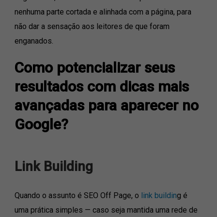
nenhuma parte cortada e alinhada com a página, para
não dar a sensação aos leitores de que foram
enganados.
Como potencializar seus
resultados com dicas mais
avançadas para aparecer no
Google?
Link Building
Quando o assunto é SEO Off Page, o
link buildin
g é
uma prática simples — caso seja mantida uma rede de