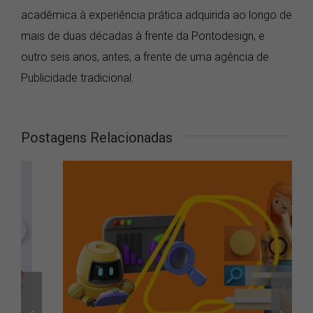
acadêmica à experiência prática adquirida ao longo de
mais de duas décadas à frente da Pontodesign, e
outro seis anos, antes, a frente de uma agência de
Publicidade tradicional.
Postagens Relacionadas