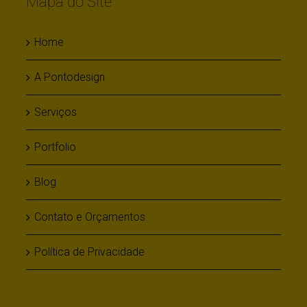
Mapa do Site
Home
A Pontodesign
Serviços
Portfolio
Blog
Contato e Orçamentos
Política de Privacidade