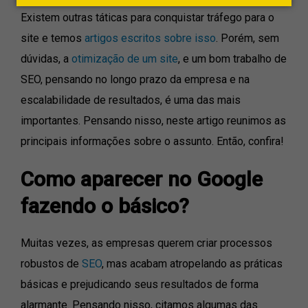
Existem outras táticas para conquistar tráfego para o
site e temos
artigos escritos sobre isso
. Porém, sem
dúvidas, a
otimização de um site
, e um bom trabalho de
SEO, pensando no longo prazo da empresa e na
escalabilidade de resultados, é uma das mais
importantes. Pensando nisso, neste artigo reunimos as
principais informações sobre o assunto. Então, confira!
Como aparecer no Google
fazendo o básico?
Muitas vezes, as empresas querem criar processos
robustos de
SEO
, mas acabam atropelando as práticas
básicas e prejudicando seus resultados de forma
alarmante. Pensando nisso, citamos algumas das