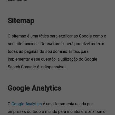
Sitemap
O sitemap é uma tática para explicar ao Google como o
seu site funciona. Dessa forma, será possível indexar
todas as páginas de seu domínio. Então, para
implementar essa questão, a utilização do Google
Search Console é indispensável.
Google Analytics
O
Google Analytics
é uma ferramenta usada por
empresas de todo o mundo para monitorar e analisar o