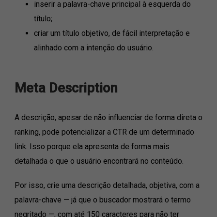
inserir a palavra-chave principal à esquerda do
título;
criar um título objetivo, de fácil interpretação e
alinhado com a intenção do usuário.
Meta Description
A descrição, apesar de não influenciar de forma direta o
ranking, pode potencializar a CTR de um determinado
link. Isso porque ela apresenta de forma mais
detalhada o que o usuário encontrará no conteúdo.
Por isso, crie uma descrição detalhada, objetiva, com a
palavra-chave — já que o buscador mostrará o termo
negritado —, com até 150 caracteres para não ter