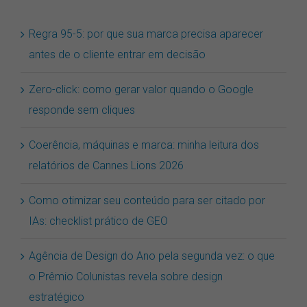
Regra 95-5: por que sua marca precisa aparecer
antes de o cliente entrar em decisão
Zero-click: como gerar valor quando o Google
responde sem cliques
Coerência, máquinas e marca: minha leitura dos
relatórios de Cannes Lions 2026
Como otimizar seu conteúdo para ser citado por
IAs: checklist prático de GEO
Agência de Design do Ano pela segunda vez: o que
o Prêmio Colunistas revela sobre design
estratégico