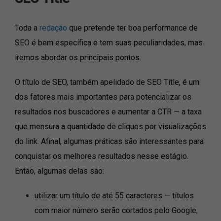
Toda a
redação
que pretende ter boa performance de
SEO é bem específica e tem suas peculiaridades, mas
iremos abordar os principais pontos.
O título de SEO, também apelidado de SEO Title, é um
dos fatores mais importantes para potencializar os
resultados nos buscadores e aumentar a CTR — a taxa
que mensura a quantidade de cliques por visualizações
do link. Afinal, algumas práticas são interessantes para
conquistar os melhores resultados nesse estágio.
Então, algumas delas são:
utilizar um título de até 55 caracteres — títulos
com maior número serão cortados pelo Google;