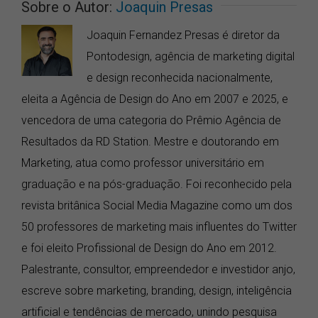
Sobre o Autor:
Joaquin Presas
Joaquin Fernandez Presas é diretor da
Pontodesign, agência de marketing digital
e design reconhecida nacionalmente,
eleita a Agência de Design do Ano em 2007 e 2025, e
vencedora de uma categoria do Prêmio Agência de
Resultados da RD Station. Mestre e doutorando em
Marketing, atua como professor universitário em
graduação e na pós-graduação. Foi reconhecido pela
revista britânica Social Media Magazine como um dos
50 professores de marketing mais influentes do Twitter
e foi eleito Profissional de Design do Ano em 2012.
Palestrante, consultor, empreendedor e investidor anjo,
escreve sobre marketing, branding, design, inteligência
artificial e tendências de mercado, unindo pesquisa