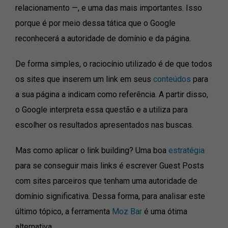
relacionamento —, e uma das mais importantes. Isso
porque é por meio dessa tática que o Google
reconhecerá a autoridade de domínio e da página.
De forma simples, o raciocínio utilizado é de que todos
os sites que inserem um link em seus
conteúdos
para
a sua página a indicam como referência. A partir disso,
o Google interpreta essa questão e a utiliza para
escolher os resultados apresentados nas buscas.
Mas como aplicar o link building? Uma boa
estratégia
para se conseguir mais links é escrever Guest Posts
com sites parceiros que tenham uma autoridade de
domínio significativa. Dessa forma, para analisar este
último tópico, a ferramenta
Moz Bar
é uma ótima
alternativa.