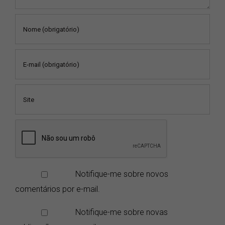
Notifique-me sobre novos
comentários por e-mail.
Notifique-me sobre novas