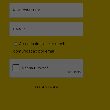
Ao cadastrar, aceito receber
comunicação por email