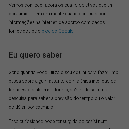
Vamos conhecer agora os quatro objetivos que um
consumidor tem em mente quando procura por
informações na internet, de acordo com dados
fornecidos pelo
blog do Google
.
Eu quero saber
Sabe quando você utiliza o seu celular para fazer uma
busca sobre algum assunto com a única intenção de
ter acesso à alguma informação? Pode ser uma
pesquisa para saber a previsão do tempo ou o valor
do dólar, por exemplo.
Essa curiosidade pode ter surgido ao assistir um