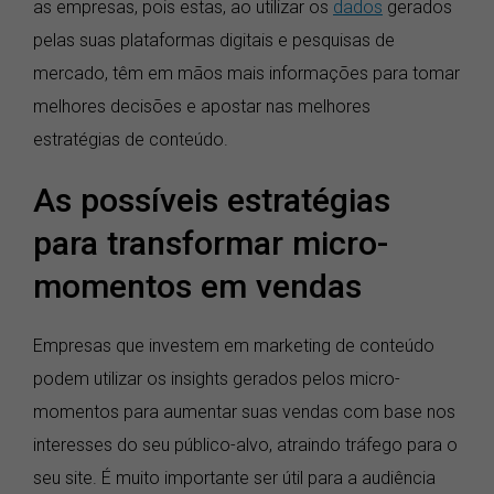
as empresas, pois estas, ao utilizar os
dados
gerados
pelas suas plataformas digitais e pesquisas de
mercado, têm em mãos mais informações para tomar
melhores decisões e apostar nas melhores
estratégias de conteúdo.
As possíveis estratégias
para transformar micro-
momentos em vendas
Empresas que investem em marketing de conteúdo
podem utilizar os insights gerados pelos micro-
momentos para aumentar suas vendas com base nos
interesses do seu público-alvo, atraindo tráfego para o
seu site. É muito importante ser útil para a audiência