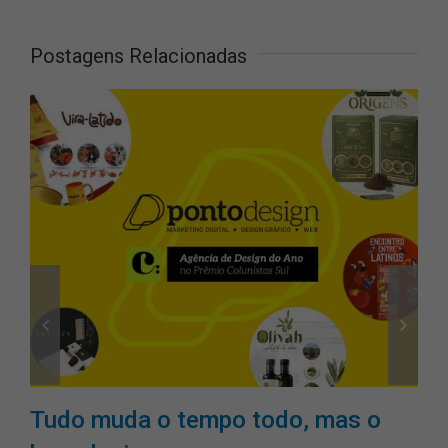
Postagens Relacionadas
Tudo muda o tempo todo, mas o