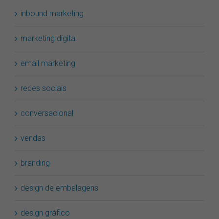
inbound marketing
marketing digital
email marketing
redes sociais
conversacional
vendas
branding
design de embalagens
design gráfico