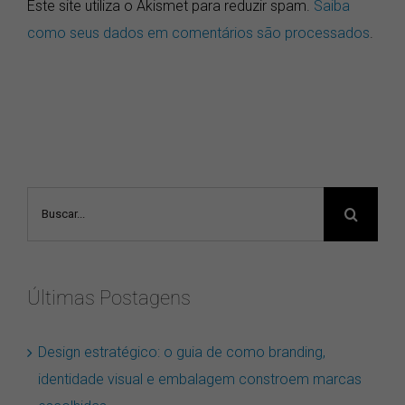
Este site utiliza o Akismet para reduzir spam.
Saiba
como seus dados em comentários são processados
.
Buscar
resultados
para:
Últimas Postagens
Design estratégico: o guia de como branding,
identidade visual e embalagem constroem marcas