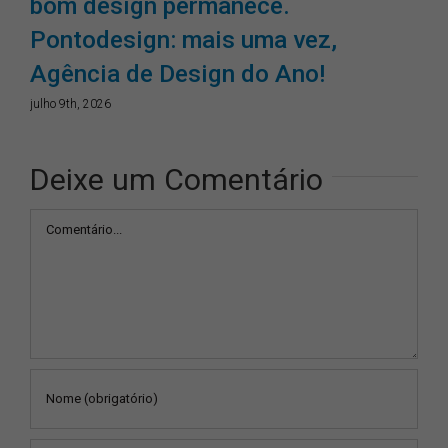
bom design permanece.
Pontodesign: mais uma vez,
Agência de Design do Ano!
julho 9th, 2026
Deixe um Comentário
Comentário