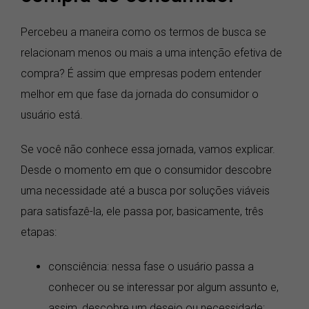
Percebeu a maneira como os termos de busca se
relacionam menos ou mais a uma intenção efetiva de
compra? É assim que empresas podem entender
melhor em que fase da jornada do consumidor o
usuário está.
Se você não conhece essa jornada, vamos explicar.
Desde o momento em que o consumidor descobre
uma necessidade até a busca por soluções viáveis
para satisfazê-la, ele passa por, basicamente, três
etapas:
consciência: nessa fase o usuário passa a
conhecer ou se interessar por algum assunto e,
assim, descobre um desejo ou necessidade;