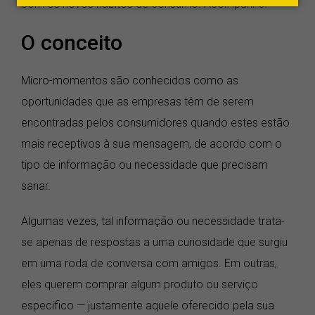
com os novos hábitos de consumo. Acompanhe!
O conceito
Micro-momentos são conhecidos como as
oportunidades que as empresas têm de serem
encontradas pelos consumidores quando estes estão
mais receptivos à sua mensagem, de acordo com o
tipo de informação ou necessidade que precisam
sanar.
Algumas vezes, tal informação ou necessidade trata-
se apenas de respostas a uma curiosidade que surgiu
em uma roda de conversa com amigos. Em outras,
eles querem comprar algum produto ou serviço
específico — justamente aquele oferecido pela sua