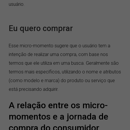
usuário.
Eu quero comprar
Esse micro-momento sugere que o usuário tem a
intenção de realizar uma compra, com base nos
termos que ele utiliza em uma busca. Geralmente são
termos mais específicos, utilizando o nome e atributos
(como modelo e marca) do produto ou serviço que
está precisando adquirir.
A relação entre os micro-
momentos e a jornada de
compra do consumidor