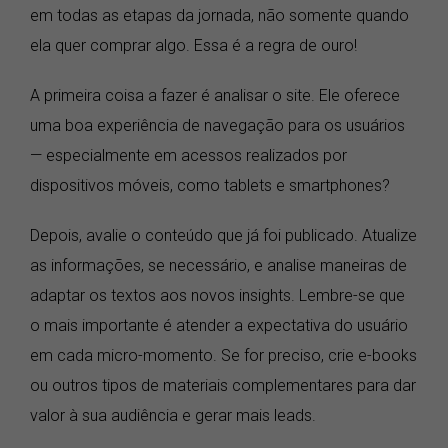
em todas as etapas da jornada, não somente quando
ela quer comprar algo. Essa é a regra de ouro!
A primeira coisa a fazer é analisar o site. Ele oferece
uma boa experiência de navegação para os usuários
— especialmente em acessos realizados por
dispositivos móveis, como tablets e smartphones?
Depois, avalie o conteúdo que já foi publicado. Atualize
as informações, se necessário, e analise maneiras de
adaptar os textos aos novos insights. Lembre-se que
o mais importante é atender a expectativa do usuário
em cada micro-momento. Se for preciso, crie e-books
ou outros tipos de materiais complementares para dar
valor à sua audiência e gerar mais leads.