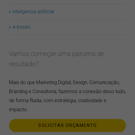
inteligencia artificial
e-books
Vamos começar uma parceria de
resultado?
Mais do que Marketing Digital, Design, Comunicação,
Branding e Consultoria, fazemos a conexão disso tudo,
de forma fluida, com estratégia, criatividade e
impacto.
SOLICITAR ORÇAMENTO