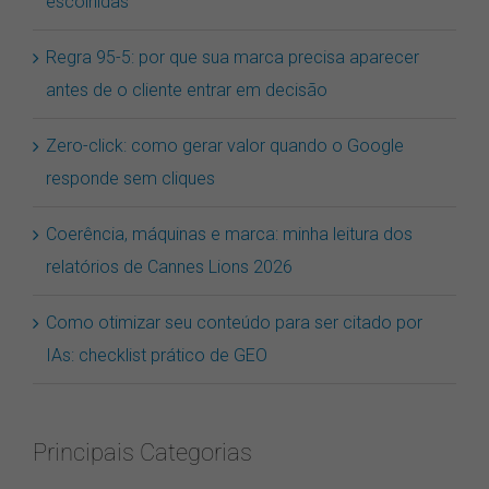
escolhidas
Regra 95-5: por que sua marca precisa aparecer
antes de o cliente entrar em decisão
Zero-click: como gerar valor quando o Google
responde sem cliques
Coerência, máquinas e marca: minha leitura dos
relatórios de Cannes Lions 2026
Como otimizar seu conteúdo para ser citado por
IAs: checklist prático de GEO
Principais Categorias