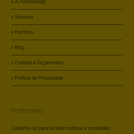
A Pontodesign
Serviços
Portfolio
Blog
Contato e Orçamentos
Política de Privacidade
Pontonews
Cadastre-se para receber notícias e novidades: