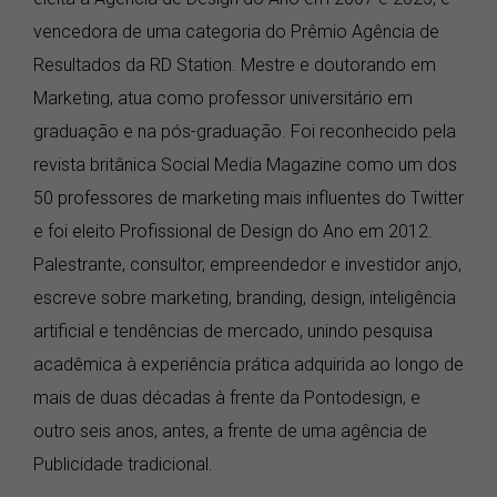
vencedora de uma categoria do Prêmio Agência de
Resultados da RD Station. Mestre e doutorando em
Marketing, atua como professor universitário em
graduação e na pós-graduação. Foi reconhecido pela
revista britânica Social Media Magazine como um dos
50 professores de marketing mais influentes do Twitter
e foi eleito Profissional de Design do Ano em 2012.
Palestrante, consultor, empreendedor e investidor anjo,
escreve sobre marketing, branding, design, inteligência
artificial e tendências de mercado, unindo pesquisa
acadêmica à experiência prática adquirida ao longo de
mais de duas décadas à frente da Pontodesign, e
outro seis anos, antes, a frente de uma agência de
Publicidade tradicional.