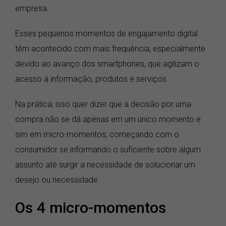
empresa.
Esses pequenos momentos de engajamento digital
têm acontecido com mais frequência, especialmente
devido ao avanço dos smartphones, que agilizam o
acesso à informação, produtos e serviços.
Na prática, isso quer dizer que a decisão por uma
compra não se dá apenas em um único momento e
sim em micro-momentos, começando com o
consumidor se informando o suficiente sobre algum
assunto até surgir a necessidade de solucionar um
desejo ou necessidade.
Os 4 micro-momentos