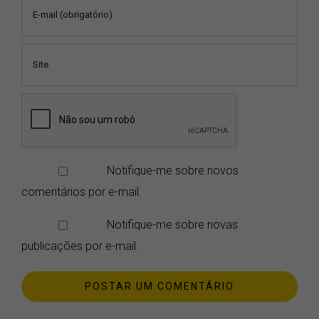
Notifique-me sobre novos
comentários por e-mail.
Notifique-me sobre novas
publicações por e-mail.