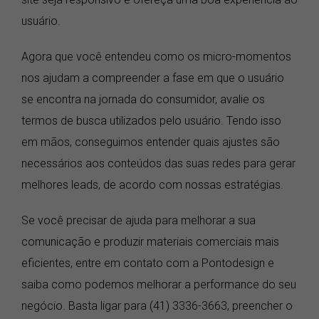
usuário.
Agora que você entendeu como os micro-momentos
nos ajudam a compreender a fase em que o usuário
se encontra na jornada do consumidor, avalie os
termos de busca utilizados pelo usuário. Tendo isso
em mãos, conseguimos entender quais ajustes são
necessários aos conteúdos das suas redes para gerar
melhores leads, de acordo com nossas estratégias.
Se você precisar de ajuda para melhorar a sua
comunicação e produzir materiais comerciais mais
eficientes, entre em contato com a Pontodesign e
saiba como podemos melhorar a performance do seu
negócio. Basta ligar para (41) 3336-3663, preencher o