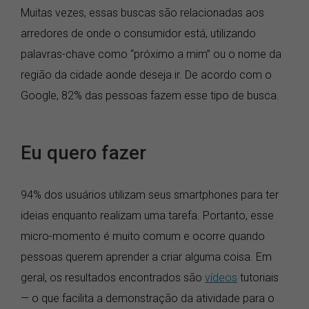
Muitas vezes, essas buscas são relacionadas aos
arredores de onde o consumidor está, utilizando
palavras-chave como “próximo a mim” ou o nome da
região da cidade aonde deseja ir. De acordo com o
Google, 82% das pessoas fazem esse tipo de busca.
Eu quero fazer
94% dos usuários utilizam seus smartphones para ter
ideias enquanto realizam uma tarefa. Portanto, esse
micro-momento é muito comum e ocorre quando
pessoas querem aprender a criar alguma coisa. Em
geral, os resultados encontrados são
vídeos
tutoriais
— o que facilita a demonstração da atividade para o