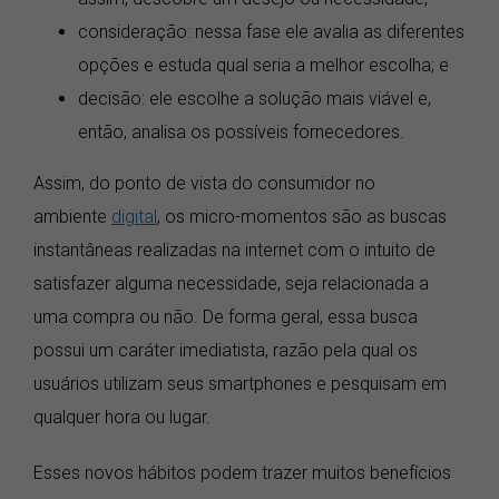
consideração: nessa fase ele avalia as diferentes
opções e estuda qual seria a melhor escolha; e
decisão: ele escolhe a solução mais viável e,
então, analisa os possíveis fornecedores.
Assim, do ponto de vista do consumidor no
ambiente
digital
, os micro-momentos são as buscas
instantâneas realizadas na internet com o intuito de
satisfazer alguma necessidade, seja relacionada a
uma compra ou não. De forma geral, essa busca
possui um caráter imediatista, razão pela qual os
usuários utilizam seus smartphones e pesquisam em
qualquer hora ou lugar.
Esses novos hábitos podem trazer muitos benefícios