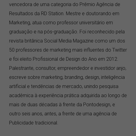
vencedora de uma categoria do Prêmio Agência de
Resultados da RD Station. Mestre e doutorando em
Marketing, atua como professor universitário em
graduação e na pós-graduação. Foi reconhecido pela
revista britânica Social Media Magazine como um dos
50 professores de marketing mais influentes do Twitter
e foi eleito Profissional de Design do Ano em 2012.
Palestrante, consultor, empreendedor e investidor anjo,
escreve sobre marketing, branding, design, inteligência
artificial e tendências de mercado, unindo pesquisa
acadêmica à experiência prática adquirida ao longo de
mais de duas décadas à frente da Pontodesign, e
outro seis anos, antes, a frente de uma agência de
Publicidade tradicional.