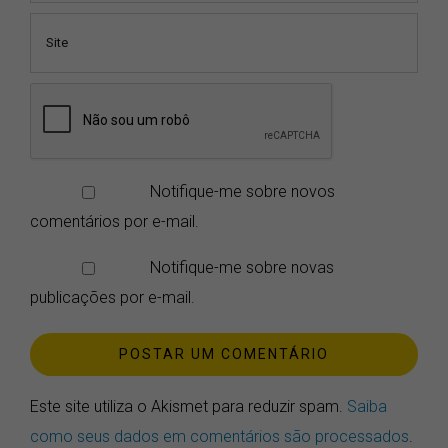
Notifique-me sobre novos
comentários por e-mail.
Notifique-me sobre novas
publicações por e-mail.
Este site utiliza o Akismet para reduzir spam.
Saiba
como seus dados em comentários são processados
.