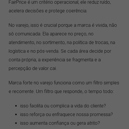
FairPrice é um critério operacional, ele reduz ruído,
acelera decisões e protege coerência.
No varejo, isso é crucial porque a marca é vivida, não
só comunicada. Ela aparece no preço, no
atendimento, no sortimento, na política de trocas, na
logística e no pós-venda. Se cada área decide por
conta própria, a experiência se fragmenta e a
percepção de valor cai.
Marca forte no varejo funciona como um filtro simples
e recorrente. Um filtro que responde, o tempo todo:
isso facilita ou complica a vida do cliente?
isso reforça ou enfraquece nossa promessa?
isso aumenta confiança ou gera atrito?