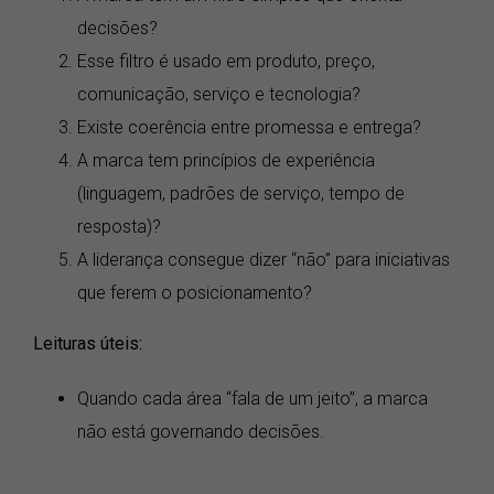
decisões?
Esse filtro é usado em produto, preço,
comunicação, serviço e tecnologia?
Existe coerência entre promessa e entrega?
A marca tem princípios de experiência
(linguagem, padrões de serviço, tempo de
resposta)?
A liderança consegue dizer “não” para iniciativas
que ferem o posicionamento?
Leituras úteis:
Quando cada área “fala de um jeito”, a marca
não está governando decisões.