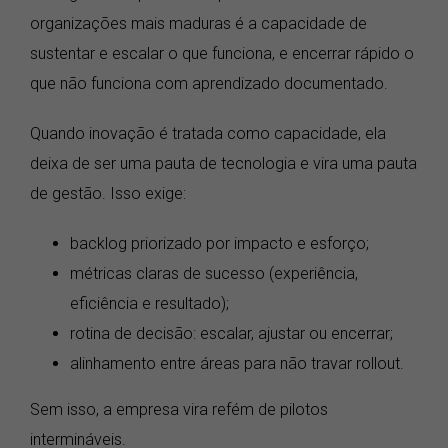
organizações mais maduras é a capacidade de
sustentar e escalar o que funciona, e encerrar rápido o
que não funciona com aprendizado documentado.
Quando inovação é tratada como capacidade, ela
deixa de ser uma pauta de tecnologia e vira uma pauta
de gestão. Isso exige:
backlog priorizado por impacto e esforço;
métricas claras de sucesso (experiência,
eficiência e resultado);
rotina de decisão: escalar, ajustar ou encerrar;
alinhamento entre áreas para não travar rollout.
Sem isso, a empresa vira refém de pilotos
intermináveis.