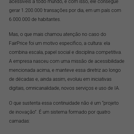
acessíveis a todo mundo, e com isso, ele consegue
gerar 1.200.000 transações por dia, em um país com
6.000.000 de habitantes.
Mas, o que mais chamou atenção no caso do
FairPrice foi um motivo específico, a cultura: ela
combina escala, papel social e disciplina competitiva.
A empresa nasceu com uma missão de acessibilidade
mencionada acima, e manteve essa diretriz ao longo
de décadas e, ainda assim, evoluiu em iniciativas
digitais, omnicanalidade, novos serviços e uso de IA.
O que sustenta essa continuidade não é um “projeto
de inovação”. É um sistema formado por quatro
camadas: