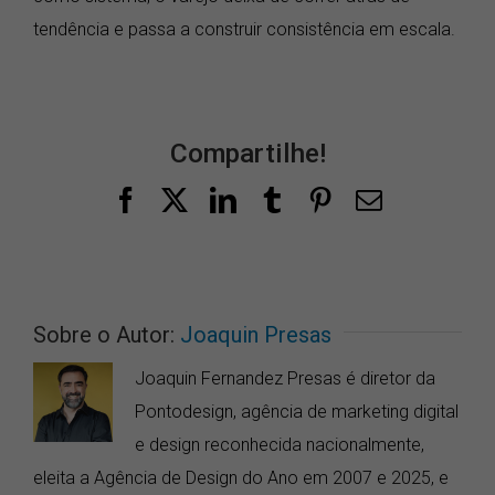
tendência e passa a construir consistência em escala.
Compartilhe!
Facebook
X
LinkedIn
Tumblr
Pinterest
E-
mail
Sobre o Autor:
Joaquin Presas
Joaquin Fernandez Presas é diretor da
Pontodesign, agência de marketing digital
e design reconhecida nacionalmente,
eleita a Agência de Design do Ano em 2007 e 2025, e