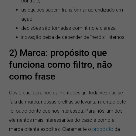
controle;
as equipes sabem transformar aprendizado em
ação;
decisões são tomadas com ritmo e clareza;
inovação deixa de depender de “heróis” internos.
2) Marca: propósito que
funciona como filtro, não
como frase
Óbvio que, para nós da Pontodesign, toda vez que se
fala de marca, nossas orelhas se levantam, então este
foi outro ponto que nos interessou. Para nós, um dos
elementos mais interessantes do caso é como a
marca orienta escolhas. Claramente o
propósito
da