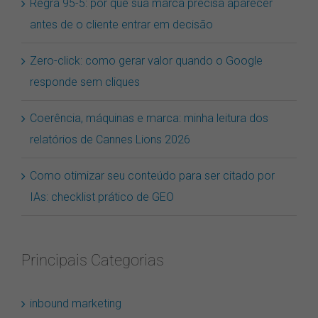
Regra 95-5: por que sua marca precisa aparecer
antes de o cliente entrar em decisão
Zero-click: como gerar valor quando o Google
responde sem cliques
Coerência, máquinas e marca: minha leitura dos
relatórios de Cannes Lions 2026
Como otimizar seu conteúdo para ser citado por
IAs: checklist prático de GEO
Principais Categorias
inbound marketing