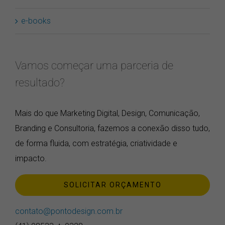
e-books
Vamos começar uma parceria de
resultado?
Mais do que Marketing Digital, Design, Comunicação,
Branding e Consultoria, fazemos a conexão disso tudo,
de forma fluida, com estratégia, criatividade e
impacto.
SOLICITAR ORÇAMENTO
contato@pontodesign.com.br