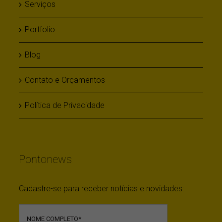
Serviços
Portfolio
Blog
Contato e Orçamentos
Política de Privacidade
Pontonews
Cadastre-se para receber notícias e novidades: