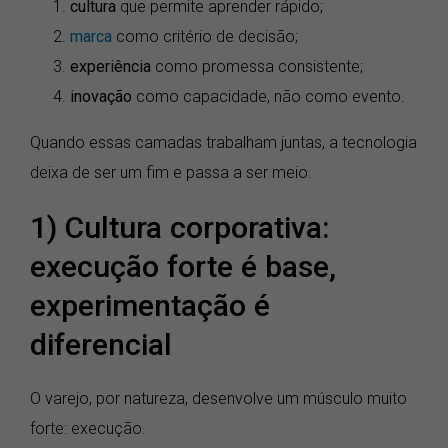
cultura
que permite aprender rápido;
marca
como critério de decisão;
experiência
como promessa consistente;
inovação
como capacidade, não como evento.
Quando essas camadas trabalham juntas, a tecnologia
deixa de ser um fim e passa a ser meio.
1) Cultura corporativa:
execução forte é base,
experimentação é
diferencial
O varejo, por natureza, desenvolve um músculo muito
forte: execução.