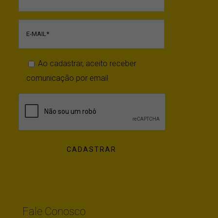
Ao cadastrar, aceito receber
comunicação por email
Fale Conosco