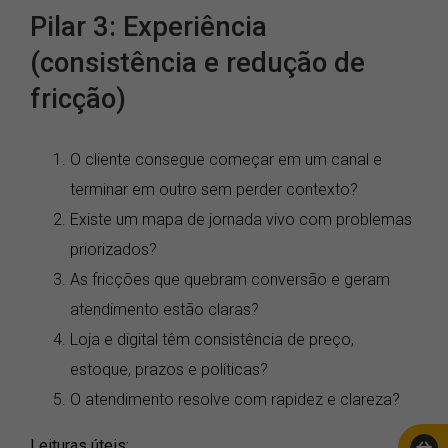
Pilar 3: Experiência
(consistência e redução de
fricção)
O cliente consegue começar em um canal e
terminar em outro sem perder contexto?
Existe um mapa de jornada vivo com problemas
priorizados?
As fricções que quebram conversão e geram
atendimento estão claras?
Loja e digital têm consistência de preço,
estoque, prazos e políticas?
O atendimento resolve com rapidez e clareza?
Leituras úteis: