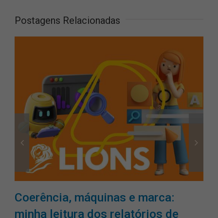
Postagens Relacionadas
Coerência, máquinas e marca:
minha leitura dos relatórios de