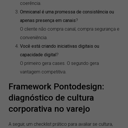
coerência.
Omnicanal é uma promessa de consistência ou
apenas presença em canais
?
O cliente não compra canal, compra segurança e
conveniência.
Você está criando iniciativas digitais ou
capacidade digital
?
O primeiro gera cases. O segundo gera
vantagem competitiva.
Framework Pontodesign:
diagnóstico de cultura
corporativa no varejo
A seguir, um checklist prático para avaliar se cultura,