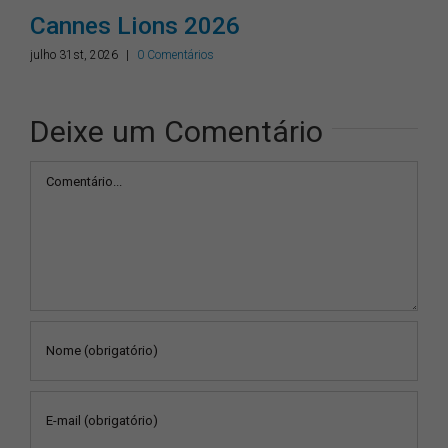
Cannes Lions 2026
julho 31st, 2026
|
0 Comentários
Deixe um Comentário
Comentário