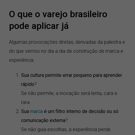
O que o varejo brasileiro
pode aplicar já
Algumas provocações diretas, derivadas da palestra e
do que vemos no dia a dia de construção de marca e
experiência:
Sua cultura permite errar pequeno para aprender
rápido
?
Se não permite, a inovação será lenta, cara e
rara.
Sua
marca
é um filtro interno de decisão ou só
comunicação externa
?
Se não guia escolhas, a experiência perde