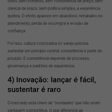
outro, sem contexto, sem consistência de preço, sem
clareza de prazo, sem política simples, a experiência
quebra. O efeito aparece em abandono, retrabalho no
atendimento, perda de recompra e erosão de
confiança.
Por isso, cultura corporativa no varejo precisa
sustentar um princípio central: consistência é parte do
produto. E consistência depende de processo,
governança e padrões de experiência.
4) Inovação: lançar é fácil,
sustentar é raro
O mercado está cheio de “novidades” que não viram
vantagem competitiva. O que diferencia as