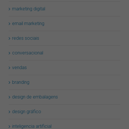
marketing digital
email marketing
redes sociais
conversacional
vendas
branding
design de embalagens
design gráfico
inteligencia artificial