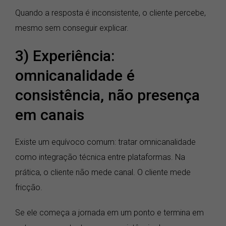
Quando a resposta é inconsistente, o cliente percebe,
mesmo sem conseguir explicar.
3) Experiência:
omnicanalidade é
consistência, não presença
em canais
Existe um equívoco comum: tratar omnicanalidade
como integração técnica entre plataformas. Na
prática, o cliente não mede canal. O cliente mede
fricção.
Se ele começa a jornada em um ponto e termina em