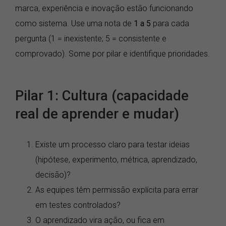
marca, experiência e inovação estão funcionando
como sistema. Use uma nota de
1 a 5
para cada
pergunta (1 = inexistente; 5 = consistente e
comprovado). Some por pilar e identifique prioridades.
Pilar 1: Cultura (capacidade
real de aprender e mudar)
Existe um processo claro para testar ideias
(hipótese, experimento, métrica, aprendizado,
decisão)?
As equipes têm permissão explícita para errar
em testes controlados?
O aprendizado vira ação, ou fica em