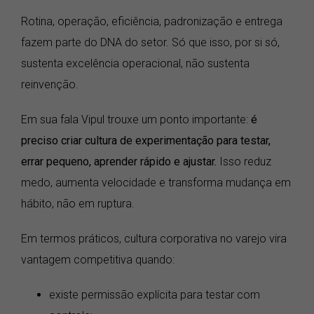
Rotina, operação, eficiência, padronização e entrega
fazem parte do DNA do setor. Só que isso, por si só,
sustenta excelência operacional, não sustenta
reinvenção.
Em sua fala Vipul trouxe um ponto importante:
é
preciso criar cultura de experimentação para testar,
errar pequeno, aprender rápido e ajustar.
Isso reduz
medo, aumenta velocidade e transforma mudança em
hábito, não em ruptura.
Em termos práticos, cultura corporativa no varejo vira
vantagem competitiva quando:
existe permissão explícita para testar com