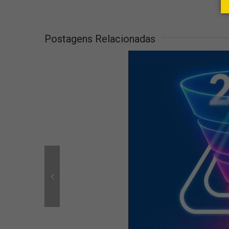
Postagens Relacionadas