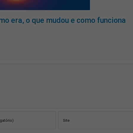
mo era, o que mudou e como funciona