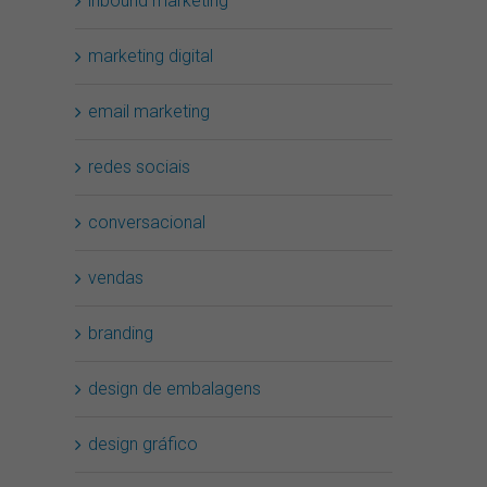
inbound marketing
marketing digital
email marketing
redes sociais
conversacional
vendas
branding
design de embalagens
design gráfico