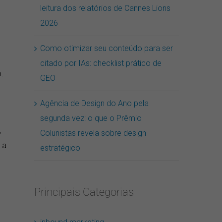
leitura dos relatórios de Cannes Lions
2026
Como otimizar seu conteúdo para ser
citado por IAs: checklist prático de
.
GEO
Agência de Design do Ano pela
segunda vez: o que o Prêmio
,
Colunistas revela sobre design
 a
estratégico
Principais Categorias