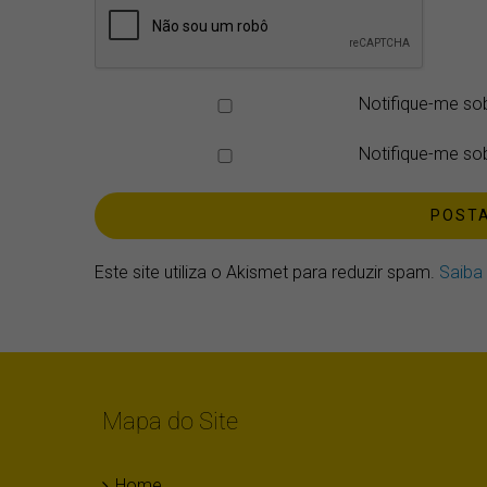
Notifique-me so
Notifique-me sob
Este site utiliza o Akismet para reduzir spam.
Saiba
Mapa do Site
Home