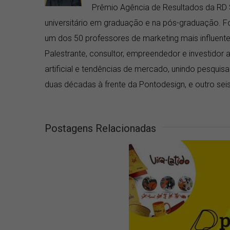
Prêmio Agência de Resultados da RD 
universitário em graduação e na pós-graduação. Fo
um dos 50 professores de marketing mais influentes
Palestrante, consultor, empreendedor e investidor a
artificial e tendências de mercado, unindo pesquis
duas décadas à frente da Pontodesign, e outro seis 
Postagens Relacionadas