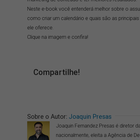
Neste e-book você entenderá melhor sobre o assu
como criar um calendário e quais são as principai
ele oferece.
Clique na imagem e confira!
Compartilhe!
Sobre o Autor:
Joaquin Presas
Joaquin Fernandez Presas é diretor da
nacionalmente, eleita a Agência de 