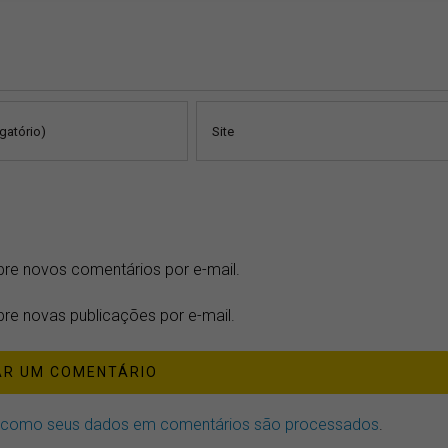
bre novos comentários por e-mail.
re novas publicações por e-mail.
 como seus dados em comentários são processados
.