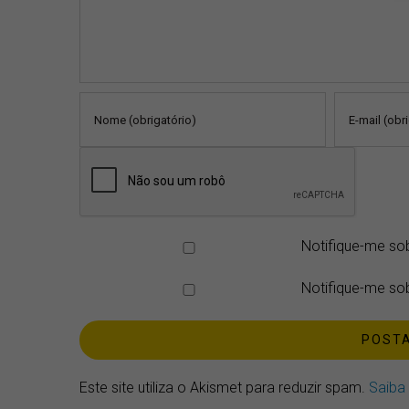
Notifique-me so
Notifique-me sob
Este site utiliza o Akismet para reduzir spam.
Saiba