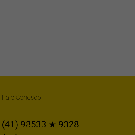
Fale Conosco
(41) 98533 ★ 9328