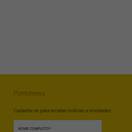
Pontonews
Cadastre-se para receber notícias e novidades: