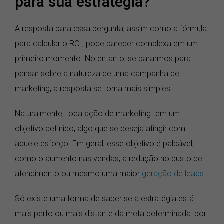
para sua estratégia?
A resposta para essa pergunta, assim como a fórmula
para calcular o ROI, pode parecer complexa em um
primeiro momento. No entanto, se pararmos para
pensar sobre a natureza de uma campanha de
marketing, a resposta se torna mais simples.
Naturalmente, toda ação de marketing tem um
objetivo definido, algo que se deseja atingir com
aquele esforço. Em geral, esse objetivo é palpável,
como o aumento nas vendas, a redução no custo de
atendimento ou mesmo uma maior
geração de leads
.
Só existe uma forma de saber se a estratégia está
mais perto ou mais distante da meta determinada: por