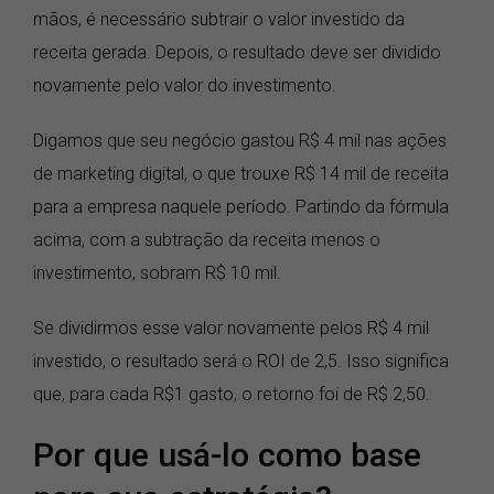
mãos, é necessário subtrair o valor investido da
receita gerada. Depois, o resultado deve ser dividido
novamente pelo valor do investimento.
Digamos que seu negócio gastou R$ 4 mil nas ações
de marketing digital, o que trouxe R$ 14 mil de receita
para a empresa naquele período. Partindo da fórmula
acima, com a subtração da receita menos o
investimento, sobram R$ 10 mil.
Se dividirmos esse valor novamente pelos R$ 4 mil
investido, o resultado será o ROI de 2,5. Isso significa
que, para cada R$1 gasto, o retorno foi de R$ 2,50.
Por que usá-lo como base