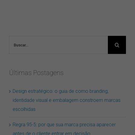
Buscar
resultados
para:
Últimas Postagens
Design estratégico: o guia de como branding,
identidade visual e embalagem constroem marcas
escolhidas
Regra 95-5: por que sua marca precisa aparecer