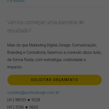
e-books
Vamos começar uma parceria de
resultado?
Mais do que Marketing Digital, Design, Comunicação,
Branding e Consultoria, fazemos a conexão disso tudo,
de forma fluida, com estratégia, criatividade e
impacto.
SOLICITAR ORÇAMENTO
contato@pontodesign.com.br
(41) 98533 ★ 9328