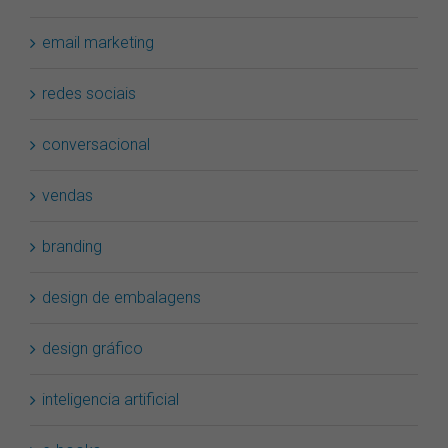
marketing digital
email marketing
redes sociais
conversacional
vendas
branding
design de embalagens
design gráfico
inteligencia artificial