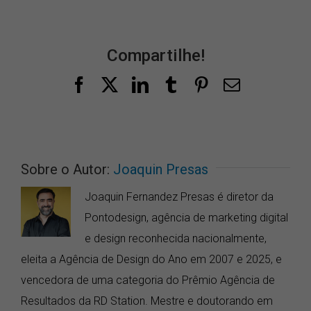
Compartilhe!
Facebook
X
LinkedIn
Tumblr
Pinterest
E-
mail
Sobre o Autor:
Joaquin Presas
Joaquin Fernandez Presas é diretor da
Pontodesign, agência de marketing digital
e design reconhecida nacionalmente,
eleita a Agência de Design do Ano em 2007 e 2025, e
vencedora de uma categoria do Prêmio Agência de
Resultados da RD Station. Mestre e doutorando em