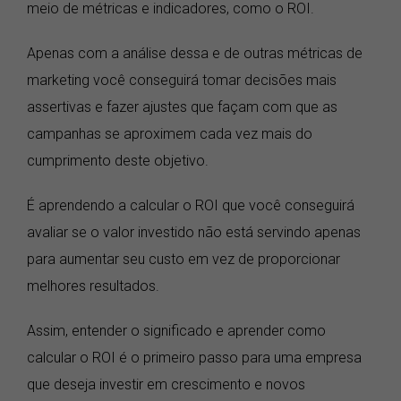
meio de métricas e indicadores, como o ROI.
Apenas com a análise dessa e de outras métricas de
marketing você conseguirá tomar decisões mais
assertivas e fazer ajustes que façam com que as
campanhas se aproximem cada vez mais do
cumprimento deste objetivo.
É aprendendo a calcular o ROI que você conseguirá
avaliar se o valor investido não está servindo apenas
para aumentar seu custo em vez de proporcionar
melhores resultados.
Assim, entender o significado e aprender como
calcular o ROI é o primeiro passo para uma empresa
que deseja investir em crescimento e novos