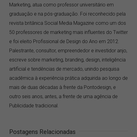
Marketing, atua como professor universitário em
graduação e na pós-graduação. Foi reconhecido pela
revista britânica Social Media Magazine como um dos
50 professores de marketing mais influentes do Twitter
e foi eleito Profissional de Design do Ano em 2012.
Palestrante, consultor, empreendedor e investidor anjo,
escreve sobre marketing, branding, design, inteligência
artificial e tendências de mercado, unindo pesquisa
acadêmica à experiência prática adquirida ao longo de
mais de duas décadas à frente da Pontodesign, e
outro seis anos, antes, a frente de uma agência de
Publicidade tradicional.
Postagens Relacionadas