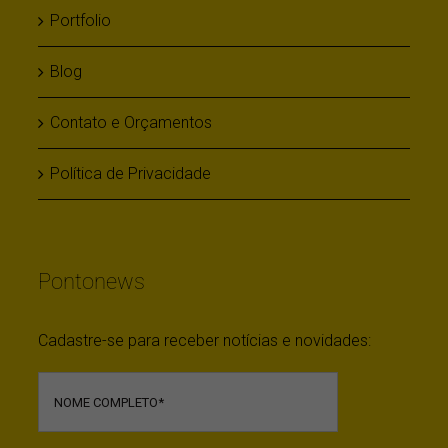
Portfolio
Blog
Contato e Orçamentos
Política de Privacidade
Pontonews
Cadastre-se para receber notícias e novidades: