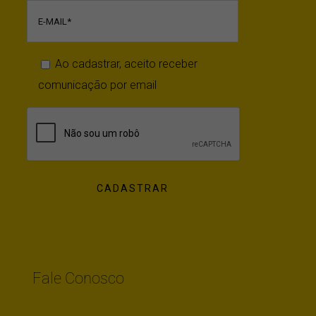
Ao cadastrar, aceito receber
comunicação por email
Fale Conosco