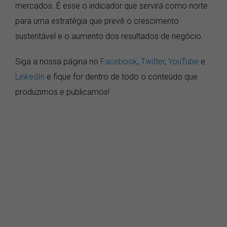
mercados. É esse o indicador que servirá como norte
para uma estratégia que prevê o crescimento
sustentável e o aumento dos resultados de negócio.
Siga a nossa página no
Facebook
,
Twitter
,
YouTube
e
LinkedIn
e fique for dentro de todo o conteúdo que
produzimos e publicamos!