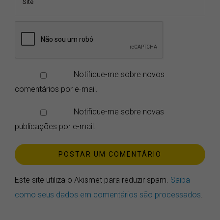
Notifique-me sobre novos
comentários por e-mail.
Notifique-me sobre novas
publicações por e-mail.
Este site utiliza o Akismet para reduzir spam.
Saiba
como seus dados em comentários são processados
.