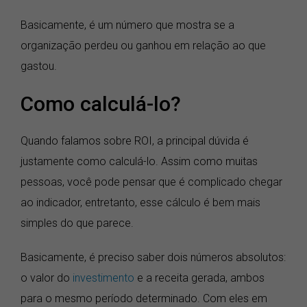
Basicamente, é um número que mostra se a
organização perdeu ou ganhou em relação ao que
gastou.
Como calculá-lo?
Quando falamos sobre ROI, a principal dúvida é
justamente como calculá-lo. Assim como muitas
pessoas, você pode pensar que é complicado chegar
ao indicador, entretanto, esse cálculo é bem mais
simples do que parece.
Basicamente, é preciso saber dois números absolutos:
o valor do
investimento
e a receita gerada, ambos
para o mesmo período determinado. Com eles em