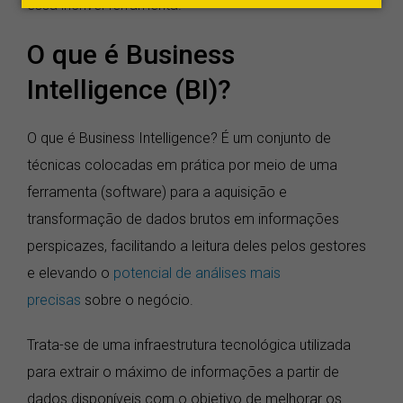
essa incrível ferramenta!
O que é Business
Intelligence (BI)?
O que é Business Intelligence? É um conjunto de
técnicas colocadas em prática por meio de uma
ferramenta (software) para a aquisição e
transformação de dados brutos em informações
perspicazes, facilitando a leitura deles pelos gestores
e elevando o
potencial de análises mais
precisas
sobre o negócio.
Trata-se de uma infraestrutura tecnológica utilizada
para extrair o máximo de informações a partir de
dados disponíveis com o objetivo de melhorar os