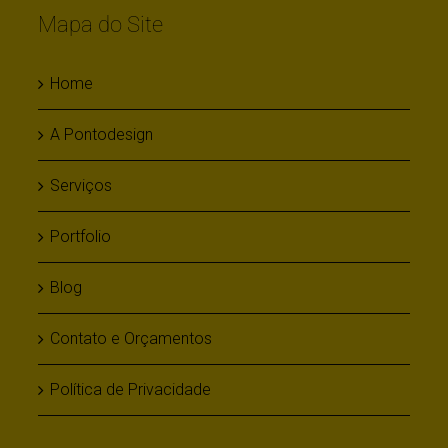
Mapa do Site
Home
A Pontodesign
Serviços
Portfolio
Blog
Contato e Orçamentos
Política de Privacidade