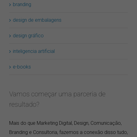
branding
design de embalagens
design gráfico
inteligencia artificial
e-books
Vamos começar uma parceria de
resultado?
Mais do que Marketing Digital, Design, Comunicação,
Branding e Consultoria, fazemos a conexão disso tudo,