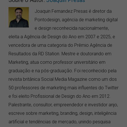
Sobre o Autor:
Joaquin Presas
Joaquin Fernandez Presas é diretor da
Pontodesign, agência de marketing digital
e design reconhecida nacionalmente,
eleita a Agência de Design do Ano em 2007 e 2025, e
vencedora de uma categoria do Prêmio Agência de
Resultados da RD Station. Mestre e doutorando em
Marketing, atua como professor universitário em
graduação e na pós-graduação. Foi reconhecido pela
revista britânica Social Media Magazine como um dos
50 professores de marketing mais influentes do Twitter
e foi eleito Profissional de Design do Ano em 2012.
Palestrante, consultor, empreendedor e investidor anjo,
escreve sobre marketing, branding, design, inteligência
artificial e tendências de mercado, unindo pesquisa