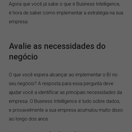
Agora que você já sabe o que é Business Intelligence,
é hora de saber como implementar a estratégia na sua
empresa:
Avalie as necessidades do
negócio
O que você espera alcançar ao implementar o BI no
seu negócio? A resposta para essa pergunta deve
ajudar você a identificar as principais necessidades da
empresa. O Business Intelligence é tudo sobre dados,
e provavelmente a sua empresa acumulou muito disso
ao longo dos anos.