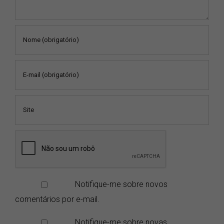
Notifique-me sobre novos
comentários por e-mail.
Notifique-me sobre novas