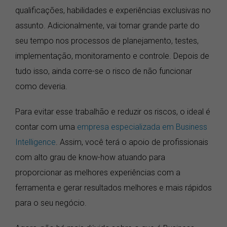
qualificações, habilidades e experiências exclusivas no
assunto. Adicionalmente, vai tomar grande parte do
seu tempo nos processos de planejamento, testes,
implementação, monitoramento e controle. Depois de
tudo isso, ainda corre-se o risco de não funcionar
como deveria.
Para evitar esse trabalhão e reduzir os riscos, o ideal é
contar com uma
empresa especializada em Business
Intelligence
. Assim, você terá o apoio de profissionais
com alto grau de know-how atuando para
proporcionar as melhores experiências com a
ferramenta e gerar resultados melhores e mais rápidos
para o seu negócio.