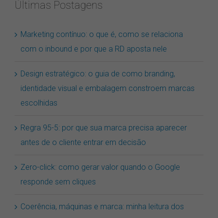
Últimas Postagens
Marketing contínuo: o que é, como se relaciona
com o inbound e por que a RD aposta nele
Design estratégico: o guia de como branding,
identidade visual e embalagem constroem marcas
escolhidas
Regra 95-5: por que sua marca precisa aparecer
antes de o cliente entrar em decisão
Zero-click: como gerar valor quando o Google
responde sem cliques
Coerência, máquinas e marca: minha leitura dos