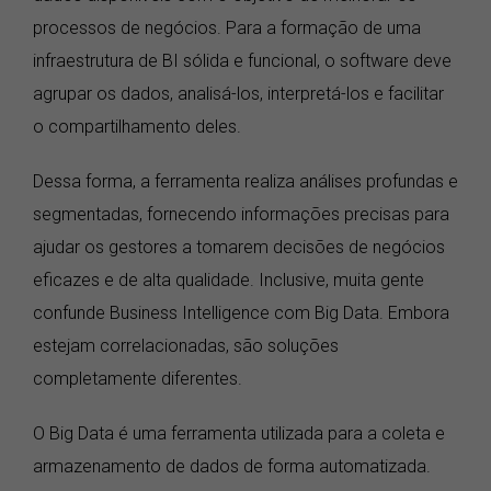
processos de negócios. Para a formação de uma
infraestrutura de BI sólida e funcional, o software deve
agrupar os dados, analisá-los, interpretá-los e facilitar
o compartilhamento deles.
Dessa forma, a ferramenta realiza análises profundas e
segmentadas, fornecendo informações precisas para
ajudar os gestores a tomarem decisões de negócios
eficazes e de alta qualidade. Inclusive, muita gente
confunde Business Intelligence com Big Data. Embora
estejam correlacionadas, são soluções
completamente diferentes.
O Big Data é uma ferramenta utilizada para a coleta e
armazenamento de dados de forma automatizada.