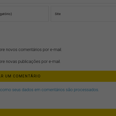
bre novos comentários por e-mail.
re novas publicações por e-mail.
 como seus dados em comentários são processados
.