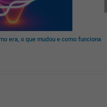
mo era, o que mudou e como funciona