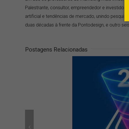
Palestrante, consultor, empreendedor e investidor a
artificial e tendências de mercado, unindo pesquis
duas décadas à frente da Pontodesign, e outro seis 
Postagens Relacionadas