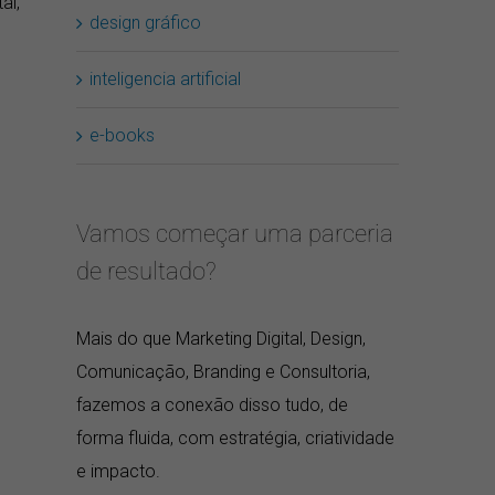
al,
design gráfico
inteligencia artificial
e-books
Vamos começar uma parceria
de resultado?
o
Mais do que Marketing Digital, Design,
Comunicação, Branding e Consultoria,
fazemos a conexão disso tudo, de
forma fluida, com estratégia, criatividade
e impacto.