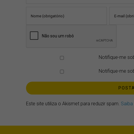
Notifique-me so
Notifique-me sob
Este site utiliza o Akismet para reduzir spam.
Saiba