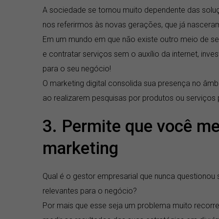
A sociedade se tornou muito dependente das solu
nos referirmos às novas gerações, que já nasceram
Em um mundo em que não existe outro meio de se p
e contratar serviços sem o auxílio da internet, inves
para o seu negócio!
O marketing digital consolida sua presença no âmb
ao realizarem pesquisas por produtos ou serviços
3. Permite que você me
marketing
Qual é o gestor empresarial que nunca questionou
relevantes para o negócio?
Por mais que esse seja um problema muito recorren