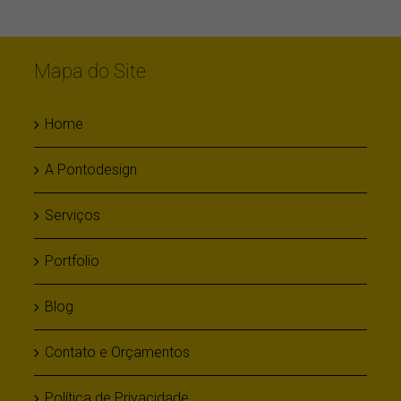
Mapa do Site
Home
A Pontodesign
Serviços
Portfolio
Blog
Contato e Orçamentos
Política de Privacidade