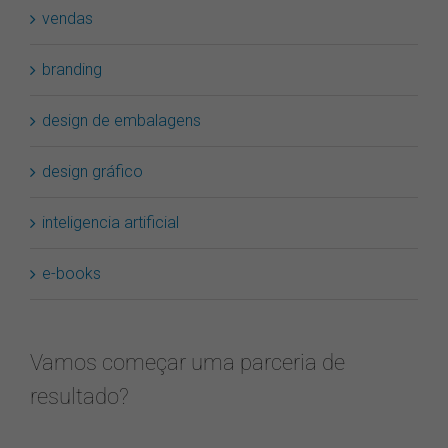
vendas
branding
design de embalagens
design gráfico
inteligencia artificial
e-books
Vamos começar uma parceria de
resultado?