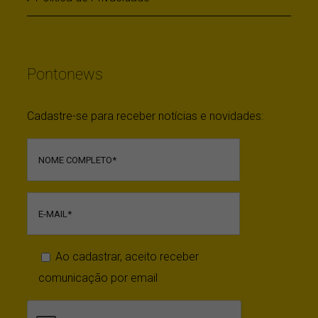
Pontonews
Cadastre-se para receber notícias e novidades:
Ao cadastrar, aceito receber
comunicação por email