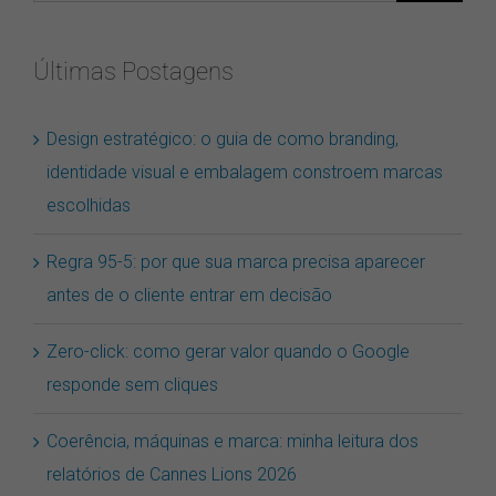
para:
Últimas Postagens
Design estratégico: o guia de como branding,
identidade visual e embalagem constroem marcas
escolhidas
Regra 95-5: por que sua marca precisa aparecer
antes de o cliente entrar em decisão
Zero-click: como gerar valor quando o Google
responde sem cliques
Coerência, máquinas e marca: minha leitura dos
relatórios de Cannes Lions 2026