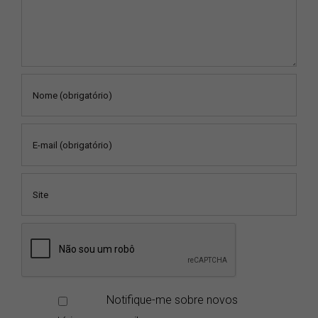
Notifique-me sobre novos