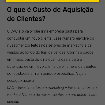
O que é Custo de Aquisição
de Clientes?
O CAC é o valor que uma empresa gasta para
conquistar um novo cliente. Esse número envolve os
investimentos feitos nos setores de marketing e de
vendas ao longo do funil de vendas. Com tais dados
em mãos, basta dividir a quantia gasta para a
obtenção de um novo cliente pelo número de clientes
conquistados em um período específico. Veja a
equação abaixo:
CAC = Investimentos em marketing + Investimentos em
vendas / Número de novos clientes em um determinado
período