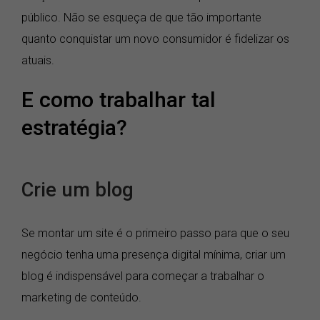
público. Não se esqueça de que tão importante
quanto conquistar um novo consumidor é fidelizar os
atuais.
E como trabalhar tal
estratégia?
Crie um blog
Se montar um site é o primeiro passo para que o seu
negócio tenha uma presença digital mínima, criar um
blog é indispensável para começar a trabalhar o
marketing de conteúdo.