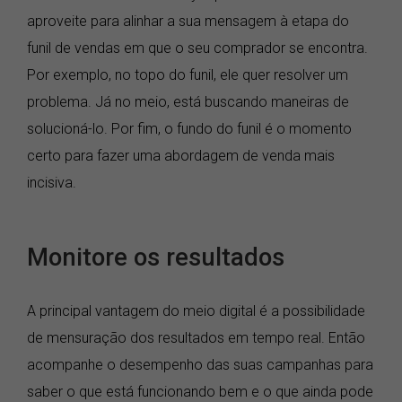
aproveite para alinhar a sua mensagem à etapa do
funil de vendas em que o seu comprador se encontra.
Por exemplo, no topo do funil, ele quer resolver um
problema. Já no meio, está buscando maneiras de
solucioná-lo. Por fim, o fundo do funil é o momento
certo para fazer uma abordagem de venda mais
incisiva.
Monitore os resultados
A principal vantagem do meio digital é a possibilidade
de mensuração dos resultados em tempo real. Então
acompanhe o desempenho das suas campanhas para
saber o que está funcionando bem e o que ainda pode