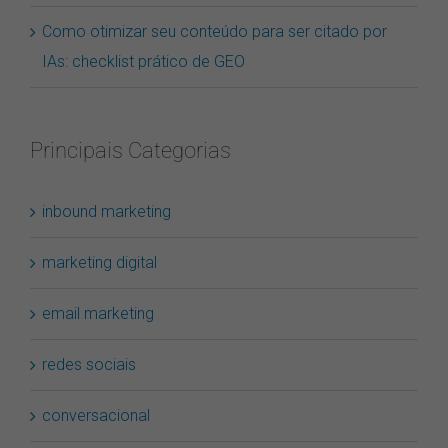
Como otimizar seu conteúdo para ser citado por
IAs: checklist prático de GEO
Principais Categorias
inbound marketing
marketing digital
email marketing
redes sociais
conversacional