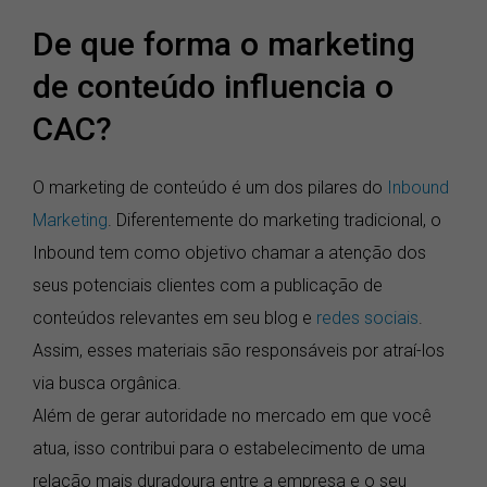
De que forma o marketing
de conteúdo influencia o
CAC?
O marketing de conteúdo é um dos pilares do
Inbound
Marketing
. Diferentemente do marketing tradicional, o
Inbound tem como objetivo chamar a atenção dos
seus potenciais clientes com a publicação de
conteúdos relevantes em seu blog e
redes sociais
.
Assim, esses materiais são responsáveis por atraí-los
via busca orgânica.
Além de gerar autoridade no mercado em que você
atua, isso contribui para o estabelecimento de uma
relação mais duradoura entre a empresa e o seu