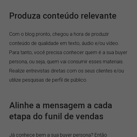
Produza conteúdo relevante
Com o blog pronto, chegou a hora de produzir
conteúdo de qualidade em texto, áudio e/ou vídeo.
Para tanto, você precisa conhecer quem é a sua buyer
persona, ou seja, quem vai consumir esses materiais.
Realize entrevistas diretas com os seus clientes e/ou
utilize pesquisas de perfil de público.
Alinhe a mensagem a cada
etapa do funil de vendas
Já conhece bem a sua buyer persona? Então