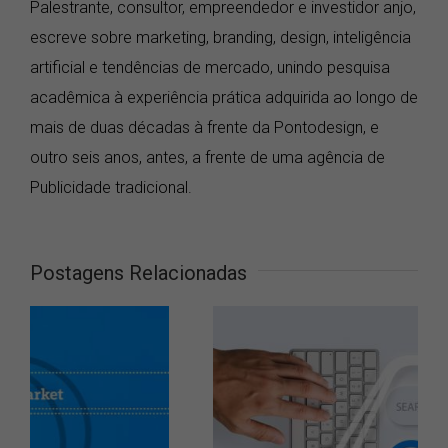
Palestrante, consultor, empreendedor e investidor anjo,
escreve sobre marketing, branding, design, inteligência
artificial e tendências de mercado, unindo pesquisa
acadêmica à experiência prática adquirida ao longo de
mais de duas décadas à frente da Pontodesign, e
outro seis anos, antes, a frente de uma agência de
Publicidade tradicional.
Postagens Relacionadas