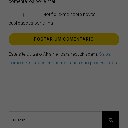
comentários por e-mail.
Notifique-me sobre novas
publicações por e-mail.
Este site utiliza o Akismet para reduzir spam.
Saiba
como seus dados em comentários são processados
.
Buscar
resultados