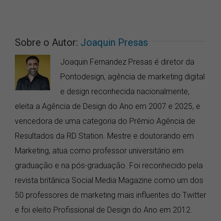
Sobre o Autor:
Joaquin Presas
Joaquin Fernandez Presas é diretor da
Pontodesign, agência de marketing digital
e design reconhecida nacionalmente,
eleita a Agência de Design do Ano em 2007 e 2025, e
vencedora de uma categoria do Prêmio Agência de
Resultados da RD Station. Mestre e doutorando em
Marketing, atua como professor universitário em
graduação e na pós-graduação. Foi reconhecido pela
revista britânica Social Media Magazine como um dos
50 professores de marketing mais influentes do Twitter
e foi eleito Profissional de Design do Ano em 2012.