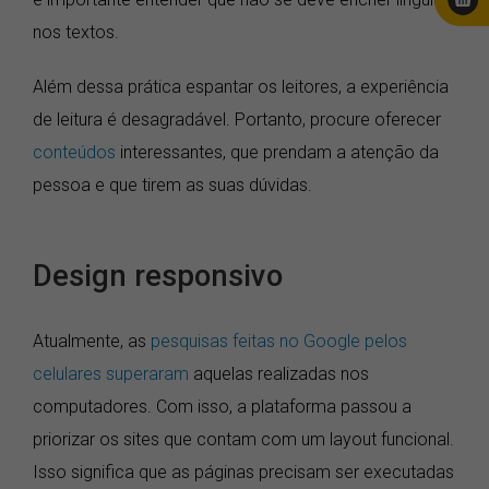
nos textos.
Além dessa prática espantar os leitores, a experiência
de leitura é desagradável. Portanto, procure oferecer
conteúdos
interessantes, que prendam a atenção da
pessoa e que tirem as suas dúvidas.
Design responsivo
Atualmente, as
pesquisas feitas no Google pelos
celulares superaram
aquelas realizadas nos
computadores. Com isso, a plataforma passou a
priorizar os sites que contam com um layout funcional.
Isso significa que as páginas precisam ser executadas