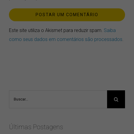
Este site utiliza o Akismet para reduzir spam.
Saiba
como seus dados em comentários são processados
.
Buscar
resultados
para:
Últimas Postagens