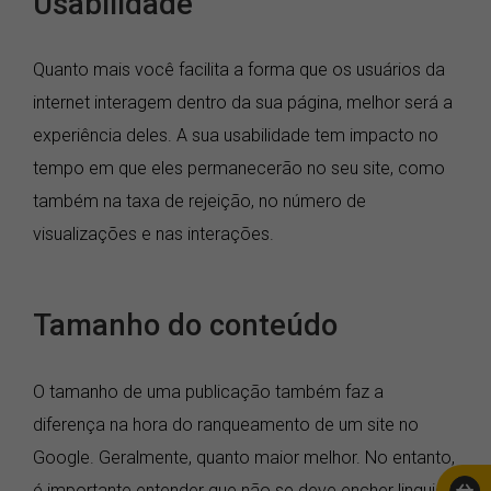
Usabilidade
Quanto mais você facilita a forma que os usuários da
internet interagem dentro da sua página, melhor será a
experiência deles. A sua usabilidade tem impacto no
tempo em que eles permanecerão no seu site, como
também na taxa de rejeição, no número de
visualizações e nas interações.
Tamanho do conteúdo
O tamanho de uma publicação também faz a
diferença na hora do ranqueamento de um site no
Google. Geralmente, quanto maior melhor. No entanto,
é importante entender que não se deve encher linguiça