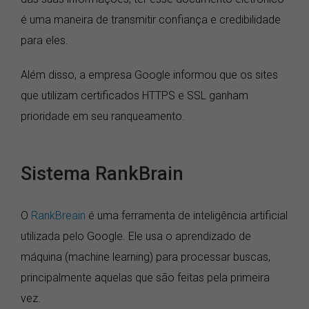
é uma maneira de transmitir confiança e credibilidade
para eles.
Além disso, a empresa Google informou que os sites
que utilizam certificados HTTPS e SSL ganham
prioridade em seu ranqueamento.
Sistema RankBrain
O
RankBreain
é uma ferramenta de inteligência artificial
utilizada pelo Google. Ele usa o aprendizado de
máquina (machine learning) para processar buscas,
principalmente aquelas que são feitas pela primeira
vez.