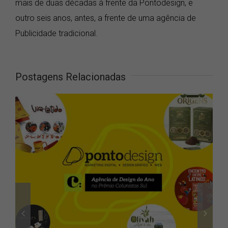
mais de duas décadas à frente da Pontodesign, e
outro seis anos, antes, a frente de uma agência de
Publicidade tradicional.
Postagens Relacionadas