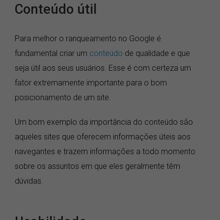
Conteúdo útil
Para melhor o ranqueamento no Google é
fundamental criar um
conteúdo
de qualidade e que
seja útil aos seus usuários. Esse é com certeza um
fator extremamente importante para o bom
posicionamento de um site.
Um bom exemplo da importância do conteúdo são
aqueles sites que oferecem informações úteis aos
navegantes e trazem informações a todo momento
sobre os assuntos em que eles geralmente têm
dúvidas.