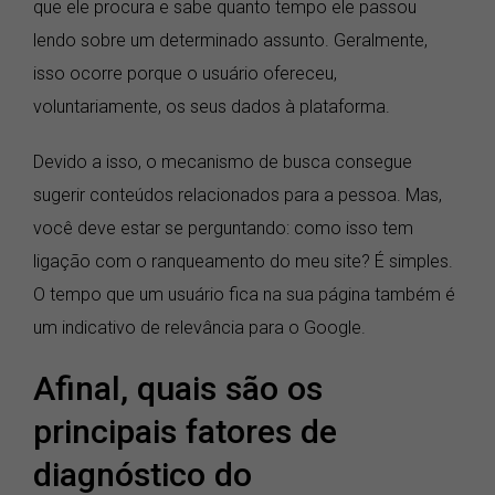
que ele procura e sabe quanto tempo ele passou
lendo sobre um determinado assunto. Geralmente,
isso ocorre porque o usuário ofereceu,
voluntariamente, os seus dados à plataforma.
Devido a isso, o mecanismo de busca consegue
sugerir conteúdos relacionados para a pessoa. Mas,
você deve estar se perguntando: como isso tem
ligação com o ranqueamento do meu site? É simples.
O tempo que um usuário fica na sua página também é
um indicativo de relevância para o Google.
Afinal, quais são os
principais fatores de
diagnóstico do