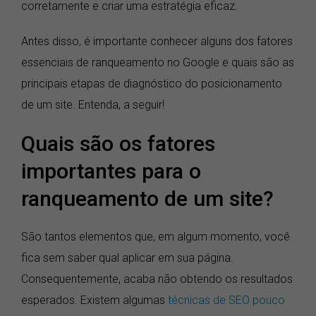
corretamente e criar uma estratégia eficaz.
Antes disso, é importante conhecer alguns dos fatores
essenciais de ranqueamento no Google e quais são as
principais etapas de diagnóstico do posicionamento
de um site. Entenda, a seguir!
Quais são os fatores
importantes para o
ranqueamento de um site?
São tantos elementos que, em algum momento, você
fica sem saber qual aplicar em sua página.
Consequentemente, acaba não obtendo os resultados
esperados. Existem algumas
técnicas de SEO pouco