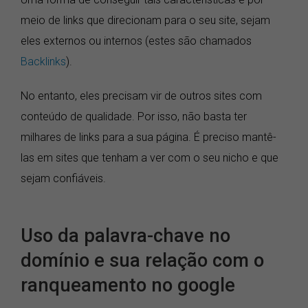
meio de links que direcionam para o seu site, sejam
eles externos ou internos (estes são chamados
Backlinks
).
No entanto, eles precisam vir de outros sites com
conteúdo de qualidade. Por isso, não basta ter
milhares de links para a sua página. É preciso mantê-
las em sites que tenham a ver com o seu nicho e que
sejam confiáveis.
Uso da palavra-chave no
domínio e sua relação com o
ranqueamento no google