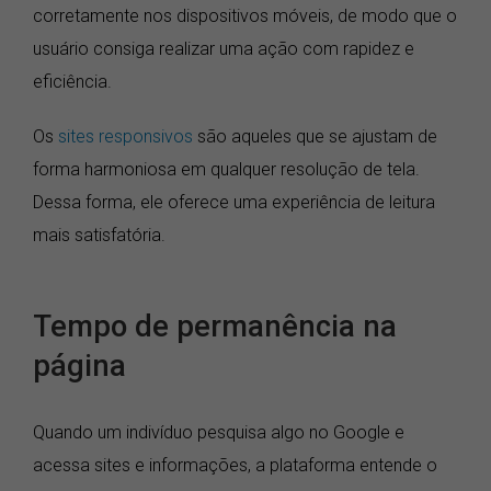
corretamente nos dispositivos móveis, de modo que o
usuário consiga realizar uma ação com rapidez e
eficiência.
Os
sites responsivos
são aqueles que se ajustam de
forma harmoniosa em qualquer resolução de tela.
Dessa forma, ele oferece uma experiência de leitura
mais satisfatória.
Tempo de permanência na
página
Quando um indivíduo pesquisa algo no Google e
acessa sites e informações, a plataforma entende o