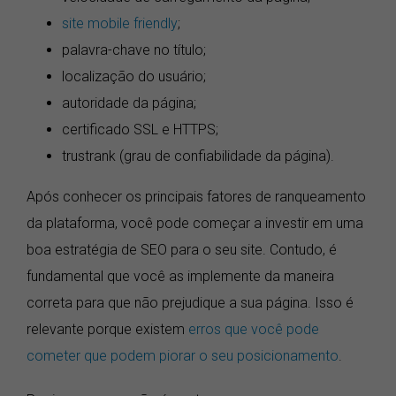
site mobile friendly
;
palavra-chave no título;
localização do usuário;
autoridade da página;
certificado SSL e HTTPS;
trustrank (grau de confiabilidade da página).
Após conhecer os principais fatores de ranqueamento
da plataforma, você pode começar a investir em uma
boa estratégia de SEO para o seu site. Contudo, é
fundamental que você as implemente da maneira
correta para que não prejudique a sua página. Isso é
relevante porque existem
erros que você pode
cometer que podem piorar o seu posicionamento
.