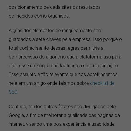
posicionamento de cada site nos resultados
conhecidos como orgânicos.
Alguns dos elementos de ranqueamento são
guardados a sete chaves pela empresa. Isso porque o
total conhecimento dessas regras permitiria a
compreensão do algoritmo que a plataforma usa para
criar esse ranking, o que facilitaria a sua manipulação.
Esse assunto é tão relevante que nos aprofundamos
nele em um artigo onde falamos sobre
checklist de
SEO.
Contudo, muitos outros fatores são divulgados pelo
Google, a fim de melhorar a qualidade das páginas da
internet, visando uma boa experiência e usabilidade