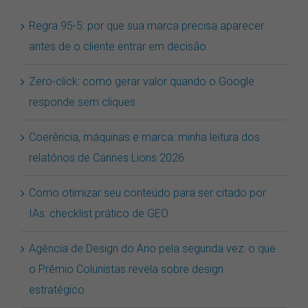
Regra 95-5: por que sua marca precisa aparecer
antes de o cliente entrar em decisão
Zero-click: como gerar valor quando o Google
responde sem cliques
Coerência, máquinas e marca: minha leitura dos
relatórios de Cannes Lions 2026
Como otimizar seu conteúdo para ser citado por
IAs: checklist prático de GEO
Agência de Design do Ano pela segunda vez: o que
o Prêmio Colunistas revela sobre design
estratégico