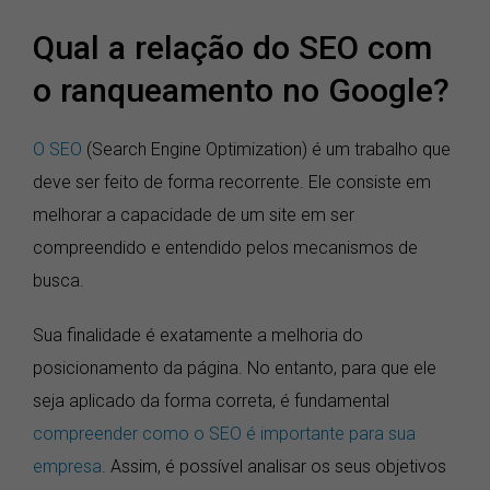
Qual a relação do SEO com
o ranqueamento no Google?
O SEO
(Search Engine Optimization) é um trabalho que
deve ser feito de forma recorrente. Ele consiste em
melhorar a capacidade de um site em ser
compreendido e entendido pelos mecanismos de
busca.
Sua finalidade é exatamente a melhoria do
posicionamento da página. No entanto, para que ele
seja aplicado da forma correta, é fundamental
compreender como o SEO é importante para sua
empresa
. Assim, é possível analisar os seus objetivos