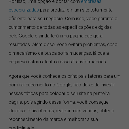
Por isso, uma opção é contar com
empresas
especializadas
para produzirem um site totalmente
eficiente para seu negócio. Com isso, você garante o
cumprimento de todas as especificações exigidas
pelo Google e ainda terá uma página que gera
resultados. Além disso, você evitará problemas, caso
o mecanismo de busca sofra mudanças, já que a
empresa estará atenta a essas transformações.
Agora que você conhece os principais fatores para um
bom ranqueamento no Google, não deixe de investir
nessas táticas para colocar o seu site na primeira
página, pois agindo dessa forma, você consegue
alcançar mais clientes, realizar mais vendas, obter o
reconhecimento da marca e melhorar a sua
credibilidade.