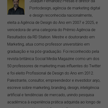
Joaquin Fernandez Presas é diretor da
Pontodesign, agência de marketing digital
e design reconhecida nacionalmente,
eleita a Agência de Design do Ano em 2007 e 2025, e
vencedora de uma categoria do Prêmio Agência de
Resultados da RD Station. Mestre e doutorando em
Marketing, atua como professor universitário em
graduação e na pós-graduação. Foi reconhecido pela
revista britânica Social Media Magazine como um dos
50 professores de marketing mais influentes do Twitter
e foi eleito Profissional de Design do Ano em 2012.
Palestrante, consultor, empreendedor e investidor anjo,
escreve sobre marketing, branding, design, inteligência
artificial e tendências de mercado, unindo pesquisa
acadêmica à experiência prática adquirida ao longo de