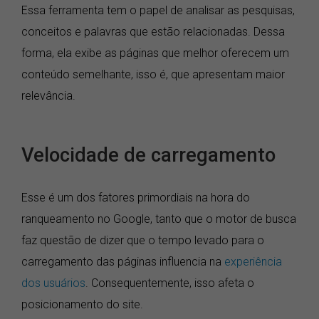
Essa ferramenta tem o papel de analisar as pesquisas,
conceitos e palavras que estão relacionadas. Dessa
forma, ela exibe as páginas que melhor oferecem um
conteúdo semelhante, isso é, que apresentam maior
relevância.
Velocidade de carregamento
Esse é um dos fatores primordiais na hora do
ranqueamento no Google, tanto que o motor de busca
faz questão de dizer que o tempo levado para o
carregamento das páginas influencia na
experiência
dos usuários
. Consequentemente, isso afeta o
posicionamento do site.