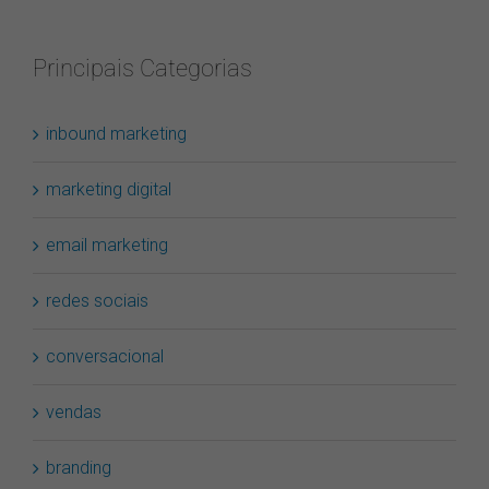
Principais Categorias
inbound marketing
marketing digital
email marketing
redes sociais
conversacional
vendas
branding