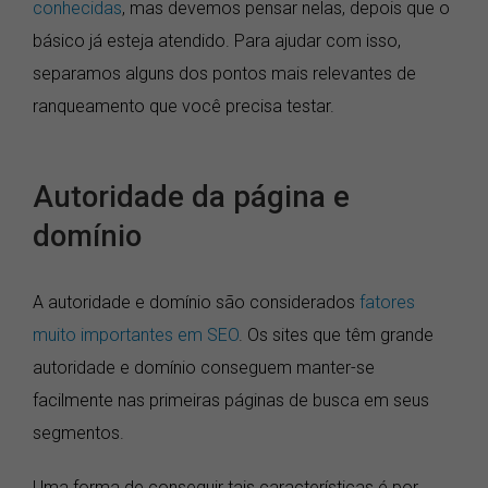
conhecidas
, mas devemos pensar nelas, depois que o
básico já esteja atendido. Para ajudar com isso,
separamos alguns dos pontos mais relevantes de
ranqueamento que você precisa testar.
Autoridade da página e
domínio
A autoridade e domínio são considerados
fatores
muito importantes em SEO
. Os sites que têm grande
autoridade e domínio conseguem manter-se
facilmente nas primeiras páginas de busca em seus
segmentos.
Uma forma de conseguir tais características é por