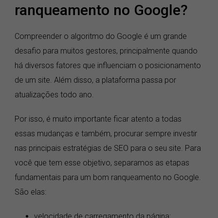
ranqueamento no Google?
Compreender o algoritmo do Google é um grande
desafio para muitos gestores, principalmente quando
há diversos fatores que influenciam o posicionamento
de um site. Além disso, a plataforma passa por
atualizações todo ano.
Por isso, é muito importante ficar atento a todas
essas mudanças e também, procurar sempre investir
nas principais estratégias de SEO para o seu site. Para
você que tem esse objetivo, separamos as etapas
fundamentais para um bom ranqueamento no Google.
São elas:
velocidade de carregamento da página;