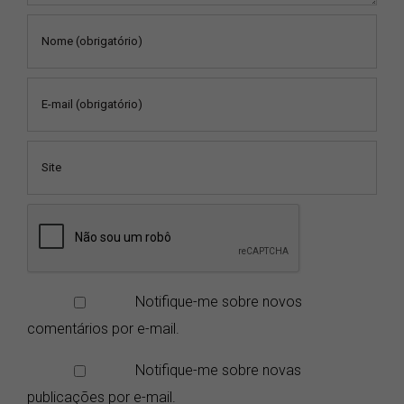
Notifique-me sobre novos
comentários por e-mail.
Notifique-me sobre novas
publicações por e-mail.