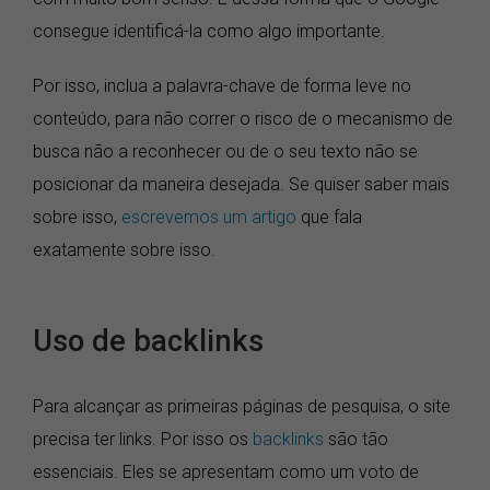
consegue identificá-la como algo importante.
Por isso, inclua a palavra-chave de forma leve no
conteúdo, para não correr o risco de o mecanismo de
busca não a reconhecer ou de o seu texto não se
posicionar da maneira desejada. Se quiser saber mais
sobre isso,
escrevemos um artigo
que fala
exatamente sobre isso.
Uso de backlinks
Para alcançar as primeiras páginas de pesquisa, o site
precisa ter links. Por isso os
backlinks
são tão
essenciais. Eles se apresentam como um voto de