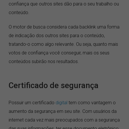
confiança que outros sites dão para o seu trabalho ou
conteúdo.
O motor de busca considera cada backlink uma forma
de indicação dos outros sites para o conteúdo,
tratando-o como algo relevante. Ou seja, quanto mais
votos de confiança você conseguir, mais os seus
conteúdos subirão nos resultados.
Certificado de segurança
Possuir um certificado
digital
tem como vantagem o
aumento da segurança em seu site. Com usuários da
internet cada vez mais preocupados com a segurança
das suas informações, ter esse documento eletrônico