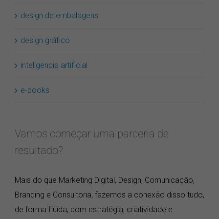
design de embalagens
design gráfico
inteligencia artificial
e-books
Vamos começar uma parceria de
resultado?
Mais do que Marketing Digital, Design, Comunicação,
Branding e Consultoria, fazemos a conexão disso tudo,
de forma fluida, com estratégia, criatividade e