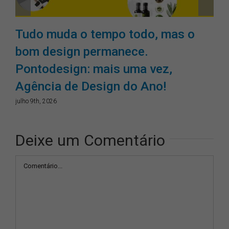
Tudo muda o tempo todo, mas o
bom design permanece.
Pontodesign: mais uma vez,
Agência de Design do Ano!
julho 9th, 2026
Deixe um Comentário
Comentário