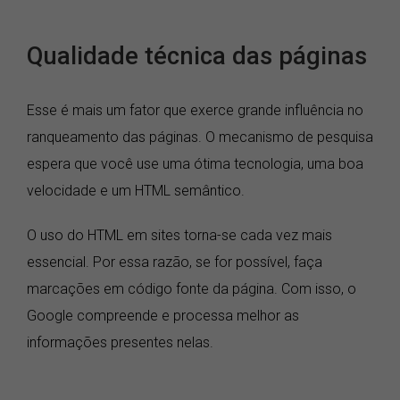
Qualidade técnica das páginas
Esse é mais um fator que exerce grande influência no
ranqueamento das páginas. O mecanismo de pesquisa
espera que você use uma ótima tecnologia, uma boa
velocidade e um HTML semântico.
O uso do HTML em sites torna-se cada vez mais
essencial. Por essa razão, se for possível, faça
marcações em código fonte da página. Com isso, o
Google compreende e processa melhor as
informações presentes nelas.