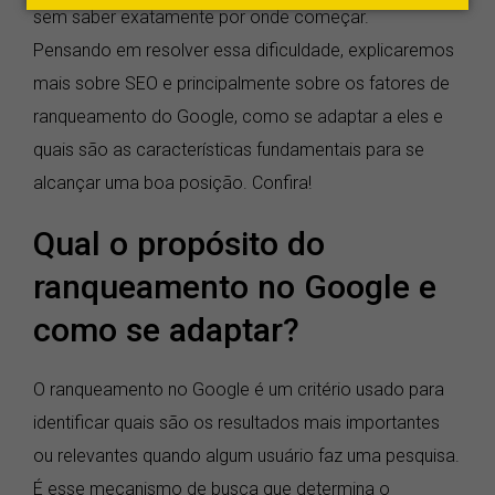
sem saber exatamente por onde começar.
Pensando em resolver essa dificuldade, explicaremos
mais sobre SEO e principalmente sobre os fatores de
ranqueamento do Google, como se adaptar a eles e
quais são as características fundamentais para se
alcançar uma boa posição. Confira!
Qual o propósito do
ranqueamento no Google e
como se adaptar?
O ranqueamento no Google é um critério usado para
identificar quais são os resultados mais importantes
ou relevantes quando algum usuário faz uma pesquisa.
É esse mecanismo de busca que determina o