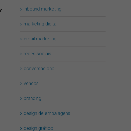
inbound marketing
em
marketing digital
email marketing
redes sociais
conversacional
vendas
branding
design de embalagens
design gráfico