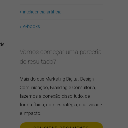
inteligencia artificial
e-books
 de
Vamos começar uma parceria
de resultado?
Mais do que Marketing Digital, Design,
Comunicação, Branding e Consultoria,
fazemos a conexão disso tudo, de
forma fluida, com estratégia, criatividade
e impacto.