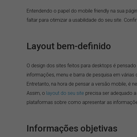
Entendendo o papel do mobile friendly na sua pág
faltar para otimizar a usabilidade do seu site. Confir
Layout bem-definido
O design dos sites feitos para desktops é pensado p
informações, menu e barra de pesquisa em várias 
Entretanto, na hora de pensar a versão mobile, é n
Assim, o
layout do seu site
precisa ser adequado a 
plataformas sobre como apresentar as informações
Informações objetivas