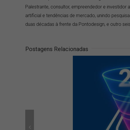
Palestrante, consultor, empreendedor e investidor a
artificial e tendências de mercado, unindo pesquis
duas décadas à frente da Pontodesign, e outro seis 
Postagens Relacionadas