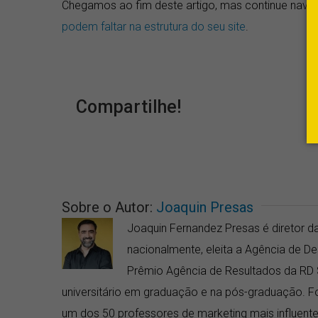
Chegamos ao fim deste artigo, mas continue nav
podem faltar na estrutura do seu site
.
Compartilhe!
Sobre o Autor:
Joaquin Presas
Joaquin Fernandez Presas é diretor da
nacionalmente, eleita a Agência de 
Prêmio Agência de Resultados da RD 
universitário em graduação e na pós-graduação. Fo
um dos 50 professores de marketing mais influentes