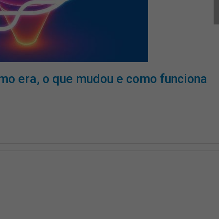
mo era, o que mudou e como funciona