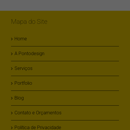
Mapa do Site
Home
A Pontodesign
Serviços
Portfolio
Blog
Contato e Orçamentos