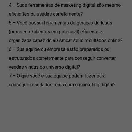
4 – Suas ferramentas de marketing digital são mesmo
eficientes ou usadas corretamente?
5 – Você possui ferramentas de geração de leads
(prospects/clientes em potencial) eficiente e
organizada capaz de alavancar seus resultados online?
6 – Sua equipe ou empresa estão preparados ou
estruturados corretamente para conseguir converter
vendas vindas do universo digital?
7 – O que você e sua equipe podem fazer para
conseguir resultados reais com o marketing digital?