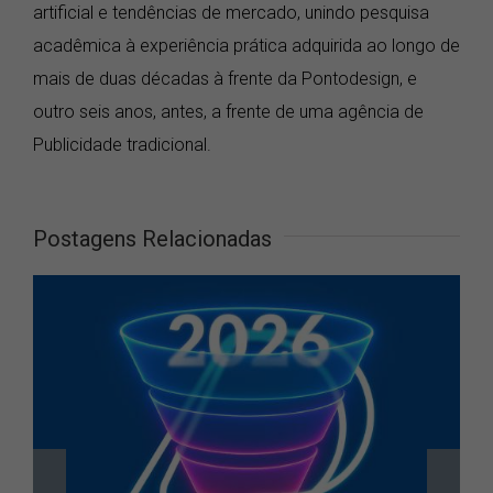
artificial e tendências de mercado, unindo pesquisa
acadêmica à experiência prática adquirida ao longo de
mais de duas décadas à frente da Pontodesign, e
outro seis anos, antes, a frente de uma agência de
Publicidade tradicional.
Postagens Relacionadas