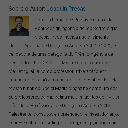
Sobre o Autor:
Joaquin Presas
Joaquin Fernandez Presas é diretor da
Pontodesign, agência de marketing digital
e design reconhecida nacionalmente,
eleita a Agência de Design do Ano em 2007 e 2025, e
vencedora de uma categoria do Prêmio Agência de
Resultados da RD Station. Mestre e doutorando em
Marketing, atua como professor universitário em
graduação e na pós-graduação. Foi reconhecido pela
revista britânica Social Media Magazine como um dos
50 professores de marketing mais influentes do Twitter
e foi eleito Profissional de Design do Ano em 2012.
Palestrante, consultor, empreendedor e investidor anjo,
escreve sobre marketing, branding, design, inteligência