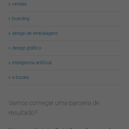
vendas
branding
design de embalagens
design gráfico
inteligencia artificial
e-books
Vamos começar uma parceria de
resultado?