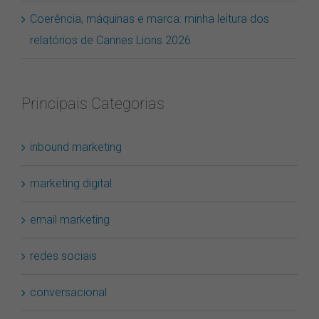
Coerência, máquinas e marca: minha leitura dos
relatórios de Cannes Lions 2026
Principais Categorias
inbound marketing
marketing digital
email marketing
redes sociais
conversacional