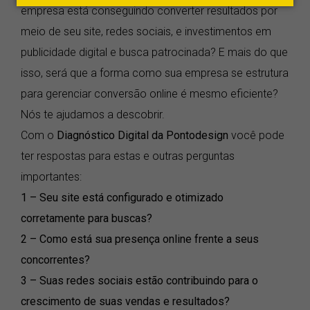
empresa está conseguindo converter resultados por
meio de seu site, redes sociais, e investimentos em
publicidade digital e busca patrocinada? E mais do que
isso, será que a forma como sua empresa se estrutura
para gerenciar conversão online é mesmo eficiente?
Nós te ajudamos a descobrir.
Com o
Diagnóstico Digital da Pontodesign
você pode
ter respostas para estas e outras perguntas
importantes:
1 – Seu site está configurado e otimizado
corretamente para buscas?
2 – Como está sua presença online frente a seus
concorrentes?
3 – Suas redes sociais estão contribuindo para o
crescimento de suas vendas e resultados?