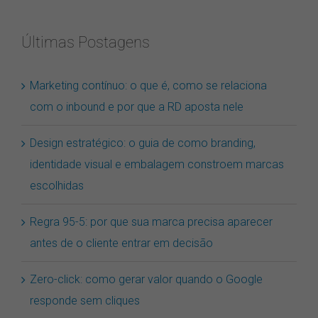
resultados
para:
Últimas Postagens
Marketing contínuo: o que é, como se relaciona
com o inbound e por que a RD aposta nele
Design estratégico: o guia de como branding,
identidade visual e embalagem constroem marcas
escolhidas
Regra 95-5: por que sua marca precisa aparecer
antes de o cliente entrar em decisão
Zero-click: como gerar valor quando o Google
responde sem cliques