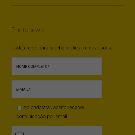
Política de Privacidade
Pontonews
Cadastre-se para receber notícias e novidades:
Ao cadastrar, aceito receber
comunicação por email