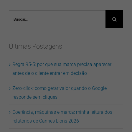
Buscar
resultados
para:
Últimas Postagens
Regra 95-5: por que sua marca precisa aparecer
antes de o cliente entrar em decisão
Zero-click: como gerar valor quando o Google
responde sem cliques
Coerência, máquinas e marca: minha leitura dos
relatórios de Cannes Lions 2026