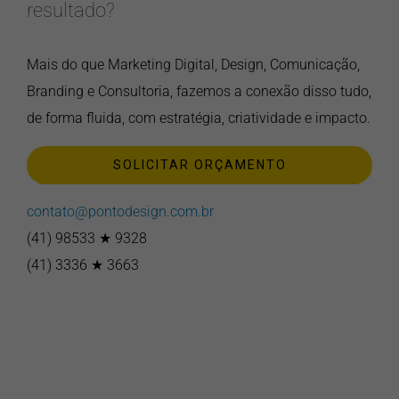
resultado?
Mais do que Marketing Digital, Design, Comunicação,
Branding e Consultoria, fazemos a conexão disso tudo,
de forma fluida, com estratégia, criatividade e impacto.
SOLICITAR ORÇAMENTO
contato@pontodesign.com.br
(41) 98533 ★ 9328
(41) 3336 ★ 3663