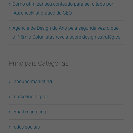
Como otimizar seu conteúdo para ser citado por
IAs: checklist prático de GEO
Agência de Design do Ano pela segunda vez: o que
o Prêmio Colunistas revela sobre design estratégico
Principais Categorias
inbound marketing
marketing digital
email marketing
redes sociais