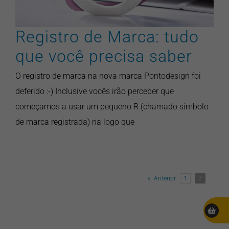
Registro de Marca: tudo
que você precisa saber
O registro de marca na nova marca Pontodesign foi
deferido :-) Inclusive vocês irão perceber que
começamos a usar um pequeno R (chamado símbolo
de marca registrada) na logo que
Anterior
1
2