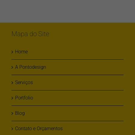
Mapa do Site
Home
A Pontodesign
Serviços
Portfolio
Blog
Contato e Orçamentos