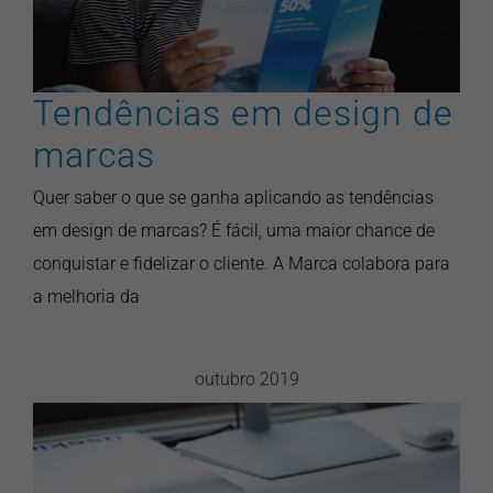
Tendências em design de
marcas
Quer saber o que se ganha aplicando as tendências
em design de marcas? É fácil, uma maior chance de
conquistar e fidelizar o cliente. A Marca colabora para
a melhoria da
outubro 2019