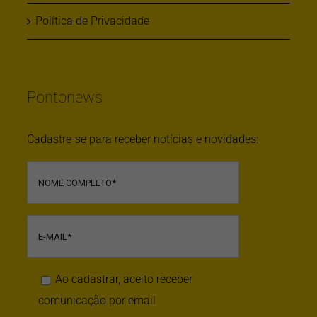
Política de Privacidade
Pontonews
Cadastre-se para receber notícias e novidades:
Ao cadastrar, aceito receber
comunicação por email