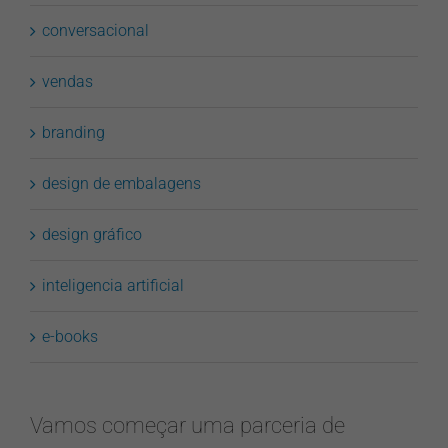
conversacional
vendas
branding
design de embalagens
design gráfico
inteligencia artificial
e-books
Vamos começar uma parceria de