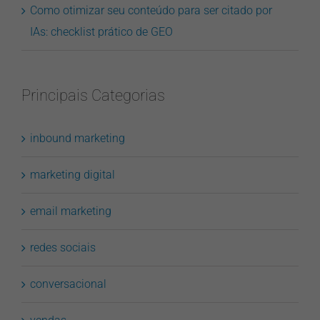
Como otimizar seu conteúdo para ser citado por
IAs: checklist prático de GEO
Principais Categorias
inbound marketing
marketing digital
email marketing
redes sociais
conversacional