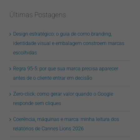
Últimas Postagens
Design estratégico: o guia de como branding,
identidade visual e embalagem constroem marcas
escolhidas
Regra 95-5: por que sua marca precisa aparecer
antes de o cliente entrar em decisão
Zero-click: como gerar valor quando o Google
responde sem cliques
Coerência, máquinas e marca: minha leitura dos
relatórios de Cannes Lions 2026