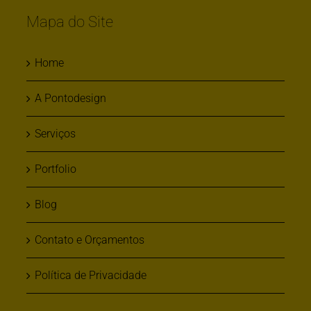
Mapa do Site
Home
A Pontodesign
Serviços
Portfolio
Blog
Contato e Orçamentos
Política de Privacidade