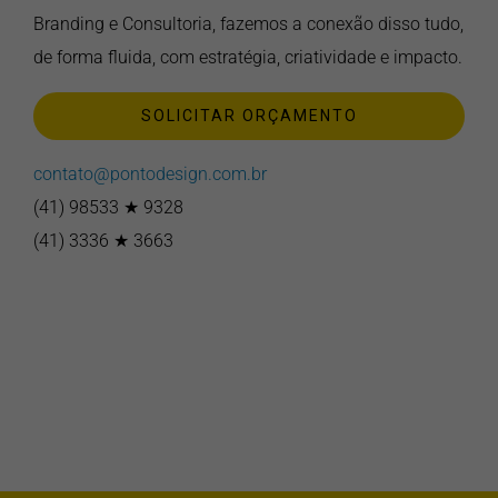
Branding e Consultoria, fazemos a conexão disso tudo,
de forma fluida, com estratégia, criatividade e impacto.
SOLICITAR ORÇAMENTO
contato@pontodesign.com.br
(41) 98533 ★ 9328
(41) 3336 ★ 3663