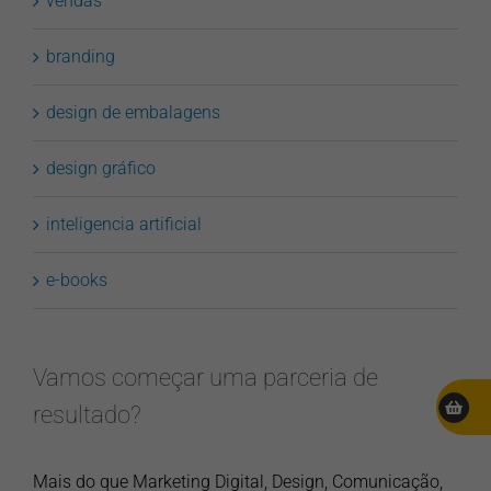
vendas
branding
design de embalagens
design gráfico
inteligencia artificial
e-books
Vamos começar uma parceria de
resultado?
Mais do que Marketing Digital, Design, Comunicação,