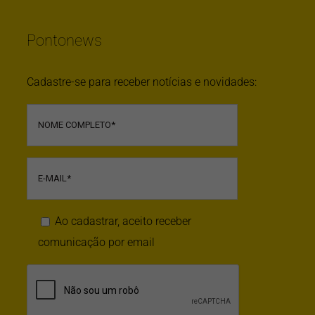
Pontonews
Cadastre-se para receber notícias e novidades:
Ao cadastrar, aceito receber
comunicação por email