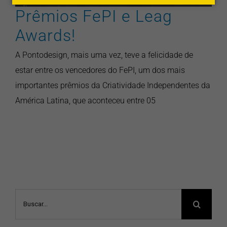
Prêmios FePI e Leag
Awards!
A Pontodesign, mais uma vez, teve a felicidade de
estar entre os vencedores do FePI, um dos mais
importantes prêmios da Criatividade Independentes da
América Latina, que aconteceu entre 05
Buscar
resultados
para: