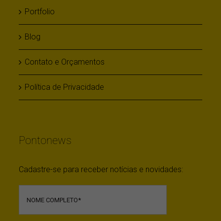
Portfolio
Blog
Contato e Orçamentos
Política de Privacidade
Pontonews
Cadastre-se para receber notícias e novidades: