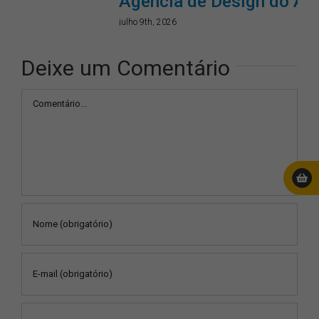
Agência de Design do Ano!
julho 9th, 2026
Deixe um Comentário
Comentário