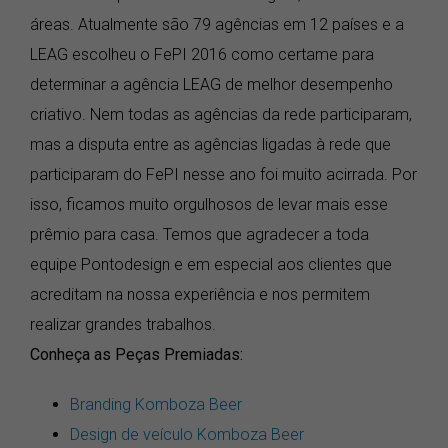
áreas. Atualmente são 79 agências em 12 países e a
LEAG escolheu o FePI 2016 como certame para
determinar a agência LEAG de melhor desempenho
criativo. Nem todas as agências da rede participaram,
mas a disputa entre as agências ligadas à rede que
participaram do FePI nesse ano foi muito acirrada. Por
isso, ficamos muito orgulhosos de levar mais esse
prêmio para casa. Temos que agradecer a toda
equipe Pontodesign e em especial aos clientes que
acreditam na nossa experiência e nos permitem
realizar grandes trabalhos.
Conheça as Peças Premiadas:
Branding Komboza Beer
Design de veículo Komboza Beer