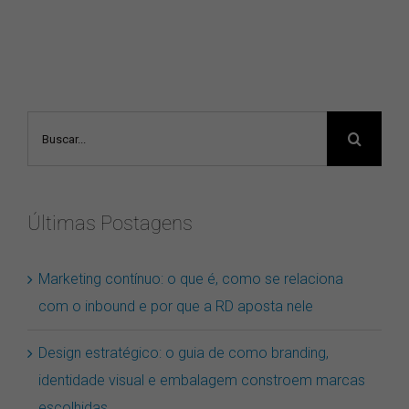
Buscar
resultados
para:
Últimas Postagens
Marketing contínuo: o que é, como se relaciona
com o inbound e por que a RD aposta nele
Design estratégico: o guia de como branding,
identidade visual e embalagem constroem marcas