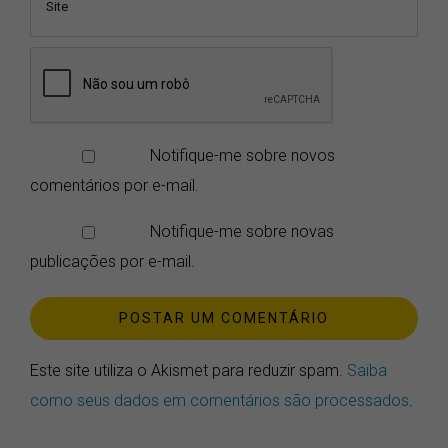
Notifique-me sobre novos
comentários por e-mail.
Notifique-me sobre novas
publicações por e-mail.
Este site utiliza o Akismet para reduzir spam.
Saiba
como seus dados em comentários são processados
.