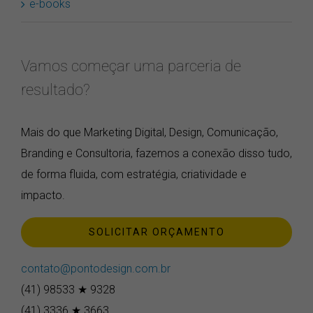
e-books
Vamos começar uma parceria de
resultado?
Mais do que Marketing Digital, Design, Comunicação,
Branding e Consultoria, fazemos a conexão disso tudo,
de forma fluida, com estratégia, criatividade e
impacto.
SOLICITAR ORÇAMENTO
contato@pontodesign.com.br
(41) 98533 ★ 9328