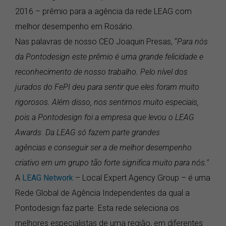
2016 – prêmio para a agência da rede LEAG com
melhor desempenho em Rosário.
Nas palavras de nosso CEO Joaquin Presas, “
Para nós
da Pontodesign este prêmio é uma grande felicidade e
reconhecimento de nosso trabalho. Pelo nível dos
jurados do FePI deu para sentir que eles foram muito
rigorosos. Além disso, nos sentimos muito especiais,
pois a Pontodesign foi a empresa que levou o LEAG
Awards
.
Da LEAG só fazem parte grandes
agências e conseguir ser a de melhor desempenho
criativo em um grupo tão forte significa muito para nós.”
A
LEAG Network
– Local Expert Agency Group – é uma
Rede Global de Agência Independentes da qual a
Pontodesign faz parte. Esta rede seleciona os
melhores especialistas de uma região, em diferentes