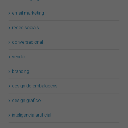
marketing digital
email marketing
redes sociais
conversacional
vendas
branding
design de embalagens
design gráfico
inteligencia artificial