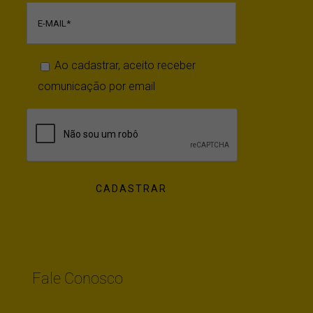
Ao cadastrar, aceito receber
comunicação por email
Fale Conosco