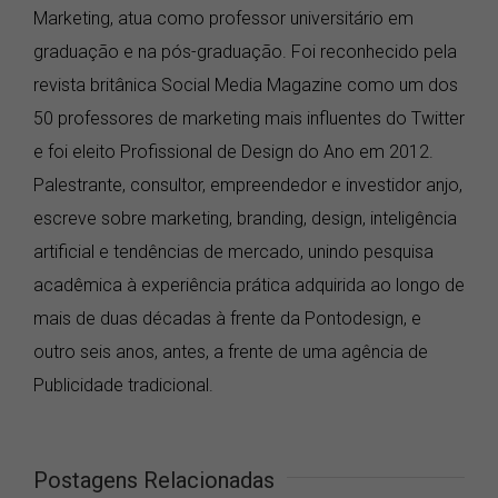
Marketing, atua como professor universitário em
graduação e na pós-graduação. Foi reconhecido pela
revista britânica Social Media Magazine como um dos
50 professores de marketing mais influentes do Twitter
e foi eleito Profissional de Design do Ano em 2012.
Palestrante, consultor, empreendedor e investidor anjo,
escreve sobre marketing, branding, design, inteligência
artificial e tendências de mercado, unindo pesquisa
acadêmica à experiência prática adquirida ao longo de
mais de duas décadas à frente da Pontodesign, e
outro seis anos, antes, a frente de uma agência de
Publicidade tradicional.
Postagens Relacionadas