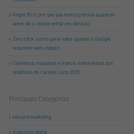
escolhidas
Regra 95-5: por que sua marca precisa aparecer
antes de o cliente entrar em decisão
Zero-click: como gerar valor quando o Google
responde sem cliques
Coerência, máquinas e marca: minha leitura dos
relatórios de Cannes Lions 2026
Principais Categorias
inbound marketing