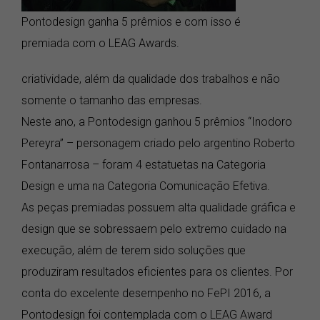
Pontodesign ganha 5 prêmios e com isso é
premiada com o LEAG Awards.
criatividade, além da qualidade dos trabalhos e não
somente o tamanho das empresas.
Neste ano, a Pontodesign ganhou 5 prêmios “Inodoro
Pereyra” – personagem criado pelo argentino Roberto
Fontanarrosa – foram 4 estatuetas na Categoria
Design e uma na Categoria Comunicação Efetiva.
As peças premiadas possuem alta qualidade gráfica e
design que se sobressaem pelo extremo cuidado na
execução, além de terem sido soluções que
produziram resultados eficientes para os clientes. Por
conta do excelente desempenho no FePI 2016, a
Pontodesign foi contemplada com o LEAG Award