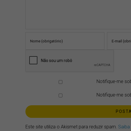
Notifique-me so
Notifique-me sob
Este site utiliza o Akismet para reduzir spam.
Saiba