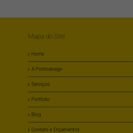
Mapa do Site
Home
A Pontodesign
Serviços
Portfolio
Blog
Contato e Orçamentos