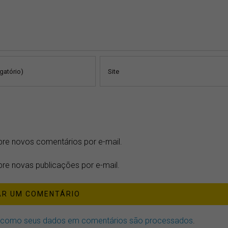
bre novos comentários por e-mail.
re novas publicações por e-mail.
 como seus dados em comentários são processados
.