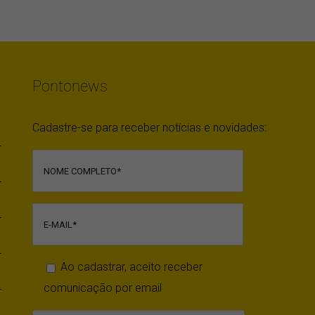
Pontonews
Cadastre-se para receber notícias e novidades:
Ao cadastrar, aceito receber
comunicação por email