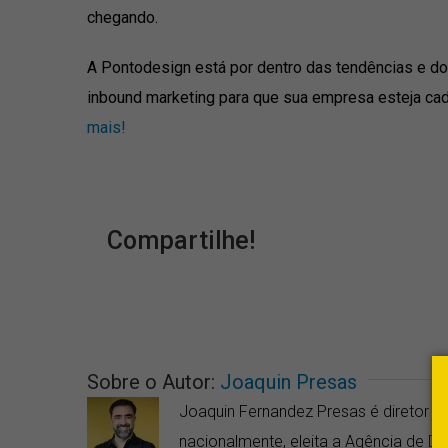
chegando.
A Pontodesign está por dentro das tendências e do
inbound marketing para que sua empresa esteja cad
mais!
Compartilhe!
Sobre o Autor:
Joaquin Presas
Joaquin Fernandez Presas é diretor da
nacionalmente, eleita a Agência de 