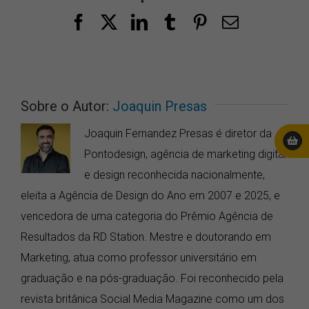
Facebook
X
LinkedIn
Tumblr
Pinterest
E-
mail
Sobre o Autor:
Joaquin Presas
Joaquin Fernandez Presas é diretor da
Pontodesign, agência de marketing digital
e design reconhecida nacionalmente,
eleita a Agência de Design do Ano em 2007 e 2025, e
vencedora de uma categoria do Prêmio Agência de
Resultados da RD Station. Mestre e doutorando em
Marketing, atua como professor universitário em
graduação e na pós-graduação. Foi reconhecido pela
revista britânica Social Media Magazine como um dos