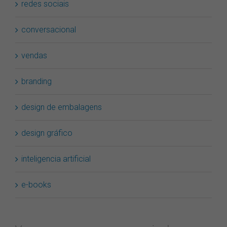
redes sociais
conversacional
vendas
branding
design de embalagens
design gráfico
inteligencia artificial
e-books