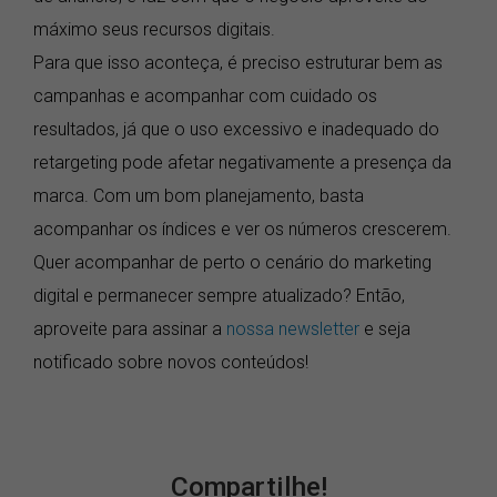
máximo seus recursos digitais.
Para que isso aconteça, é preciso estruturar bem as
campanhas e acompanhar com cuidado os
resultados, já que o uso excessivo e inadequado do
retargeting pode afetar negativamente a presença da
marca. Com um bom planejamento, basta
acompanhar os índices e ver os números crescerem.
Quer acompanhar de perto o cenário do marketing
digital e permanecer sempre atualizado? Então,
aproveite para assinar a
nossa newsletter
e seja
notificado sobre novos conteúdos!
Compartilhe!