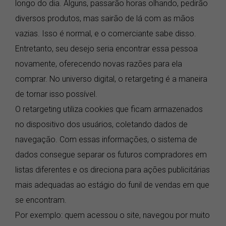
longo do dia. Alguns, passarão horas olhando, pedirão
diversos produtos, mas sairão de lá com as mãos
vazias. Isso é normal, e o comerciante sabe disso.
Entretanto, seu desejo seria encontrar essa pessoa
novamente, oferecendo novas razões para ela
comprar. No universo digital, o retargeting é a maneira
de tornar isso possível.
O retargeting utiliza cookies que ficam armazenados
no dispositivo dos usuários, coletando dados de
navegação. Com essas informações, o sistema de
dados consegue separar os futuros compradores em
listas diferentes e os direciona para ações publicitárias
mais adequadas ao estágio do funil de vendas em que
se encontram.
Por exemplo: quem acessou o site, navegou por muito