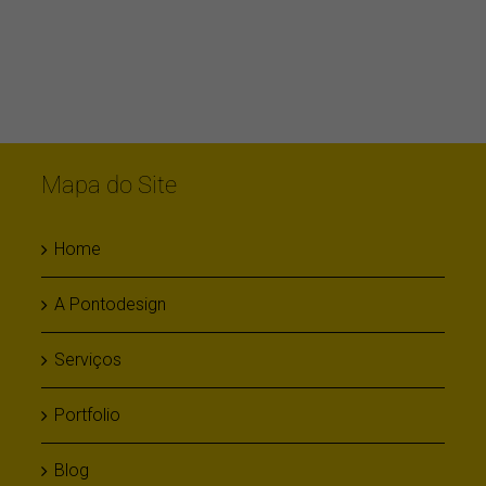
Mapa do Site
Home
A Pontodesign
Serviços
Portfolio
Blog