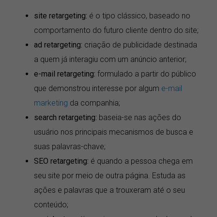
site retargeting:
é o tipo clássico, baseado no
comportamento do futuro cliente dentro do site;
ad retargeting:
criação de publicidade destinada
a quem já interagiu com um anúncio anterior;
e-mail retargeting:
formulado a partir do público
que demonstrou interesse por algum
e-mail
marketing
da companhia;
search retargeting:
baseia-se nas ações do
usuário nos principais mecanismos de busca e
suas palavras-chave;
SEO retargeting:
é quando a pessoa chega em
seu site por meio de outra página. Estuda as
ações e palavras que a trouxeram até o seu
conteúdo;