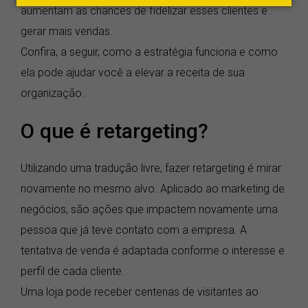
aumentam as chances de fidelizar esses clientes e
gerar mais vendas.
Confira, a seguir, como a estratégia funciona e como
ela pode ajudar você a elevar a receita de sua
organização.
O que é retargeting?
Utilizando uma tradução livre, fazer retargeting é mirar
novamente no mesmo alvo. Aplicado ao marketing de
negócios, são ações que impactem novamente uma
pessoa que já teve contato com a empresa. A
tentativa de venda é adaptada conforme o interesse e
perfil de cada cliente.
Uma loja pode receber centenas de visitantes ao