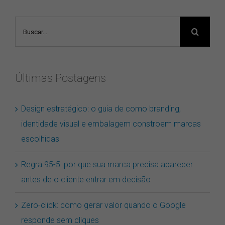
Buscar
resultados
para:
Últimas Postagens
Design estratégico: o guia de como branding,
identidade visual e embalagem constroem marcas
escolhidas
Regra 95-5: por que sua marca precisa aparecer
antes de o cliente entrar em decisão
Zero-click: como gerar valor quando o Google