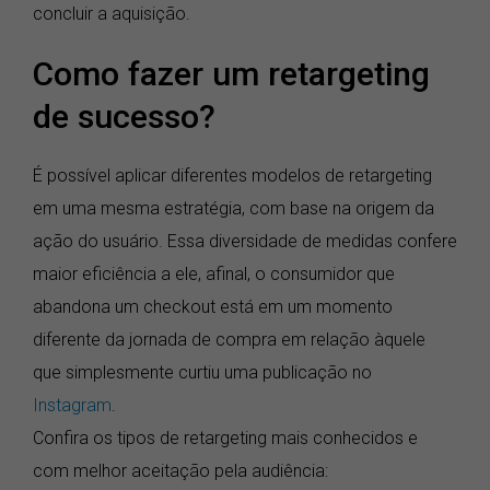
concluir a aquisição.
Como fazer um retargeting
de sucesso?
É possível aplicar diferentes modelos de retargeting
em uma mesma estratégia, com base na origem da
ação do usuário. Essa diversidade de medidas confere
maior eficiência a ele, afinal, o consumidor que
abandona um checkout está em um momento
diferente da jornada de compra em relação àquele
que simplesmente curtiu uma publicação no
Instagram
.
Confira os tipos de retargeting mais conhecidos e
com melhor aceitação pela audiência: