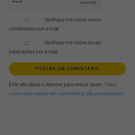
Notifique-me sobre novos
comentários por e-mail.
Notifique-me sobre novas
publicações por e-mail.
Este site utiliza o Akismet para reduzir spam.
Saiba
como seus dados em comentários são processados
.