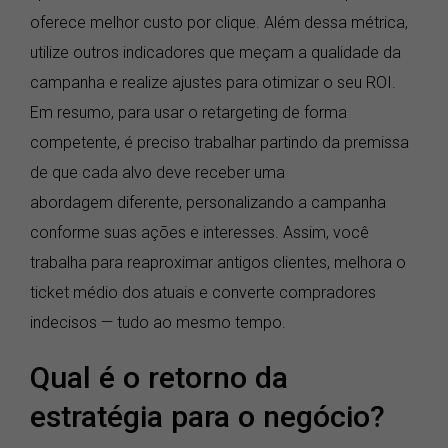
oferece melhor custo por clique. Além dessa métrica,
utilize outros indicadores que meçam a qualidade da
campanha e realize ajustes para otimizar o seu ROI.
Em resumo, para usar o retargeting de forma
competente, é preciso trabalhar partindo da premissa
de que cada alvo deve receber uma
abordagem diferente, personalizando a campanha
conforme suas ações e interesses. Assim, você
trabalha para reaproximar antigos clientes, melhora o
ticket médio dos atuais e converte compradores
indecisos — tudo ao mesmo tempo.
Qual é o retorno da
estratégia para o negócio?