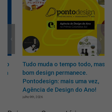
Tudo muda o tempo todo, mas o
bom design permanece.
Pontodesign: mais uma vez,
Agência de Design do Ano!
julho 9th, 2026