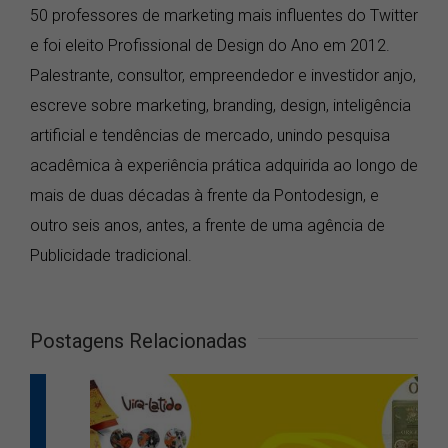
50 professores de marketing mais influentes do Twitter
e foi eleito Profissional de Design do Ano em 2012.
Palestrante, consultor, empreendedor e investidor anjo,
escreve sobre marketing, branding, design, inteligência
artificial e tendências de mercado, unindo pesquisa
acadêmica à experiência prática adquirida ao longo de
mais de duas décadas à frente da Pontodesign, e
outro seis anos, antes, a frente de uma agência de
Publicidade tradicional.
Postagens Relacionadas