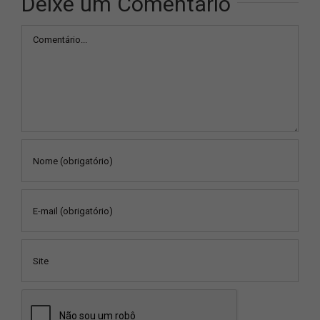
Deixe um Comentário
Comentário