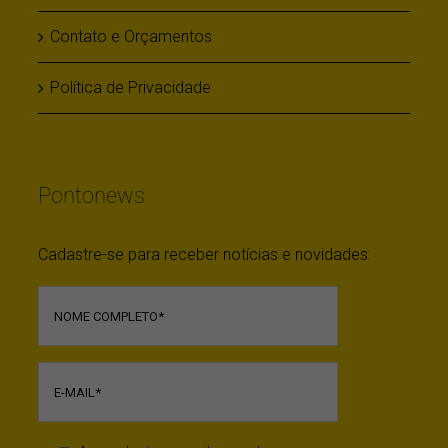
Contato e Orçamentos
Política de Privacidade
Pontonews
Cadastre-se para receber notícias e novidades: