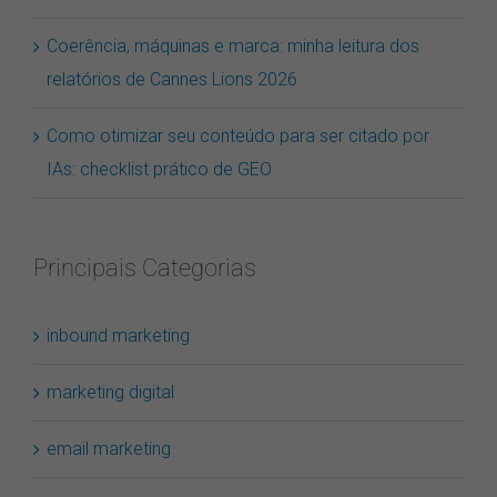
responde sem cliques
Coerência, máquinas e marca: minha leitura dos
relatórios de Cannes Lions 2026
Como otimizar seu conteúdo para ser citado por
IAs: checklist prático de GEO
Principais Categorias
inbound marketing
marketing digital
email marketing