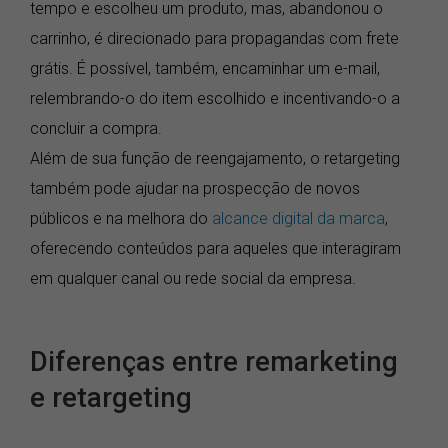
tempo e escolheu um produto, mas, abandonou o
carrinho, é direcionado para propagandas com frete
grátis. É possível, também, encaminhar um e-mail,
relembrando-o do item escolhido e incentivando-o a
concluir a compra.
Além de sua função de reengajamento, o retargeting
também pode ajudar na prospecção de novos
públicos e na melhora do
alcance digital da marca
,
oferecendo conteúdos para aqueles que interagiram
em qualquer canal ou rede social da empresa.
Diferenças entre remarketing
e retargeting