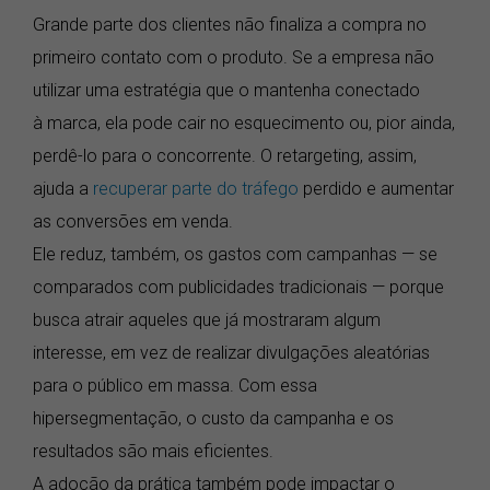
Grande parte dos clientes não finaliza a compra no
primeiro contato com o produto. Se a empresa não
utilizar uma estratégia que o mantenha conectado
à marca, ela pode cair no esquecimento ou, pior ainda,
perdê-lo para o concorrente. O retargeting, assim,
ajuda a
recuperar parte do tráfego
perdido e aumentar
as conversões em venda.
Ele reduz, também, os gastos com campanhas — se
comparados com publicidades tradicionais — porque
busca atrair aqueles que já mostraram algum
interesse, em vez de realizar divulgações aleatórias
para o público em massa. Com essa
hipersegmentação, o custo da campanha e os
resultados são mais eficientes.
A adoção da prática também pode impactar o