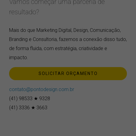
Vamos começar uma parceria de
resultado?
Mais do que Marketing Digital, Design, Comunicação,
Branding e Consultoria, fazemos a conexão disso tudo,
de forma fluida, com estratégia, criatividade e
impacto.
SOLICITAR ORÇAMENTO
contato@pontodesign.com.br
(41) 98533 ★ 9328
(41) 3336 ★ 3663