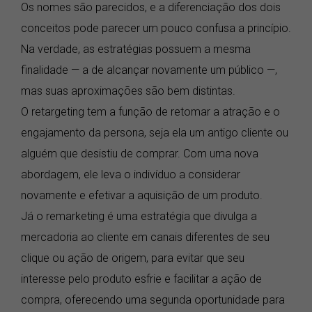
Os nomes são parecidos, e a diferenciação dos dois
conceitos pode parecer um pouco confusa a princípio.
Na verdade, as estratégias possuem a mesma
finalidade — a de alcançar novamente um público —,
mas suas aproximações são bem distintas.
O retargeting tem a função de retomar a atração e o
engajamento da persona, seja ela um antigo cliente ou
alguém que desistiu de comprar. Com uma nova
abordagem, ele leva o indivíduo a considerar
novamente e efetivar a aquisição de um produto.
Já o remarketing é uma estratégia que divulga a
mercadoria ao cliente em canais diferentes de seu
clique ou ação de origem, para evitar que seu
interesse pelo produto esfrie e facilitar a ação de
compra, oferecendo uma segunda oportunidade para