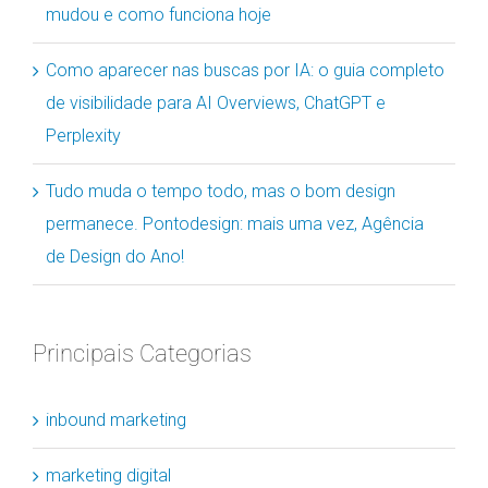
mudou e como funciona hoje
Como aparecer nas buscas por IA: o guia completo
de visibilidade para AI Overviews, ChatGPT e
Perplexity
Tudo muda o tempo todo, mas o bom design
permanece. Pontodesign: mais uma vez, Agência
de Design do Ano!
Principais Categorias
inbound marketing
marketing digital