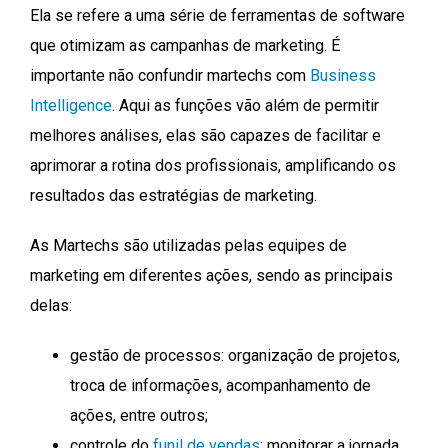
Ela se refere a uma série de ferramentas de software
que otimizam as campanhas de marketing. É
importante não confundir martechs com
Business
Intelligence
. Aqui as funções vão além de permitir
melhores análises, elas são capazes de facilitar e
aprimorar a rotina dos profissionais, amplificando os
resultados das estratégias de marketing.
As Martechs são utilizadas pelas equipes de
marketing em diferentes ações, sendo as principais
delas:
gestão de processos: organização de projetos,
troca de informações, acompanhamento de
ações, entre outros;
controle do
funil de vendas
: monitorar a jornada