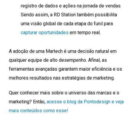
registro de dados e ações na jornada de vendas.
Sendo assim, a RD Station também possibilita
uma visão global de cada etapa do funil para
capturar oportunidades
em tempo real.
A adoção de uma Martech é uma decisão natural em
qualquer equipe de alto desempenho. Afinal, as
ferramentas avançadas garantem maior eficiência e os
melhores resultados nas estratégias de marketing.
Quer conhecer mais sobre o universo das marcas e o
marketing? Então,
acesse o blog da Pontodesign e veja
mais conteúdos como esse!