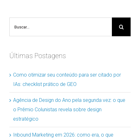
Buscar
resultados
para:
Últimas Postagens
Como otimizar seu conteúdo para ser citado por
IAs: checklist prático de GEO
Agência de Design do Ano pela segunda vez: o que
o Prêmio Colunistas revela sobre design
estratégico
Inbound Marketing em 2026: como era, o que