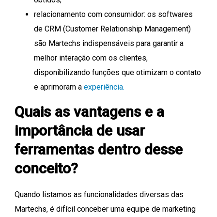
relacionamento com consumidor: os softwares
de CRM (Customer Relationship Management)
são Martechs indispensáveis para garantir a
melhor interação com os clientes,
disponibilizando funções que otimizam o contato
e aprimoram a
experiência.
Quais as vantagens e a
importância de usar
ferramentas dentro desse
conceito?
Quando listamos as funcionalidades diversas das
Martechs, é difícil conceber uma equipe de marketing