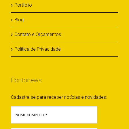
Portfolio
Blog
Contato e Orçamentos
Política de Privacidade
Pontonews
Cadastre-se para receber notícias e novidades: