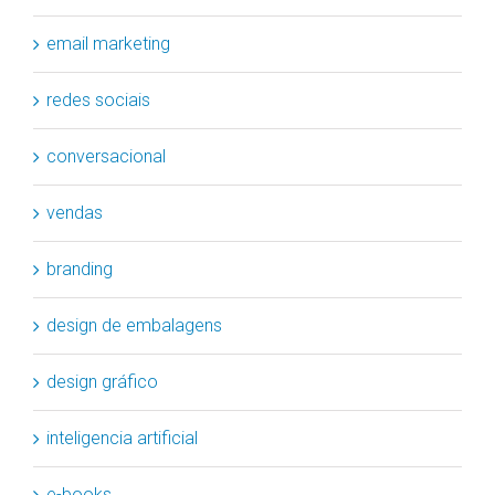
email marketing
redes sociais
conversacional
vendas
branding
design de embalagens
design gráfico
inteligencia artificial
e-books