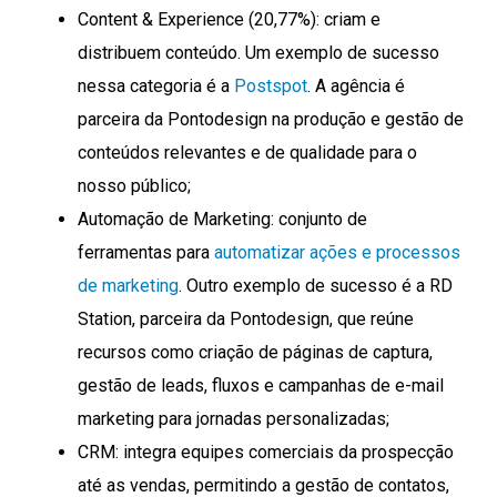
Content & Experience (20,77%): criam e
distribuem conteúdo. Um exemplo de sucesso
nessa categoria é a
Postspot
. A agência é
parceira da Pontodesign na produção e gestão de
conteúdos relevantes e de qualidade para o
nosso público;
Automação de Marketing: conjunto de
ferramentas para
automatizar ações e processos
de marketing
. Outro exemplo de sucesso é a RD
Station, parceira da Pontodesign, que reúne
recursos como criação de páginas de captura,
gestão de leads, fluxos e campanhas de e-mail
marketing para jornadas personalizadas;
CRM: integra equipes comerciais da prospecção
até as vendas, permitindo a gestão de contatos,