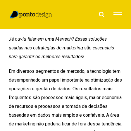
Ir
para
o
conteúdo
Já ouviu falar em uma Martech? Essas soluções
usadas nas estratégias de marketing são essenciais
para garantir os melhores resultados!
Em diversos segmentos de mercado, a tecnologia tem
desempenhado um papel importante na otimização das
operações e gestão de dados. Os resultados mais
frequentes são processos mais ágeis, maior economia
de recursos e processos e tomada de decisões
baseadas em dados mais amplos e confiáveis. A área
de marketing não poderia ficar de fora dessa tendência.