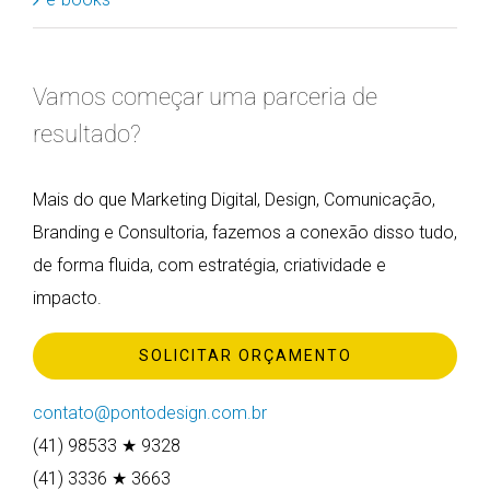
Vamos começar uma parceria de
resultado?
Mais do que Marketing Digital, Design, Comunicação,
Branding e Consultoria, fazemos a conexão disso tudo,
de forma fluida, com estratégia, criatividade e
impacto.
SOLICITAR ORÇAMENTO
contato@pontodesign.com.br
(41) 98533 ★ 9328
(41) 3336 ★ 3663