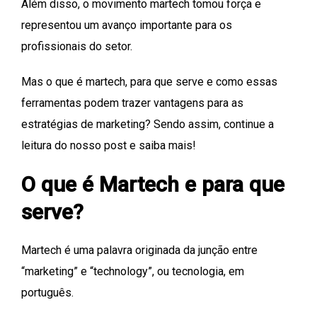
Além disso, o movimento martech tomou força e
representou um avanço importante para os
profissionais do setor.
Mas o que é martech, para que serve e como essas
ferramentas podem trazer vantagens para as
estratégias de marketing? Sendo assim, continue a
leitura do nosso post e saiba mais!
O que é Martech e para que
serve?
Martech é uma palavra originada da junção entre
“marketing” e “technology”, ou tecnologia, em
português.