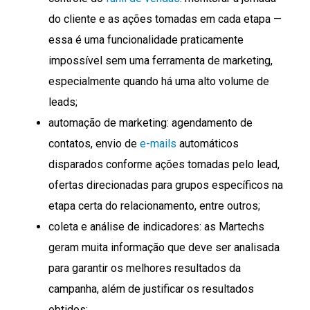
do cliente e as ações tomadas em cada etapa —
essa é uma funcionalidade praticamente
impossível sem uma ferramenta de marketing,
especialmente quando há uma alto volume de
leads;
automação de marketing: agendamento de
contatos, envio de
e-mails
automáticos
disparados conforme ações tomadas pelo lead,
ofertas direcionadas para grupos específicos na
etapa certa do relacionamento, entre outros;
coleta e análise de indicadores: as Martechs
geram muita informação que deve ser analisada
para garantir os melhores resultados da
campanha, além de justificar os resultados
obtidos;