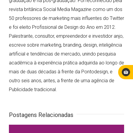
graduação e na pós-graduação. Foi reconhecido pela
revista britânica Social Media Magazine como um dos
50 professores de marketing mais influentes do Twitter
e foi eleito Profissional de Design do Ano em 2012.
Palestrante, consultor, empreendedor e investidor anjo,
escreve sobre marketing, branding, design, inteligência
artificial e tendências de mercado, unindo pesquisa
acadêmica à experiência prática adquirida ao longo de
mais de duas décadas à frente da Pontodesign, e
outro seis anos, antes, a frente de uma agência de
Publicidade tradicional.
Postagens Relacionadas