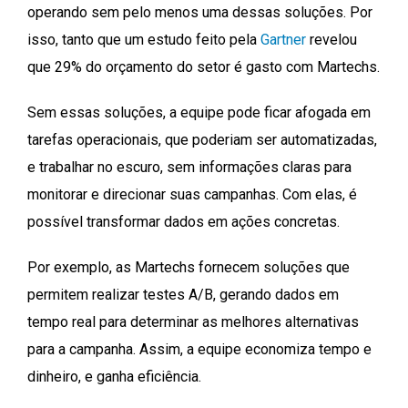
operando sem pelo menos uma dessas soluções. Por
isso, tanto que um estudo feito pela
Gartner
revelou
que 29% do orçamento do setor é gasto com Martechs.
Sem essas soluções, a equipe pode ficar afogada em
tarefas operacionais, que poderiam ser automatizadas,
e trabalhar no escuro, sem informações claras para
monitorar e direcionar suas campanhas. Com elas, é
possível transformar dados em ações concretas.
Por exemplo, as Martechs fornecem soluções que
permitem realizar testes A/B, gerando dados em
tempo real para determinar as melhores alternativas
para a campanha. Assim, a equipe economiza tempo e
dinheiro, e ganha eficiência.