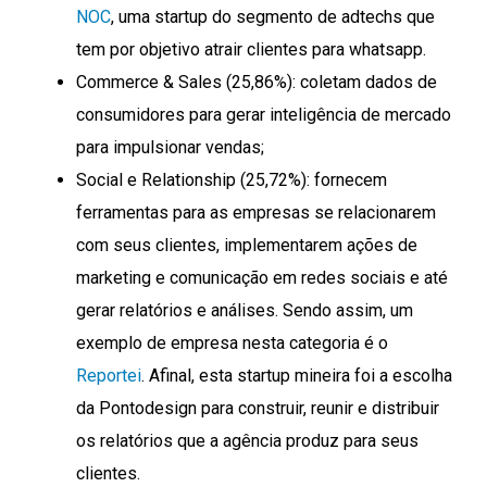
NOC
, uma startup do segmento de adtechs que
tem por objetivo atrair clientes para whatsapp.
Commerce & Sales (25,86%): coletam dados de
consumidores para gerar inteligência de mercado
para impulsionar vendas;
Social e Relationship (25,72%): fornecem
ferramentas para as empresas se relacionarem
com seus clientes, implementarem ações de
marketing e comunicação em redes sociais e até
gerar relatórios e análises. Sendo assim, um
exemplo de empresa nesta categoria é o
Reportei
. Afinal, esta startup mineira foi a escolha
da Pontodesign para construir, reunir e distribuir
os relatórios que a agência produz para seus
clientes.