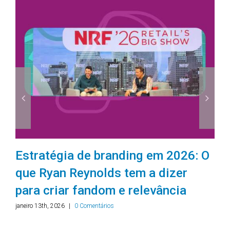
Estratégia de branding em 2026: O
que Ryan Reynolds tem a dizer
para criar fandom e relevância
janeiro 13th, 2026
|
0 Comentários