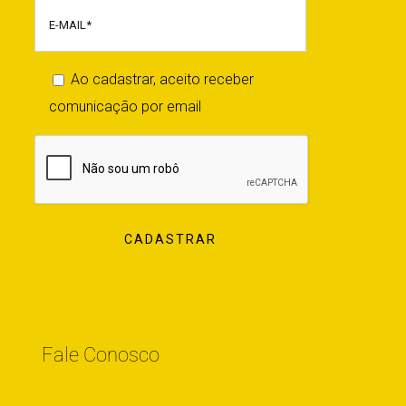
Ao cadastrar, aceito receber
comunicação por email
Fale Conosco