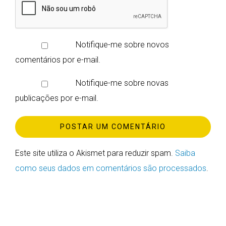
Notifique-me sobre novos
comentários por e-mail.
Notifique-me sobre novas
publicações por e-mail.
Este site utiliza o Akismet para reduzir spam.
Saiba
como seus dados em comentários são processados
.