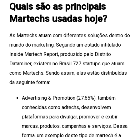
Quais são as principais
Martechs usadas hoje?
As Martechs atuam com diferentes soluções dentro do
mundo do marketing. Segundo um estudo intitulado
Inside Martech Report, produzido pelo Distrito
Dataminer, existem no Brasil 727 startups que atuam
como Martechs. Sendo assim, elas estão distribuídas
da seguinte forma:
Advertising & Promotion (27,65%): também
conhecidas como adtechs, desenvolvem
plataformas para divulgar, promover e exibir
marcas, produtos, campanhas e serviços. Dessa
forma, um exemplo deste tipo de martech é a