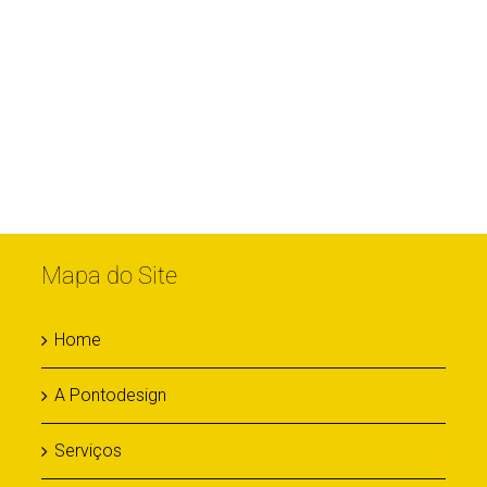
Mapa do Site
Home
A Pontodesign
Serviços