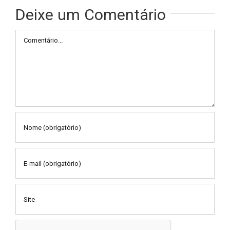
Deixe um Comentário
Comentário