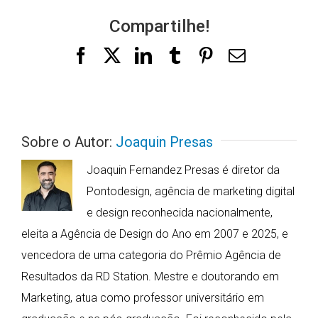
Compartilhe!
Facebook
X
LinkedIn
Tumblr
Pinterest
E-
mail
Sobre o Autor:
Joaquin Presas
Joaquin Fernandez Presas é diretor da
Pontodesign, agência de marketing digital
e design reconhecida nacionalmente,
eleita a Agência de Design do Ano em 2007 e 2025, e
vencedora de uma categoria do Prêmio Agência de
Resultados da RD Station. Mestre e doutorando em
Marketing, atua como professor universitário em