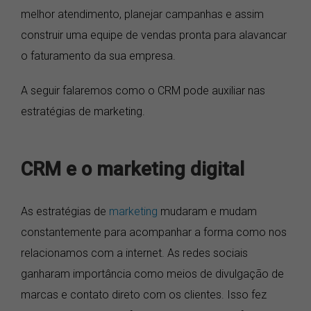
melhor atendimento, planejar campanhas e assim
construir uma equipe de vendas pronta para alavancar
o faturamento da sua empresa.
A seguir falaremos como o CRM pode auxiliar nas
estratégias de marketing.
CRM e o marketing digital
As estratégias de
marketing
mudaram e mudam
constantemente para acompanhar a forma como nos
relacionamos com a internet. As redes sociais
ganharam importância como meios de divulgação de
marcas e contato direto com os clientes. Isso fez