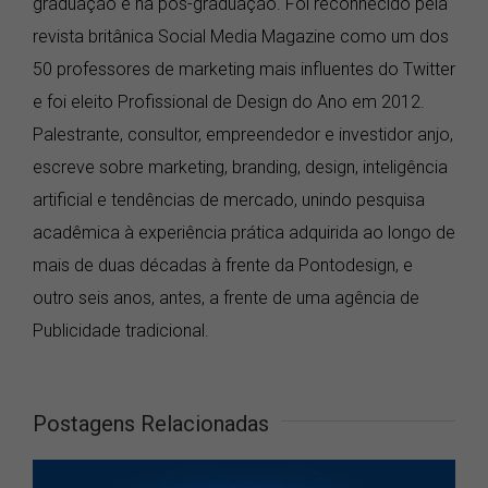
graduação e na pós-graduação. Foi reconhecido pela
revista britânica Social Media Magazine como um dos
50 professores de marketing mais influentes do Twitter
e foi eleito Profissional de Design do Ano em 2012.
Palestrante, consultor, empreendedor e investidor anjo,
escreve sobre marketing, branding, design, inteligência
artificial e tendências de mercado, unindo pesquisa
acadêmica à experiência prática adquirida ao longo de
mais de duas décadas à frente da Pontodesign, e
outro seis anos, antes, a frente de uma agência de
Publicidade tradicional.
Postagens Relacionadas