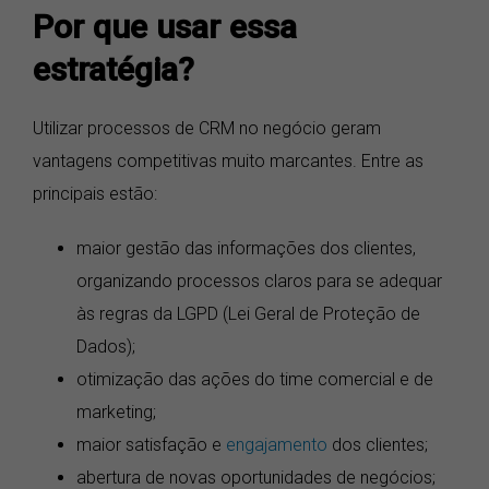
Por que usar essa
estratégia?
Utilizar processos de CRM no negócio geram
vantagens competitivas muito marcantes. Entre as
principais estão:
maior gestão das informações dos clientes,
organizando processos claros para se adequar
às regras da LGPD (Lei Geral de Proteção de
Dados);
otimização das ações do time comercial e de
marketing;
maior satisfação e
engajamento
dos clientes;
abertura de novas oportunidades de negócios;