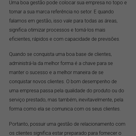
Uma boa gestão pode colocar sua empresa no topo e
tornar a sua marca referência no setor. E quando
falamos em gestão, isso vale para todas as áreas,
significa otimizar processos e torná-los mais
eficientes, rápidos e com capacidade de previsões.
Quando se conquista uma boa base de clientes,
administrá-la da melhor forma é a chave para se
manter o sucesso e a melhor maneira de se
conquistar novos clientes. O bom desempenho de
uma empresa passa pela qualidade do produto ou do
serviço prestado, mas também, inevitavelmente, pela
forma como ela se comunica com os seus clientes.
Portanto, possuir uma gestão de relacionamento com
os clientes significa estar preparado para fornecer o