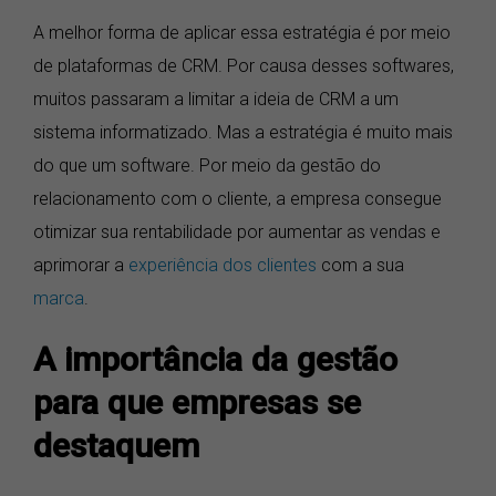
A melhor forma de aplicar essa estratégia é por meio
de plataformas de CRM. Por causa desses softwares,
muitos passaram a limitar a ideia de CRM a um
sistema informatizado. Mas a estratégia é muito mais
do que um software. Por meio da gestão do
relacionamento com o cliente, a empresa consegue
otimizar sua rentabilidade por aumentar as vendas e
aprimorar a
experiência dos clientes
com a sua
marca
.
A importância da gestão
para que empresas se
destaquem