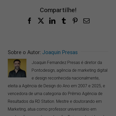
Compartilhe!
Facebook
X
LinkedIn
Tumblr
Pinterest
E-
mail
Sobre o Autor:
Joaquin Presas
Joaquin Fernandez Presas é diretor da
Pontodesign, agência de marketing digital
e design reconhecida nacionalmente,
eleita a Agência de Design do Ano em 2007 e 2025, e
vencedora de uma categoria do Prêmio Agência de
Resultados da RD Station. Mestre e doutorando em
Marketing, atua como professor universitário em