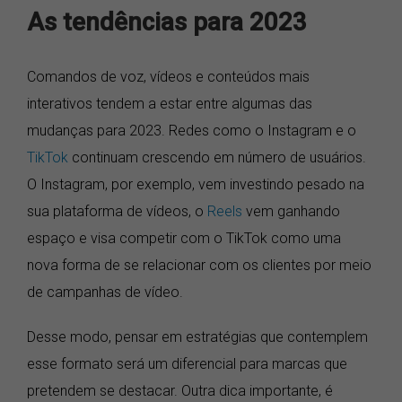
As tendências para 2023
Comandos de voz, vídeos e conteúdos mais
interativos tendem a estar entre algumas das
mudanças para 2023. Redes como o Instagram e o
TikTok
continuam crescendo em número de usuários.
O Instagram, por exemplo, vem investindo pesado na
sua plataforma de vídeos, o
Reels
vem ganhando
espaço e visa competir com o TikTok como uma
nova forma de se relacionar com os clientes por meio
de campanhas de vídeo.
Desse modo, pensar em estratégias que contemplem
esse formato será um diferencial para marcas que
pretendem se destacar. Outra dica importante, é