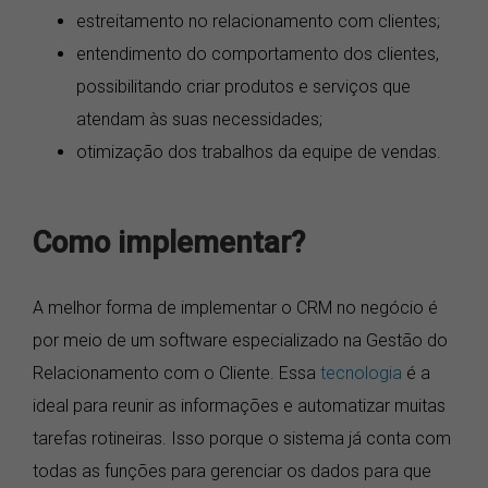
estreitamento no relacionamento com clientes;
entendimento do comportamento dos clientes,
possibilitando criar produtos e serviços que
atendam às suas necessidades;
otimização dos trabalhos da equipe de vendas.
Como implementar?
A melhor forma de implementar o CRM no negócio é
por meio de um software especializado na Gestão do
Relacionamento com o Cliente. Essa
tecnologia
é a
ideal para reunir as informações e automatizar muitas
tarefas rotineiras. Isso porque o sistema já conta com
todas as funções para gerenciar os dados para que