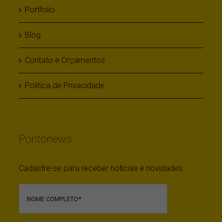
Portfolio
Blog
Contato e Orçamentos
Política de Privacidade
Pontonews
Cadastre-se para receber notícias e novidades: