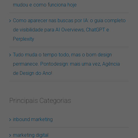
mudou e como funciona hoje
Como aparecer nas buscas por IA: o guia completo
de visibilidade para AI Overviews, ChatGPT e
Perplexity
Tudo muda o tempo todo, mas o bom design
permanece. Pontodesign: mais uma vez, Agência
de Design do Ano!
Principais Categorias
inbound marketing
marketing digital