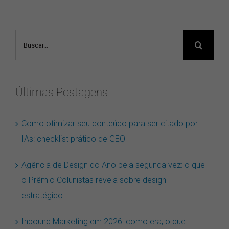
Buscar
resultados
para:
Últimas Postagens
Como otimizar seu conteúdo para ser citado por
IAs: checklist prático de GEO
Agência de Design do Ano pela segunda vez: o que
o Prêmio Colunistas revela sobre design
estratégico
Inbound Marketing em 2026: como era, o que