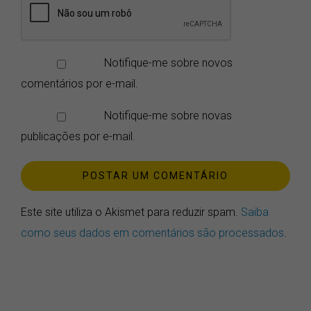
Notifique-me sobre novos
comentários por e-mail.
Notifique-me sobre novas
publicações por e-mail.
Este site utiliza o Akismet para reduzir spam.
Saiba
como seus dados em comentários são processados
.