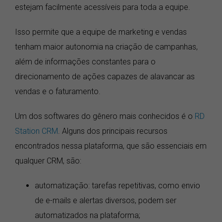
estejam facilmente acessíveis para toda a equipe.
Isso permite que a equipe de marketing e vendas
tenham maior autonomia na criação de campanhas,
além de informações constantes para o
direcionamento de ações capazes de alavancar as
vendas e o faturamento.
Um dos softwares do gênero mais conhecidos é o
RD
Station CRM
. Alguns dos principais recursos
encontrados nessa plataforma, que são essenciais em
qualquer CRM, são:
automatização: tarefas repetitivas, como envio
de e-mails e alertas diversos, podem ser
automatizados na plataforma;