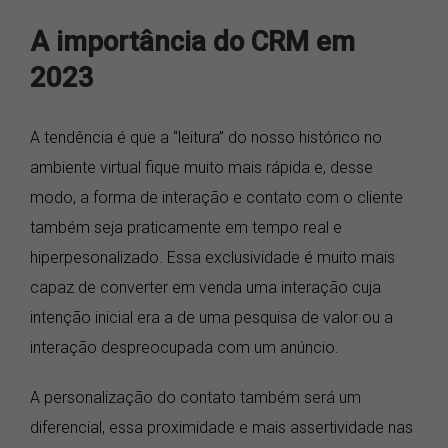
A importância do CRM em
2023
A tendência é que a “leitura” do nosso histórico no
ambiente virtual fique muito mais rápida e, desse
modo, a forma de interação e contato com o cliente
também seja praticamente em tempo real e
hiperpesonalizado. Essa exclusividade é muito mais
capaz de converter em venda uma interação cuja
intenção inicial era a de uma pesquisa de valor ou a
interação despreocupada com um anúncio.
A personalização do contato também será um
diferencial, essa proximidade e mais assertividade nas