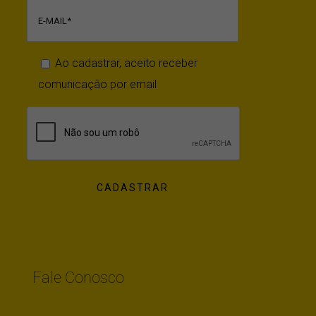
Ao cadastrar, aceito receber
comunicação por email
Fale Conosco