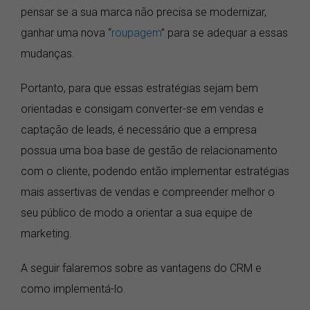
pensar se a sua marca não precisa se modernizar,
ganhar uma nova “
roupagem
” para se adequar a essas
mudanças.
Portanto, para que essas estratégias sejam bem
orientadas e consigam converter-se em vendas e
captação de leads, é necessário que a empresa
possua uma boa base de gestão de relacionamento
com o cliente, podendo então implementar estratégias
mais assertivas de vendas e compreender melhor o
seu público de modo a orientar a sua equipe de
marketing.
A seguir falaremos sobre as vantagens do CRM e
como implementá-lo.