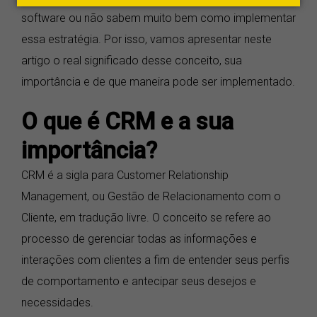
software ou não sabem muito bem como implementar
essa estratégia. Por isso, vamos apresentar neste
artigo o real significado desse conceito, sua
importância e de que maneira pode ser implementado.
O que é CRM e a sua
importância?
CRM é a sigla para Customer Relationship
Management, ou Gestão de Relacionamento com o
Cliente, em tradução livre. O conceito se refere ao
processo de gerenciar todas as informações e
interações com clientes a fim de entender seus perfis
de comportamento e antecipar seus desejos e
necessidades.