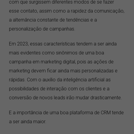
com que surgissem diferentes modos de se fazer
esse contato, assim como a rapidez da comunicação,
a alternância constante de tendências e a
personalização de campanhas.
Em 2023, essas características tendem a ser ainda
mais evidentes como sinônimos de uma boa
campanha em marketing digital, pois as ações de
marketing devem ficar ainda mais personalizadas e
rápidas. Com o auxílio da inteligência artificial as
possibilidades de interação com os clientes e a
conversão de novos leads irão mudar drasticamente.
E a importância de uma boa plataforma de CRM tende
a ser ainda maior.