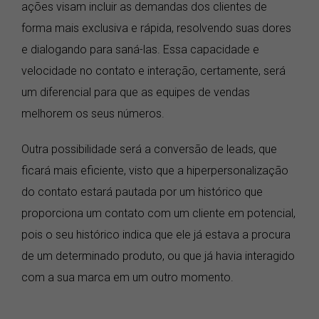
ações visam incluir as demandas dos clientes de
forma mais exclusiva e rápida, resolvendo suas dores
e dialogando para saná-las. Essa capacidade e
velocidade no contato e interação, certamente, será
um diferencial para que as equipes de vendas
melhorem os seus números.
Outra possibilidade será a conversão de leads, que
ficará mais eficiente, visto que a hiperpersonalização
do contato estará pautada por um histórico que
proporciona um contato com um cliente em potencial,
pois o seu histórico indica que ele já estava a procura
de um determinado produto, ou que já havia interagido
com a sua marca em um outro momento.