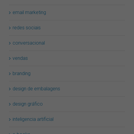
email marketing
redes sociais
conversacional
vendas
branding
design de embalagens
design gráfico
inteligencia artificial