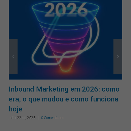
Inbound Marketing em 2026: como
era, o que mudou e como funciona
hoje
julho 22nd, 2026
|
0 Comentários