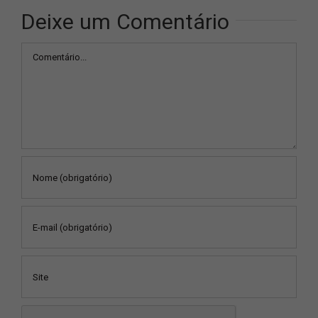
Deixe um Comentário
Comentário