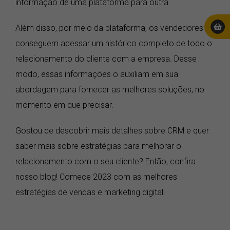
informação de uma plataforma para outra.
Além disso, por meio da plataforma, os vendedores
conseguem acessar um histórico completo de todo o
relacionamento do cliente com a empresa. Desse
modo, essas informações o auxiliam em sua
abordagem para fornecer as melhores soluções, no
momento em que precisar.
Gostou de descobrir mais detalhes sobre CRM e quer
saber mais sobre estratégias para melhorar o
relacionamento com o seu cliente? Então, confira
nosso blog! Comece 2023 com as melhores
estratégias de vendas e marketing digital.