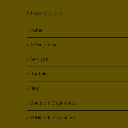
Mapa do Site
Home
A Pontodesign
Serviços
Portfolio
Blog
Contato e Orçamentos
Política de Privacidade