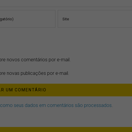
bre novos comentários por e-mail.
re novas publicações por e-mail.
 como seus dados em comentários são processados
.