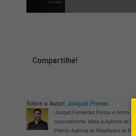
Compartilhe!
Sobre o Autor:
Joaquin Presas
Joaquin Fernandez Presas é diretor da
nacionalmente, eleita a Agência de 
Prêmio Agência de Resultados da RD 