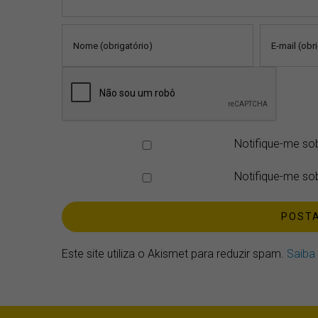
Notifique-me so
Notifique-me sob
Este site utiliza o Akismet para reduzir spam.
Saiba