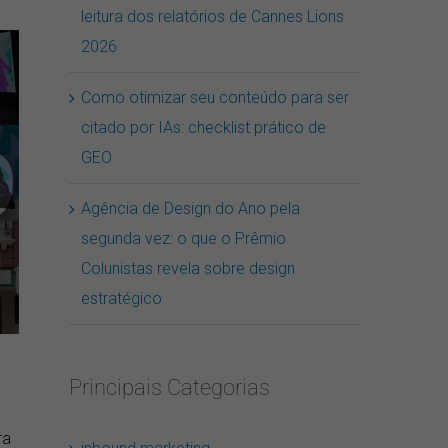
leitura dos relatórios de Cannes Lions
2026
Como otimizar seu conteúdo para ser
citado por IAs: checklist prático de
GEO
Agência de Design do Ano pela
segunda vez: o que o Prêmio
Colunistas revela sobre design
estratégico
Principais Categorias
ra