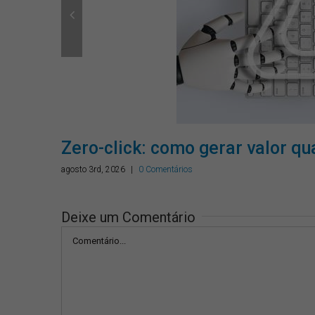
Zero-click: como gerar valor qu
agosto 3rd, 2026
|
0 Comentários
Deixe um Comentário
Comentário