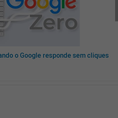
ando o Google responde sem cliques