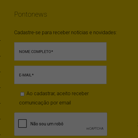
Pontonews
Cadastre-se para receber notícias e novidades:
Ao cadastrar, aceito receber
comunicação por email