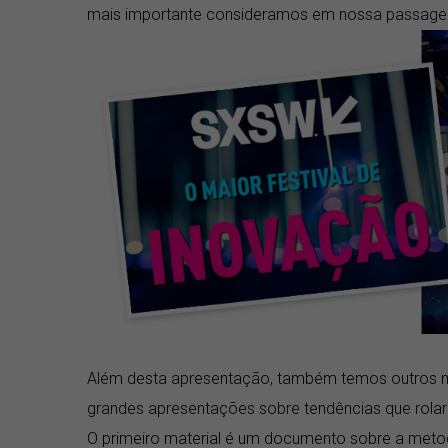
mais importante consideramos em nossa passagem
Além desta apresentação, também temos outros ma
grandes apresentações sobre tendências que rola
O primeiro material é um documento sobre a meto