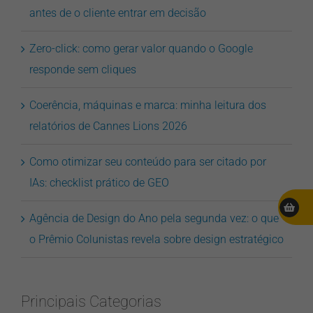
antes de o cliente entrar em decisão
Zero-click: como gerar valor quando o Google
responde sem cliques
Coerência, máquinas e marca: minha leitura dos
relatórios de Cannes Lions 2026
Como otimizar seu conteúdo para ser citado por
IAs: checklist prático de GEO
Agência de Design do Ano pela segunda vez: o que
o Prêmio Colunistas revela sobre design estratégico
Principais Categorias