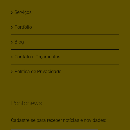
Serviços
Portfolio
Blog
Contato e Orçamentos
Política de Privacidade
Pontonews
Cadastre-se para receber notícias e novidades: