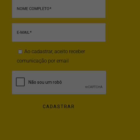
Ao cadastrar, aceito receber
comunicação por email