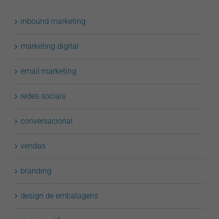
inbound marketing
marketing digital
email marketing
redes sociais
conversacional
vendas
branding
design de embalagens