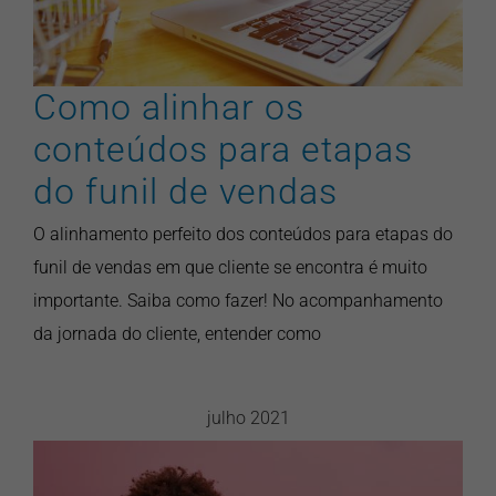
marketing
pontonews
Como alinhar os
conteúdos para etapas
do funil de vendas
O alinhamento perfeito dos conteúdos para etapas do
funil de vendas em que cliente se encontra é muito
importante. Saiba como fazer! No acompanhamento
da jornada do cliente, entender como
julho 2021