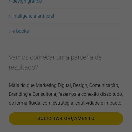
design gráfico
inteligencia artificial
e-books
Vamos começar uma parceria de
resultado?
Mais do que Marketing Digital, Design, Comunicação,
Branding e Consultoria, fazemos a conexão disso tudo,
de forma fluida, com estratégia, criatividade e impacto.
SOLICITAR ORÇAMENTO