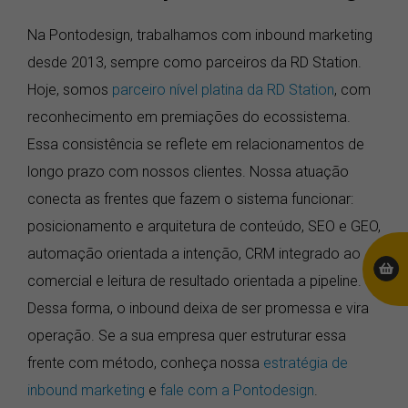
Na Pontodesign, trabalhamos com inbound marketing
desde 2013, sempre como parceiros da RD Station.
Hoje, somos
parceiro nível platina da RD Station
, com
reconhecimento em premiações do ecossistema.
Essa consistência se reflete em relacionamentos de
longo prazo com nossos clientes. Nossa atuação
conecta as frentes que fazem o sistema funcionar:
posicionamento e arquitetura de conteúdo, SEO e GEO,
automação orientada a intenção, CRM integrado ao
comercial e leitura de resultado orientada a pipeline.
Dessa forma, o inbound deixa de ser promessa e vira
operação. Se a sua empresa quer estruturar essa
frente com método, conheça nossa
estratégia de
inbound marketing
e
fale com a Pontodesign
.