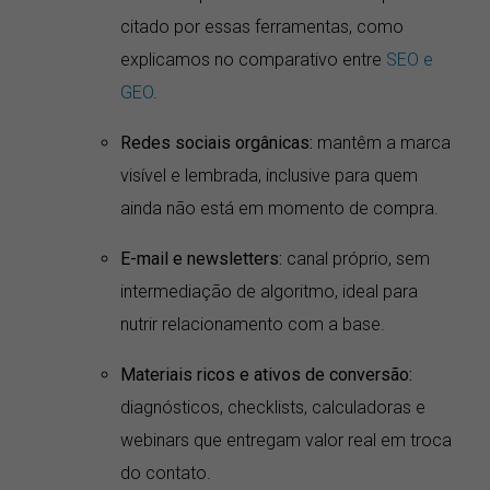
citado por essas ferramentas, como
explicamos no comparativo entre
SEO e
GEO
.
Redes sociais orgânicas:
mantêm a marca
visível e lembrada, inclusive para quem
ainda não está em momento de compra.
E-mail e newsletters:
canal próprio, sem
intermediação de algoritmo, ideal para
nutrir relacionamento com a base.
Materiais ricos e ativos de conversão:
diagnósticos, checklists, calculadoras e
webinars que entregam valor real em troca
do contato.