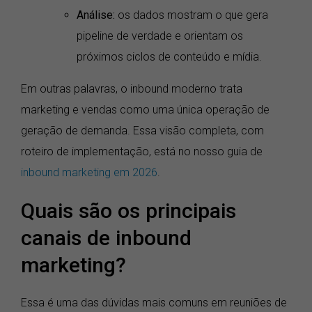
Análise:
os dados mostram o que gera
pipeline de verdade e orientam os
próximos ciclos de conteúdo e mídia.
Em outras palavras, o inbound moderno trata
marketing e vendas como uma única operação de
geração de demanda. Essa visão completa, com
roteiro de implementação, está no nosso guia de
inbound marketing em 2026
.
Quais são os principais
canais de inbound
marketing?
Essa é uma das dúvidas mais comuns em reuniões de