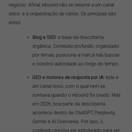
negócio. Afinal, inbound não se resume a um canal
único: é a orquestração de vários. Os principais são
estes:
Blog e SEO:
a base da descoberta
orgânica. Conteúdo profundo, organizado
por temas, posiciona a marca nas buscas
e constrói autoridade ao longo do tempo.
GEO e motores de resposta por IA:
este é
um canal novo, com o qual nem se
sonhava quando o inbound foi criado. Mas
em 2026, boa parte da descoberta
acontece dentro de ChatGPT, Perplexity,
Gemini e AI Overviews. Por isso, o
conteúdo precisa ser estruturado para ser