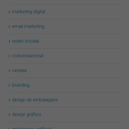
marketing digital
email marketing
redes sociais
conversacional
vendas
branding
design de embalagens
design gráfico
inteligencia artificial