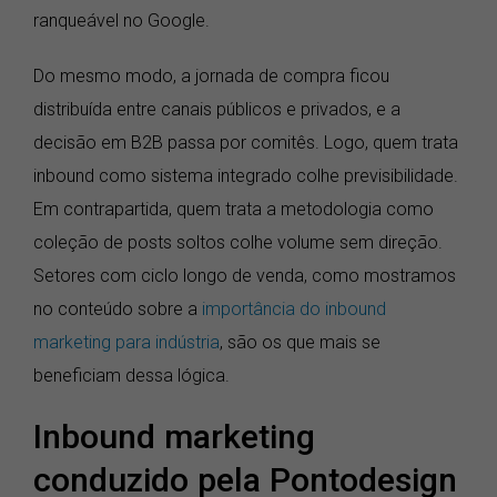
ranqueável no Google.
Do mesmo modo, a jornada de compra ficou
distribuída entre canais públicos e privados, e a
decisão em B2B passa por comitês. Logo, quem trata
inbound como sistema integrado colhe previsibilidade.
Em contrapartida, quem trata a metodologia como
coleção de posts soltos colhe volume sem direção.
Setores com ciclo longo de venda, como mostramos
no conteúdo sobre a
importância do inbound
marketing para indústria
, são os que mais se
beneficiam dessa lógica.
Inbound marketing
conduzido pela Pontodesign