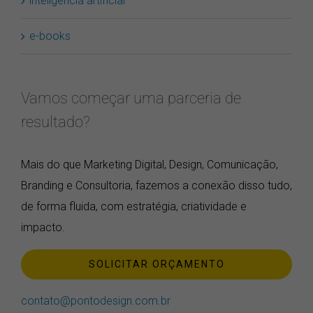
e-books
Vamos começar uma parceria de
resultado?
Mais do que Marketing Digital, Design, Comunicação,
Branding e Consultoria, fazemos a conexão disso tudo,
de forma fluida, com estratégia, criatividade e
impacto.
SOLICITAR ORÇAMENTO
contato@pontodesign.com.br