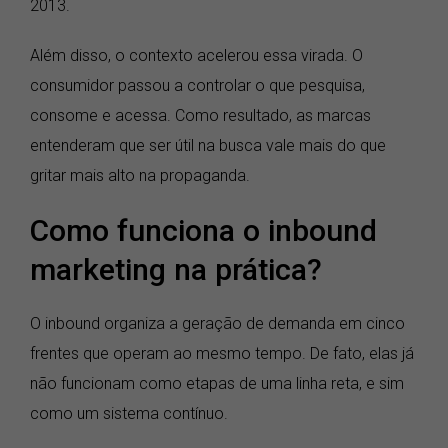
2013.
Além disso, o contexto acelerou essa virada. O
consumidor passou a controlar o que pesquisa,
consome e acessa. Como resultado, as marcas
entenderam que ser útil na busca vale mais do que
gritar mais alto na propaganda.
Como funciona o inbound
marketing na prática?
O inbound organiza a geração de demanda em cinco
frentes que operam ao mesmo tempo. De fato, elas já
não funcionam como etapas de uma linha reta, e sim
como um sistema contínuo.