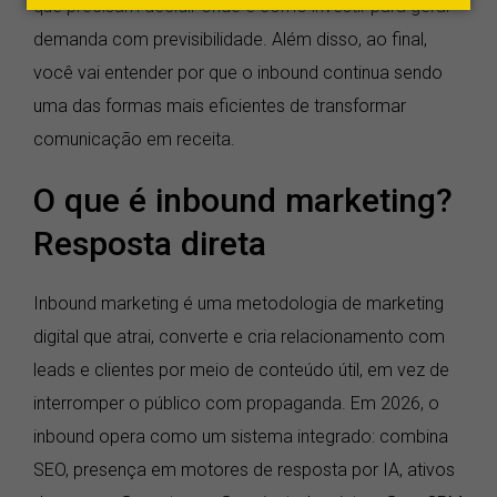
que precisam decidir onde e como investir para gerar
demanda com previsibilidade. Além disso, ao final,
você vai entender por que o inbound continua sendo
uma das formas mais eficientes de transformar
comunicação em receita.
O que é inbound marketing?
Resposta direta
Inbound marketing é uma metodologia de marketing
digital que atrai, converte e cria relacionamento com
leads e clientes por meio de conteúdo útil, em vez de
interromper o público com propaganda. Em 2026, o
inbound opera como um sistema integrado: combina
SEO, presença em motores de resposta por IA, ativos