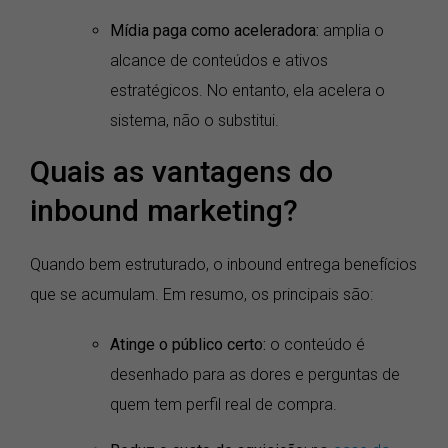
Mídia paga como aceleradora:
amplia o
alcance de conteúdos e ativos
estratégicos. No entanto, ela acelera o
sistema, não o substitui.
Quais as vantagens do
inbound marketing?
Quando bem estruturado, o inbound entrega benefícios
que se acumulam. Em resumo, os principais são:
Atinge o público certo:
o conteúdo é
desenhado para as dores e perguntas de
quem tem perfil real de compra.