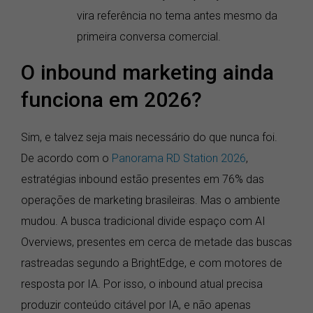
vira referência no tema antes mesmo da
primeira conversa comercial.
O inbound marketing ainda
funciona em 2026?
Sim, e talvez seja mais necessário do que nunca foi.
De acordo com o
Panorama RD Station 2026
,
estratégias inbound estão presentes em 76% das
operações de marketing brasileiras. Mas o ambiente
mudou. A busca tradicional divide espaço com AI
Overviews, presentes em cerca de metade das buscas
rastreadas segundo a BrightEdge, e com motores de
resposta por IA. Por isso, o inbound atual precisa
produzir conteúdo citável por IA, e não apenas