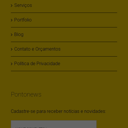
Serviços
Portfolio
Blog
Contato e Orçamentos
Política de Privacidade
Pontonews
Cadastre-se para receber notícias e novidades: