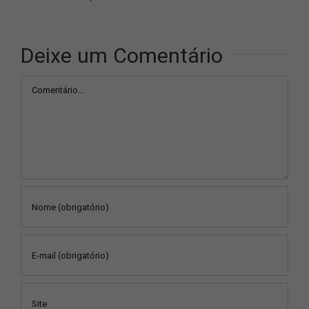
Deixe um Comentário
Comentário