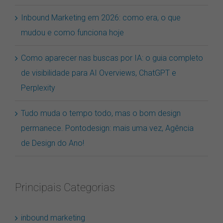
Inbound Marketing em 2026: como era, o que
mudou e como funciona hoje
Como aparecer nas buscas por IA: o guia completo
de visibilidade para AI Overviews, ChatGPT e
Perplexity
Tudo muda o tempo todo, mas o bom design
permanece. Pontodesign: mais uma vez, Agência
de Design do Ano!
Principais Categorias
inbound marketing