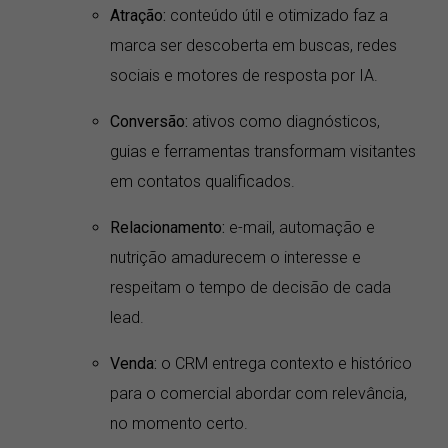
Atração:
conteúdo útil e otimizado faz a
marca ser descoberta em buscas, redes
sociais e motores de resposta por IA.
Conversão:
ativos como diagnósticos,
guias e ferramentas transformam visitantes
em contatos qualificados.
Relacionamento:
e-mail, automação e
nutrição amadurecem o interesse e
respeitam o tempo de decisão de cada
lead.
Venda:
o CRM entrega contexto e histórico
para o comercial abordar com relevância,
no momento certo.