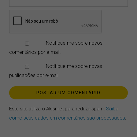
Notifique-me sobre novos
comentários por e-mail.
Notifique-me sobre novas
publicações por e-mail.
Este site utiliza o Akismet para reduzir spam.
Saiba
como seus dados em comentários são processados
.