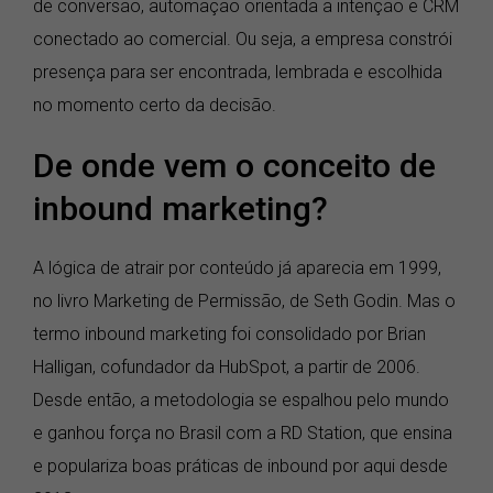
de conversão, automação orientada a intenção e CRM
conectado ao comercial. Ou seja, a empresa constrói
presença para ser encontrada, lembrada e escolhida
no momento certo da decisão.
De onde vem o conceito de
inbound marketing?
A lógica de atrair por conteúdo já aparecia em 1999,
no livro Marketing de Permissão, de Seth Godin. Mas o
termo inbound marketing foi consolidado por Brian
Halligan, cofundador da HubSpot, a partir de 2006.
Desde então, a metodologia se espalhou pelo mundo
e ganhou força no Brasil com a RD Station, que ensina
e populariza boas práticas de inbound por aqui desde