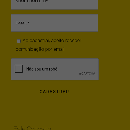
Ao cadastrar, aceito receber
comunicação por email
Fale Conosco