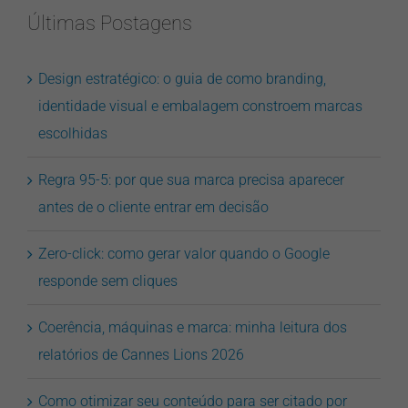
Últimas Postagens
Design estratégico: o guia de como branding,
identidade visual e embalagem constroem marcas
escolhidas
Regra 95-5: por que sua marca precisa aparecer
antes de o cliente entrar em decisão
Zero-click: como gerar valor quando o Google
responde sem cliques
Coerência, máquinas e marca: minha leitura dos
relatórios de Cannes Lions 2026
Como otimizar seu conteúdo para ser citado por