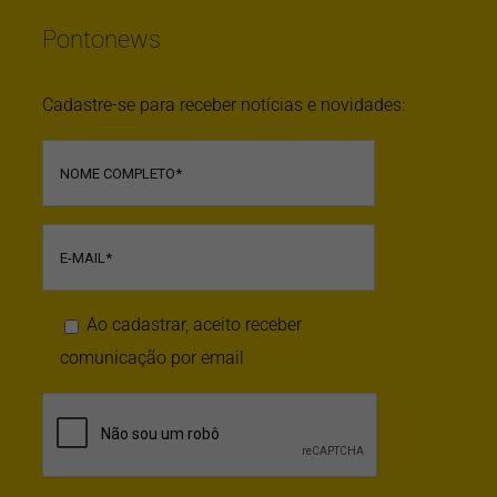
Pontonews
Cadastre-se para receber notícias e novidades:
Ao cadastrar, aceito receber
comunicação por email