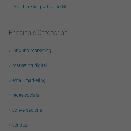
IAs: checklist prático de GEO
Principais Categorias
inbound marketing
marketing digital
email marketing
redes sociais
conversacional
vendas