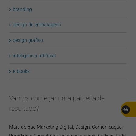
branding
design de embalagens
design gráfico
inteligencia artificial
e-books
Vamos começar uma parceria de
resultado?
Mais do que Marketing Digital, Design, Comunicação,