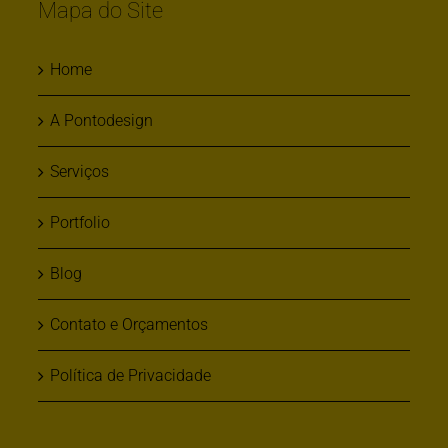
Mapa do Site
Home
A Pontodesign
Serviços
Portfolio
Blog
Contato e Orçamentos
Política de Privacidade