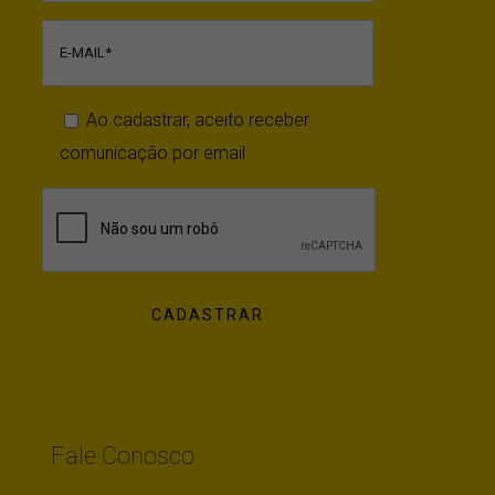
Ao cadastrar, aceito receber
comunicação por email
Fale Conosco