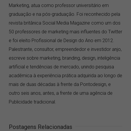
Marketing, atua como professor universitário em
graduação e na pós-graduação. Foi reconhecido pela
revista britânica Social Media Magazine como um dos
50 professores de marketing mais influentes do Twitter
e foi eleito Profissional de Design do Ano em 2012.
Palestrante, consultor, empreendedor e investidor anjo,
escreve sobre marketing, branding, design, inteligência
artificial e tendências de mercado, unindo pesquisa
acadêmica à experiência prática adquirida ao longo de
mais de duas décadas à frente da Pontodesign, e
outro seis anos, antes, a frente de uma agência de
Publicidade tradicional.
Postagens Relacionadas