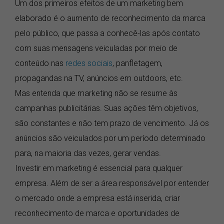
Um dos primeiros efeitos de um marketing bem
elaborado é o aumento de reconhecimento da marca
pelo público, que passa a conhecê-las após contato
com suas mensagens veiculadas por meio de
conteúdo nas
redes sociais
, panfletagem,
propagandas na TV, anúncios em outdoors, etc.
Mas entenda que marketing não se resume às
campanhas publicitárias. Suas ações têm objetivos,
são constantes e não tem prazo de vencimento. Já os
anúncios são veiculados por um período determinado
para, na maioria das vezes, gerar vendas.
Investir em marketing é essencial para qualquer
empresa. Além de ser a área responsável por entender
o mercado onde a empresa está inserida, criar
reconhecimento de marca e oportunidades de