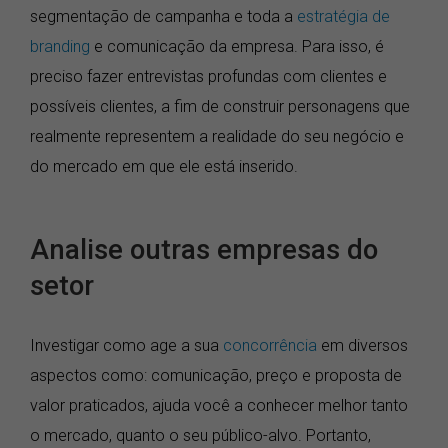
segmentação de campanha e toda a
estratégia de
branding
e comunicação da empresa. Para isso, é
preciso fazer entrevistas profundas com clientes e
possíveis clientes, a fim de construir personagens que
realmente representem a realidade do seu negócio e
do mercado em que ele está inserido.
Analise outras empresas do
setor
Investigar como age a sua
concorrência
em diversos
aspectos como: comunicação, preço e proposta de
valor praticados, ajuda você a conhecer melhor tanto
o mercado, quanto o seu público-alvo. Portanto,