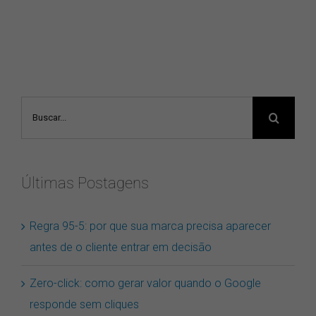
Buscar
resultados
para:
Últimas Postagens
Regra 95-5: por que sua marca precisa aparecer
antes de o cliente entrar em decisão
Zero-click: como gerar valor quando o Google
responde sem cliques