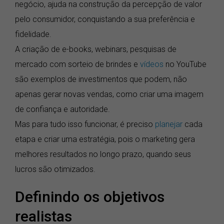
negócio, ajuda na construção da percepção de valor
pelo consumidor, conquistando a sua preferência e
fidelidade.
A criação de e-books, webinars, pesquisas de
mercado com sorteio de brindes e
vídeos
no YouTube
são exemplos de investimentos que podem, não
apenas gerar novas vendas, como criar uma imagem
de confiança e autoridade.
Mas para tudo isso funcionar, é preciso
planejar
cada
etapa e criar uma estratégia, pois o marketing gera
melhores resultados no longo prazo, quando seus
lucros são otimizados.
Definindo os objetivos
realistas