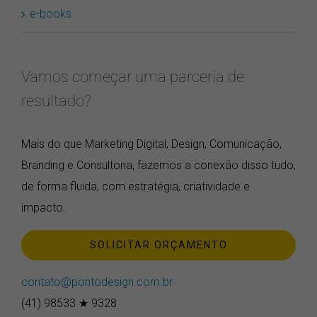
e-books
Vamos começar uma parceria de
resultado?
Mais do que Marketing Digital, Design, Comunicação,
Branding e Consultoria, fazemos a conexão disso tudo,
de forma fluida, com estratégia, criatividade e
impacto.
SOLICITAR ORÇAMENTO
contato@pontodesign.com.br
(41) 98533 ★ 9328