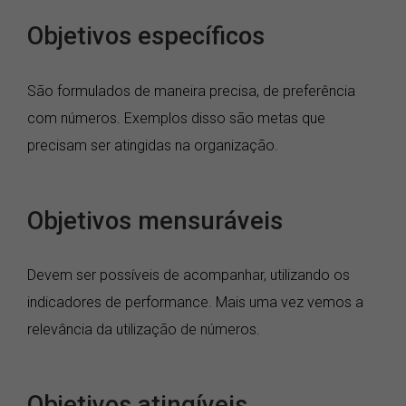
Objetivos específicos
São formulados de maneira precisa, de preferência
com números. Exemplos disso são metas que
precisam ser atingidas na organização.
Objetivos mensuráveis
Devem ser possíveis de acompanhar, utilizando os
indicadores de performance. Mais uma vez vemos a
relevância da utilização de números.
Objetivos atingíveis