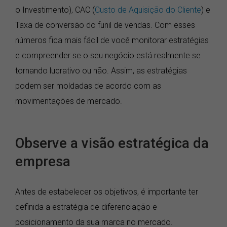
o Investimento), CAC (
Custo de Aquisição do Cliente
) e
Taxa de conversão do funil de vendas. Com esses
números fica mais fácil de você monitorar estratégias
e compreender se o seu negócio está realmente se
tornando lucrativo ou não. Assim, as estratégias
podem ser moldadas de acordo com as
movimentações de mercado.
Observe a visão estratégica da
empresa
Antes de estabelecer os objetivos, é importante ter
definida a estratégia de diferenciação e
posicionamento da sua marca no mercado.