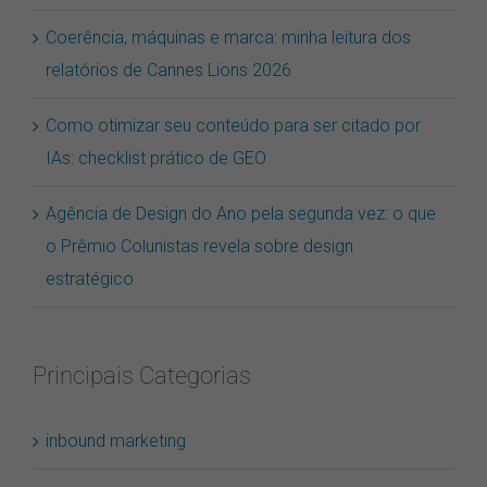
Coerência, máquinas e marca: minha leitura dos
relatórios de Cannes Lions 2026
Como otimizar seu conteúdo para ser citado por
IAs: checklist prático de GEO
Agência de Design do Ano pela segunda vez: o que
o Prêmio Colunistas revela sobre design
estratégico
Principais Categorias
inbound marketing