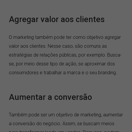
Agregar valor aos clientes
O marketing também pode ter como objetivo agregar
valor aos clientes. Nesse caso, são comuns as
estratégias de relações públicas, por exemplo. Busca-
se, por meio desse tipo de ação, se aproximar dos
consumidores e trabalhar a marca e o seu branding.
Aumentar a conversão
Também pode ser um objetivo de marketing, aumentar
a conversão do negócio. Assim, se buscam meios