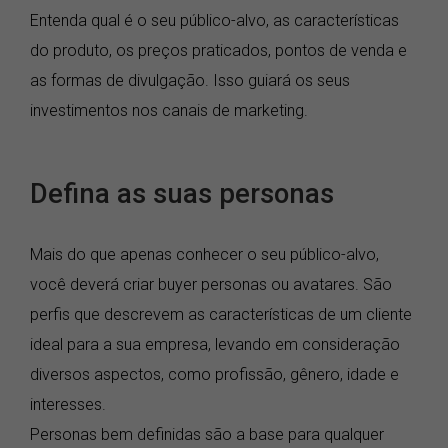
Entenda qual é o seu público-alvo, as características
do produto, os preços praticados, pontos de venda e
as formas de divulgação. Isso guiará os seus
investimentos nos canais de marketing.
Defina as suas personas
Mais do que apenas conhecer o seu público-alvo,
você deverá criar buyer personas ou avatares. São
perfis que descrevem as características de um cliente
ideal para a sua empresa, levando em consideração
diversos aspectos, como profissão, gênero, idade e
interesses.
Personas bem definidas são a base para qualquer