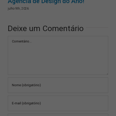
Agência de Design do Ano!
julho 9th, 2026
Deixe um Comentário
Comentário