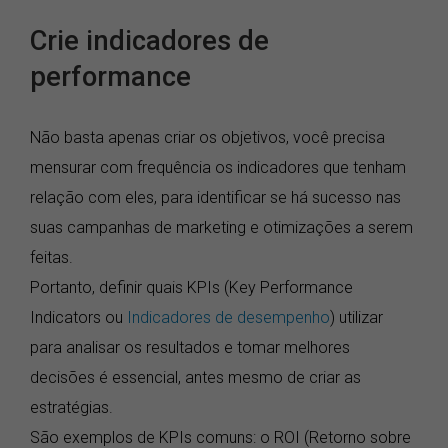
Crie indicadores de
performance
Não basta apenas criar os objetivos, você precisa
mensurar com frequência os indicadores que tenham
relação com eles, para identificar se há sucesso nas
suas campanhas de marketing e otimizações a serem
feitas.
Portanto, definir quais KPIs (Key Performance
Indicators ou
Indicadores de desempenho
) utilizar
para analisar os resultados e tomar melhores
decisões é essencial, antes mesmo de criar as
estratégias.
São exemplos de KPIs comuns: o ROI (Retorno sobre