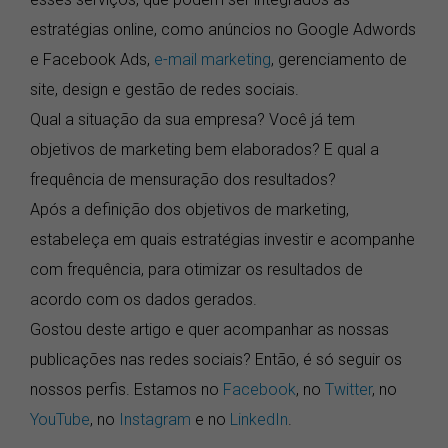
estratégias online, como anúncios no Google Adwords
e Facebook Ads,
e-mail marketing
, gerenciamento de
site, design e gestão de redes sociais.
Qual a situação da sua empresa? Você já tem
objetivos de marketing bem elaborados? E qual a
frequência de mensuração dos resultados?
Após a definição dos objetivos de marketing,
estabeleça em quais estratégias investir e acompanhe
com frequência, para otimizar os resultados de
acordo com os dados gerados.
Gostou deste artigo e quer acompanhar as nossas
publicações nas redes sociais? Então, é só seguir os
nossos perfis. Estamos no
Facebook
, no
Twitter
, no
YouTube
, no
Instagram
e no
LinkedIn
.