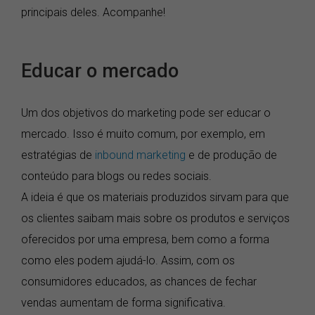
principais deles. Acompanhe!
Educar o mercado
Um dos objetivos do marketing pode ser educar o
mercado. Isso é muito comum, por exemplo, em
estratégias de
inbound marketing
e de produção de
conteúdo para blogs ou redes sociais.
A ideia é que os materiais produzidos sirvam para que
os clientes saibam mais sobre os produtos e serviços
oferecidos por uma empresa, bem como a forma
como eles podem ajudá-lo. Assim, com os
consumidores educados, as chances de fechar
vendas aumentam de forma significativa.