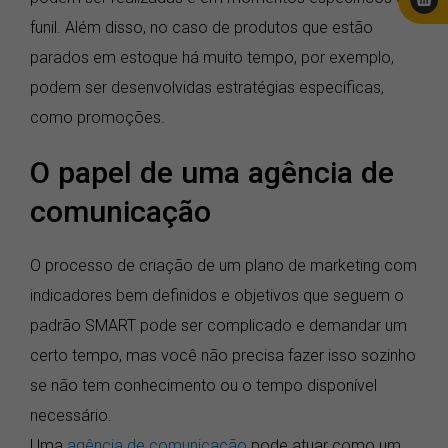
funil. Além disso, no caso de produtos que estão
parados em estoque há muito tempo, por exemplo,
podem ser desenvolvidas estratégias específicas,
como promoções.
O papel de uma agência de
comunicação
O processo de criação de um plano de marketing com
indicadores bem definidos e objetivos que seguem o
padrão SMART pode ser complicado e demandar um
certo tempo, mas você não precisa fazer isso sozinho
se não tem conhecimento ou o tempo disponível
necessário.
Uma
agência de comunicação
pode atuar como um