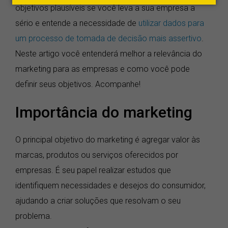
objetivos plausíveis se você leva a sua empresa a
sério e entende a necessidade de
utilizar dados para
um processo de tomada de decisão mais assertivo
.
Neste artigo você entenderá melhor a relevância do
marketing para as empresas e como você pode
definir seus objetivos. Acompanhe!
Importância do marketing
O principal objetivo do marketing é agregar valor às
marcas, produtos ou serviços oferecidos por
empresas. É seu papel realizar estudos que
identifiquem necessidades e desejos do consumidor,
ajudando a criar soluções que resolvam o seu
problema.