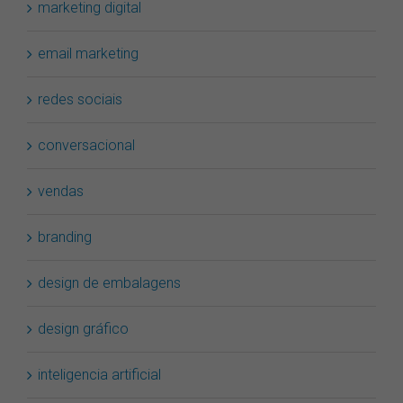
marketing digital
email marketing
redes sociais
conversacional
vendas
branding
design de embalagens
design gráfico
inteligencia artificial