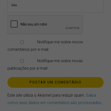
Notifique-me sobre novos
comentários por e-mail.
Notifique-me sobre novas
publicações por e-mail.
Este site utiliza o Akismet para reduzir spam.
Saiba
como seus dados em comentários são processados
.