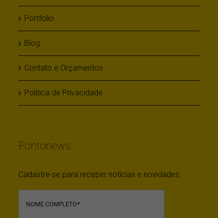
Portfolio
Blog
Contato e Orçamentos
Política de Privacidade
Pontonews
Cadastre-se para receber notícias e novidades: