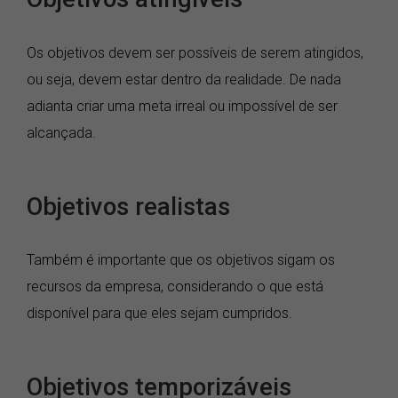
Os objetivos devem ser possíveis de serem atingidos,
ou seja, devem estar dentro da realidade. De nada
adianta criar uma meta irreal ou impossível de ser
alcançada.
Objetivos realistas
Também é importante que os objetivos sigam os
recursos da empresa, considerando o que está
disponível para que eles sejam cumpridos.
Objetivos temporizáveis