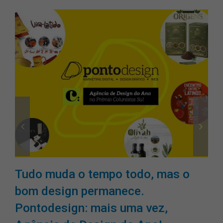
Tudo muda o tempo todo, mas o
bom design permanece.
Pontodesign: mais uma vez,