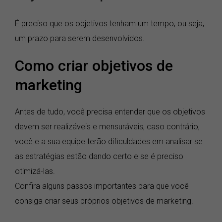
É preciso que os objetivos tenham um tempo, ou seja,
um prazo para serem desenvolvidos.
Como criar objetivos de
marketing
Antes de tudo, você precisa entender que os objetivos
devem ser realizáveis e mensuráveis, caso contrário,
você e a sua equipe terão dificuldades em analisar se
as estratégias estão dando certo e se é preciso
otimizá-las.
Confira alguns passos importantes para que você
consiga criar seus próprios objetivos de marketing.