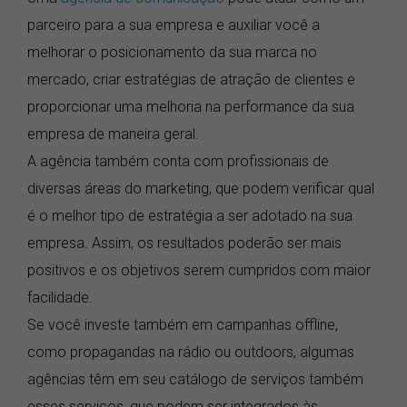
parceiro para a sua empresa e auxiliar você a
melhorar o posicionamento da sua marca no
mercado, criar estratégias de atração de clientes e
proporcionar uma melhoria na performance da sua
empresa de maneira geral.
A agência também conta com profissionais de
diversas áreas do marketing, que podem verificar qual
é o melhor tipo de estratégia a ser adotado na sua
empresa. Assim, os resultados poderão ser mais
positivos e os objetivos serem cumpridos com maior
facilidade.
Se você investe também em campanhas offline,
como propagandas na rádio ou outdoors, algumas
agências têm em seu catálogo de serviços também
esses serviços, que podem ser integrados às