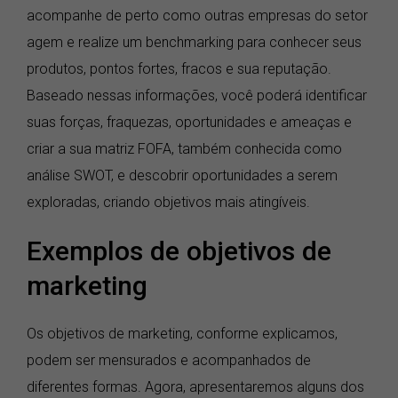
acompanhe de perto como outras empresas do setor
agem e realize um benchmarking para conhecer seus
produtos, pontos fortes, fracos e sua reputação.
Baseado nessas informações, você poderá identificar
suas forças, fraquezas, oportunidades e ameaças e
criar a sua matriz FOFA, também conhecida como
análise SWOT, e descobrir oportunidades a serem
exploradas, criando objetivos mais atingíveis.
Exemplos de objetivos de
marketing
Os objetivos de marketing, conforme explicamos,
podem ser mensurados e acompanhados de
diferentes formas. Agora, apresentaremos alguns dos