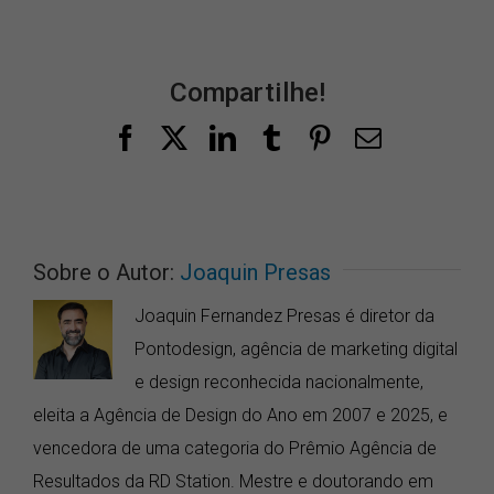
Compartilhe!
Facebook
X
LinkedIn
Tumblr
Pinterest
E-
mail
Sobre o Autor:
Joaquin Presas
Joaquin Fernandez Presas é diretor da
Pontodesign, agência de marketing digital
e design reconhecida nacionalmente,
eleita a Agência de Design do Ano em 2007 e 2025, e
vencedora de uma categoria do Prêmio Agência de
Resultados da RD Station. Mestre e doutorando em