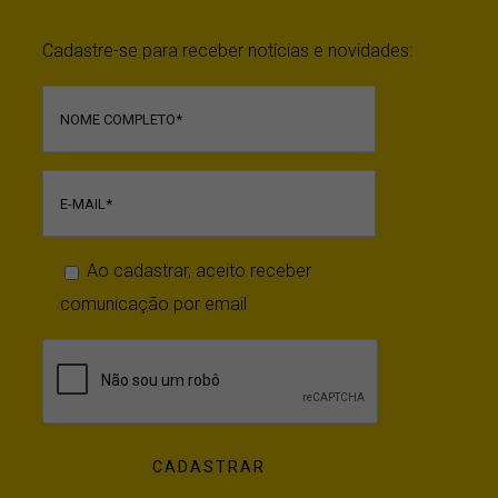
Cadastre-se para receber notícias e novidades:
Ao cadastrar, aceito receber
comunicação por email