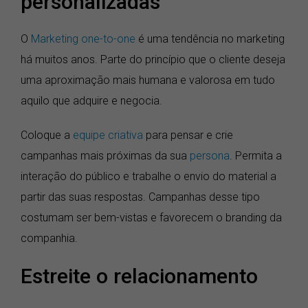
personalizadas
O
Marketing one-to-one
é uma tendência no marketing
há muitos anos. Parte do princípio que o cliente deseja
uma aproximação mais humana e valorosa em tudo
aquilo que adquire e negocia.
Coloque a
equipe criativa
para pensar e crie
campanhas mais próximas da sua
persona
. Permita a
interação do público e trabalhe o envio do material a
partir das suas respostas. Campanhas desse tipo
costumam ser bem-vistas e favorecem o branding da
companhia.
Estreite o relacionamento