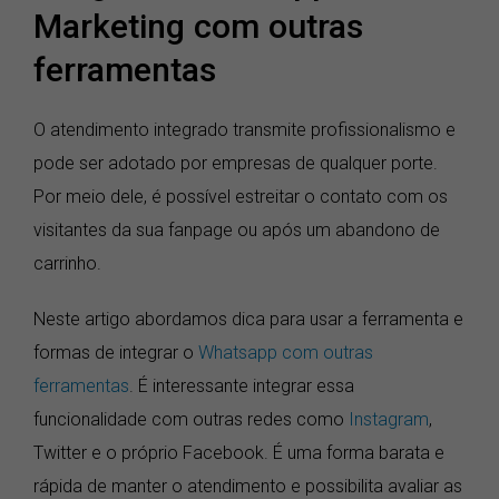
Marketing com outras
ferramentas
O atendimento integrado transmite profissionalismo e
pode ser adotado por empresas de qualquer porte.
Por meio dele, é possível estreitar o contato com os
visitantes da sua fanpage ou após um abandono de
carrinho.
Neste artigo abordamos dica para usar a ferramenta e
formas de integrar o
Whatsapp com outras
ferramentas
. É interessante integrar essa
funcionalidade com outras redes como
Instagram
,
Twitter e o próprio Facebook. É uma forma barata e
rápida de manter o atendimento e possibilita avaliar as