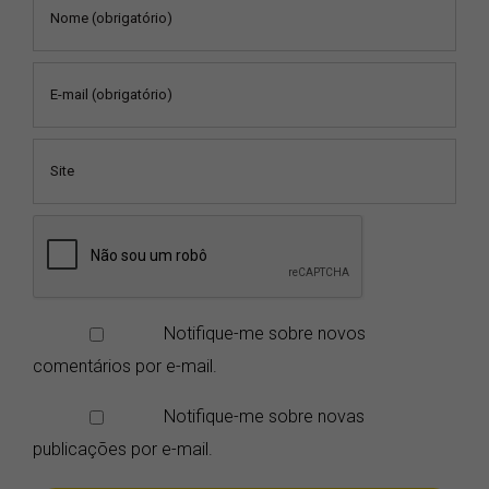
Notifique-me sobre novos
comentários por e-mail.
Notifique-me sobre novas
publicações por e-mail.