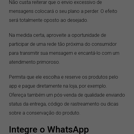
Não custa reiterar que o envio excessivo de
mensagens colocará o seu plano a perder. O efeito
será totalmente oposto ao desejado.
Na medida certa, aproveite a oportunidade de
participar de uma rede tão próxima do consumidor
para transmitir sua mensagem e encantá-lo com um
atendimento primoroso.
Permita que ele escolha e reserve os produtos pelo
app e pague diretamente na loja, por exemplo.
Ofereça também um pós-venda de qualidade enviando
status da entrega, código de rastreamento ou dicas
sobre a conservação do produto.
Integre o WhatsApp