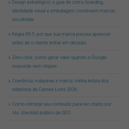
Design estratégico: o guia de como branding,
identidade visual e embalagem constroem marcas
escolhidas
Regra 95-5: por que sua marca precisa aparecer
antes de o cliente entrar em decisão
Zero-click: como gerar valor quando o Google
responde sem cliques
Coerência, máquinas e marca: minha leitura dos
relatórios de Cannes Lions 2026
Como otimizar seu conteúdo para ser citado por
IAs: checklist prático de GEO