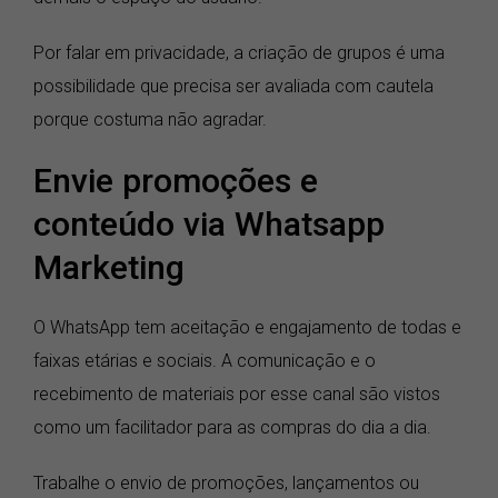
Por falar em privacidade, a criação de grupos é uma
possibilidade que precisa ser avaliada com cautela
porque costuma não agradar.
Envie promoções e
conteúdo via Whatsapp
Marketing
O WhatsApp tem aceitação e engajamento de todas e
faixas etárias e sociais. A comunicação e o
recebimento de materiais por esse canal são vistos
como um facilitador para as compras do dia a dia.
Trabalhe o envio de promoções, lançamentos ou