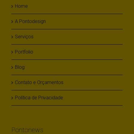
Home
A Pontodesign
Serviços
Portfolio
Blog
Contato e Orçamentos
Política de Privacidade
Pontonews