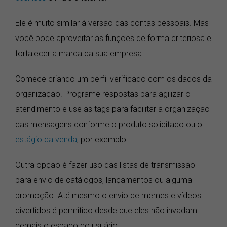
Ele é muito similar à versão das contas pessoais. Mas
você pode aproveitar as funções de forma criteriosa e
fortalecer a marca da sua empresa.
Comece criando um perfil verificado com os dados da
organização. Programe respostas para agilizar o
atendimento e use as tags para facilitar a organização
das mensagens conforme o produto solicitado ou o
estágio da venda
, por exemplo.
Outra opção é fazer uso das listas de transmissão
para envio de catálogos, lançamentos ou alguma
promoção. Até mesmo o envio de memes e vídeos
divertidos é permitido desde que eles não invadam
demais o espaço do usuário.