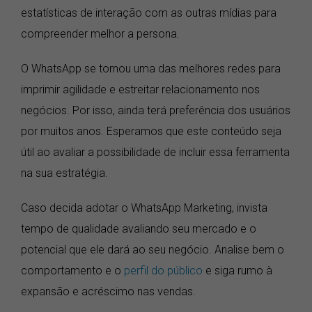
estatísticas de interação com as outras mídias para
compreender melhor a persona.
O WhatsApp se tornou uma das melhores redes para
imprimir agilidade e estreitar relacionamento nos
negócios. Por isso, ainda terá preferência dos usuários
por muitos anos. Esperamos que este conteúdo seja
útil ao avaliar a possibilidade de incluir essa ferramenta
na sua estratégia.
Caso decida adotar o WhatsApp Marketing, invista
tempo de qualidade avaliando seu mercado e o
potencial que ele dará ao seu negócio. Analise bem o
comportamento e o
perfil do público
e siga rumo à
expansão e acréscimo nas vendas.