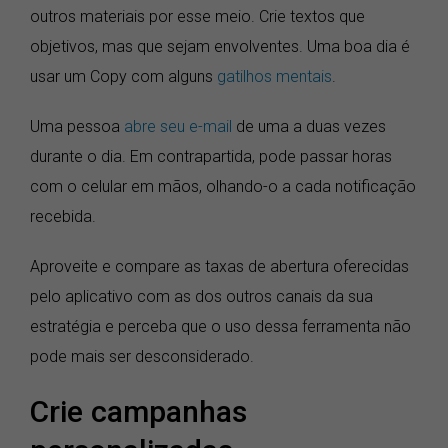
outros materiais por esse meio. Crie textos que
objetivos, mas que sejam envolventes. Uma boa dia é
usar um Copy com alguns
gatilhos mentais
.
Uma pessoa
abre seu e-mail
de uma a duas vezes
durante o dia. Em contrapartida, pode passar horas
com o celular em mãos, olhando-o a cada notificação
recebida.
Aproveite e compare as taxas de abertura oferecidas
pelo aplicativo com as dos outros canais da sua
estratégia e perceba que o uso dessa ferramenta não
pode mais ser desconsiderado.
Crie campanhas