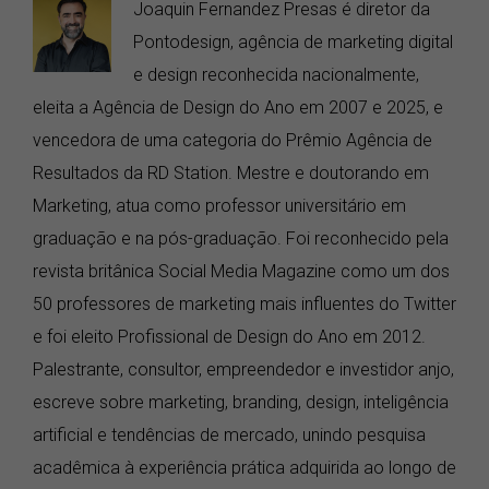
Joaquin Fernandez Presas é diretor da
Pontodesign, agência de marketing digital
e design reconhecida nacionalmente,
eleita a Agência de Design do Ano em 2007 e 2025, e
vencedora de uma categoria do Prêmio Agência de
Resultados da RD Station. Mestre e doutorando em
Marketing, atua como professor universitário em
graduação e na pós-graduação. Foi reconhecido pela
revista britânica Social Media Magazine como um dos
50 professores de marketing mais influentes do Twitter
e foi eleito Profissional de Design do Ano em 2012.
Palestrante, consultor, empreendedor e investidor anjo,
escreve sobre marketing, branding, design, inteligência
artificial e tendências de mercado, unindo pesquisa
acadêmica à experiência prática adquirida ao longo de