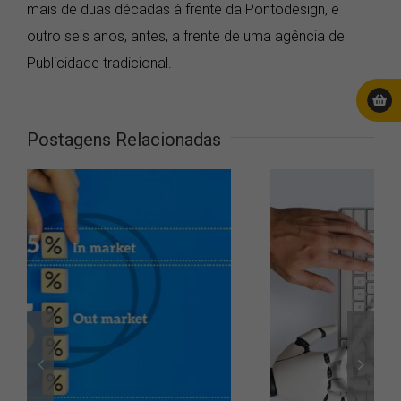
mais de duas décadas à frente da Pontodesign, e
outro seis anos, antes, a frente de uma agência de
Publicidade tradicional.
Postagens Relacionadas