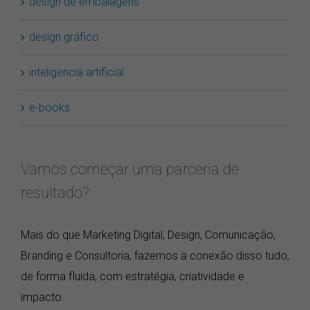
design de embalagens
design gráfico
inteligencia artificial
e-books
Vamos começar uma parceria de
resultado?
Mais do que Marketing Digital, Design, Comunicação,
Branding e Consultoria, fazemos a conexão disso tudo,
de forma fluida, com estratégia, criatividade e
impacto.