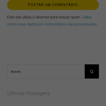
Este site utiliza o Akismet para reduzir spam.
Saiba
como seus dados em comentários são processados
.
Buscar
resultados
para:
Últimas Postagens