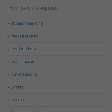
Principais Categorias
inbound marketing
marketing digital
email marketing
redes sociais
conversacional
vendas
branding